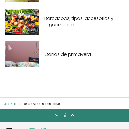
Barbacoas; tipos, accesorios y
organización
Ganas de primavera
DecoEstilo
Detalles que hacen hogar
Subir