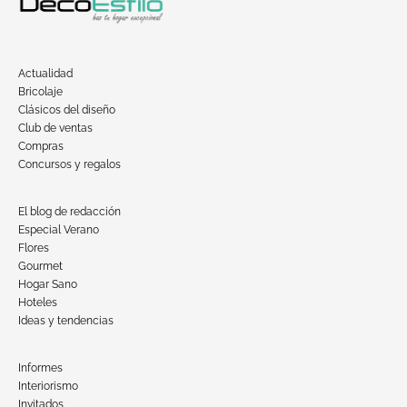
Actualidad
Bricolaje
Clásicos del diseño
Club de ventas
Compras
Concursos y regalos
El blog de redacción
Especial Verano
Flores
Gourmet
Hogar Sano
Hoteles
Ideas y tendencias
Informes
Interiorismo
Invitados