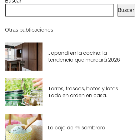
Buscar
Buscar
Otras publicaciones
Japandi en la cocina: la
tendencia que marcará 2026
Tarros, frascos, botes y latas.
Todo en orden en casa.
La caja de mi sombrero