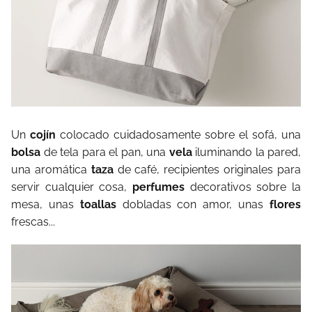
Un
cojín
colocado cuidadosamente sobre el sofá, una
bolsa
de tela para el pan, una
vela
iluminando la pared,
una aromática
taza
de café, recipientes originales para
servir cualquier cosa,
perfumes
decorativos sobre la
mesa, unas
toallas
dobladas con amor, unas
flores
frescas...