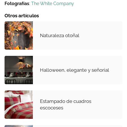
Fotografías
:
The White Company
Otros artículos
Naturaleza otoñal
Halloween, elegante y señorial
Estampado de cuadros
escoceses