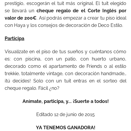
prestigio, escogerán el tuit más original. El tuit elegido
se llevará un
cheque regalo de el Corte Inglés por
valor de 200€
. Así podrás empezar a crear tu piso ideal
con Haya y los consejos de decoración de Deco Estilo.
Participa
Visualízate en el piso de tus sueños y cuéntanos cómo
es: con piscina, con un patio, con huerto urbano,
decorado como el apartamento de Friends o al estilo
trekkie, totalmente vintage, con decoración handmade…
¡tú decides! Solo con un tuit entras en el sorteo del
cheque regalo. Fácil ¿no?
Anímate, participa, y... ¡Suerte a todos!
Editado 12 de junio de 2015
YA TENEMOS GANADORA!