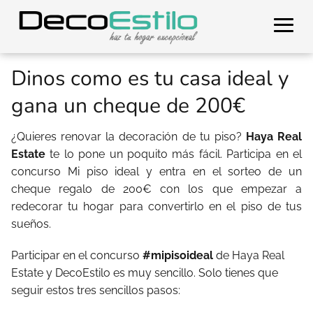
Dinos como es tu casa ideal y
gana un cheque de 200€
¿Quieres renovar la decoración de tu piso?
Haya Real
Estate
te lo pone un poquito más fácil. Participa en el
concurso Mi piso ideal y entra en el sorteo de un
cheque regalo de 200€ con los que empezar a
redecorar tu hogar para convertirlo en el piso de tus
sueños.
Participar en el concurso
#mipisoideal
de Haya Real
Estate y DecoEstilo es muy sencillo. Solo tienes que
seguir estos tres sencillos pasos: