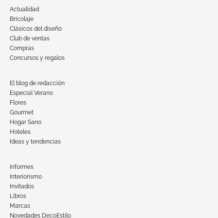
Actualidad
Bricolaje
Clásicos del diseño
Club de ventas
Compras
Concursos y regalos
El blog de redacción
Especial Verano
Flores
Gourmet
Hogar Sano
Hoteles
Ideas y tendencias
Informes
Interiorismo
Invitados
Libros
Marcas
Novedades DecoEstilo