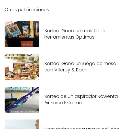
Otras publicaciones
Sorteo: Gana un maletín de
herramientas Optimus
Sorteo: Gana un juego de mesa
con Villeroy & Boch
Sorteo de un aspirador Rowenta
Air Force Extreme