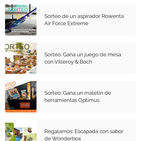
Sorteo de un aspirador Rowenta
Air Force Extreme
Sorteo: Gana un juego de mesa
con Villeroy & Boch
Sorteo: Gana un maletín de
herramientas Optimus
Regalamos: Escapada con sabor
de Wonderbox