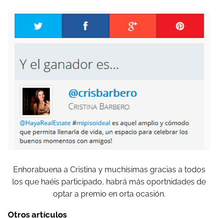
Enhorabuena a Cristina y muchísimas gracias a todos
los que haéis participado, habrá más oportnidades de
optar a premio en orta ocasión.
Otros artículos