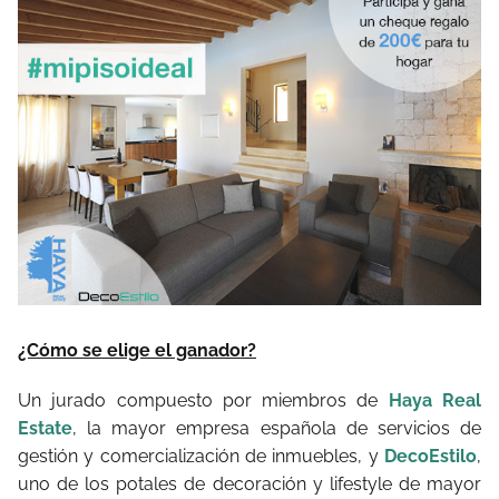
¿Cómo se elige el ganador?
Un jurado compuesto por miembros de
Haya Real
Estate
, la mayor empresa española de servicios de
gestión y comercialización de inmuebles, y
DecoEstilo
,
uno de los potales de decoración y lifestyle de mayor