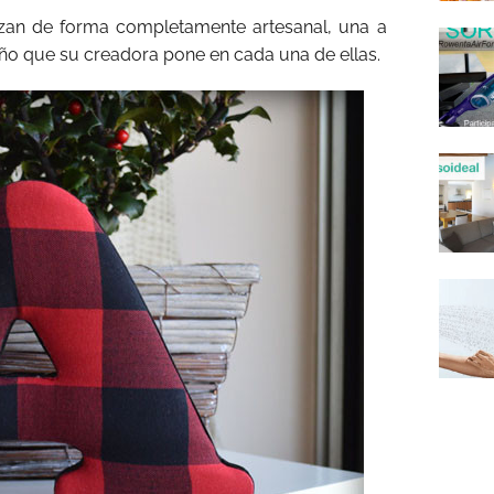
zan de forma completamente artesanal, una a
ño que su creadora pone en cada una de ellas.