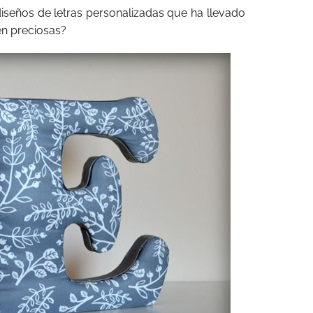
iseños de letras personalizadas que ha llevado
en preciosas?