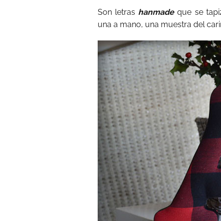
Son letras
hanmade
que se tapi
una a mano, una muestra del cari