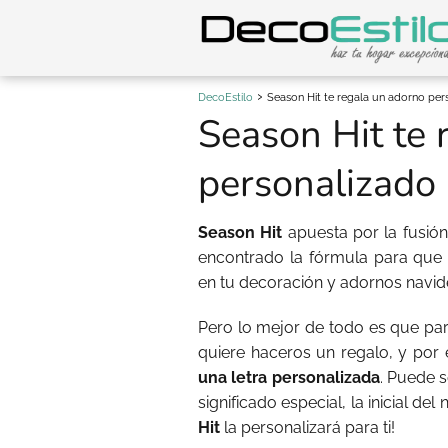
DecoEstilo
Season Hit te regala un adorno per
Season Hit te 
personalizado
Season Hit
apuesta por la fusión
encontrado la fórmula para que 
en tu decoración y adornos navid
Pero lo mejor de todo es que par
quiere haceros un regalo, y por 
una letra personalizada
. Puede s
significado especial, la inicial del
Hit
la personalizará para ti!