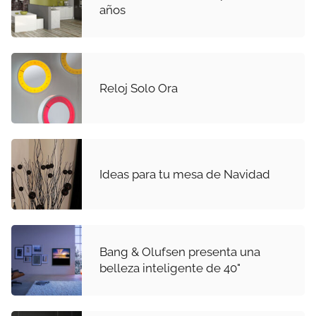
años
Reloj Solo Ora
Ideas para tu mesa de Navidad
Bang & Olufsen presenta una
belleza inteligente de 40"