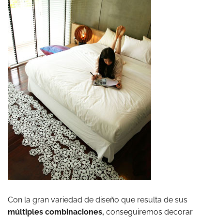
Con la gran variedad de diseño que resulta de sus
múltiples combinaciones,
conseguiremos decorar