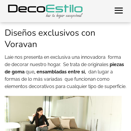
Diseños exclusivos con
Voravan
Laie nos presenta en exclusiva una innovadora forma
de decorar nuestro hogar. Se trata de originales
piezas
de goma
que
, ensambladas entre sí,
dan lugar a
formas de lo más variadas que funcionan como
elementos decorativos para cualquier tipo de superficie.