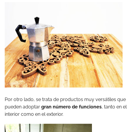
Por otro lado, se trata de productos muy versátiles que
pueden adoptar
gran número de funciones
, tanto en el
interior como en el exterior.