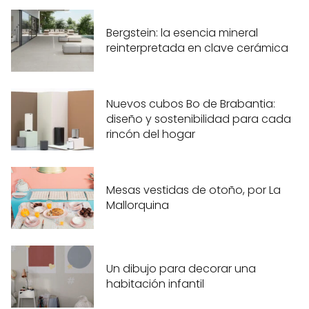
Bergstein: la esencia mineral
reinterpretada en clave cerámica
Nuevos cubos Bo de Brabantia:
diseño y sostenibilidad para cada
rincón del hogar
Mesas vestidas de otoño, por La
Mallorquina
Un dibujo para decorar una
habitación infantil