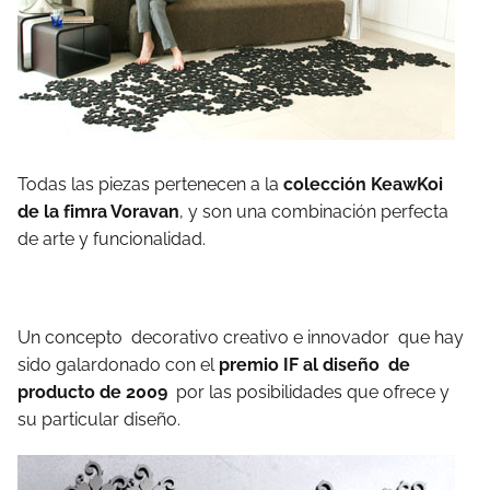
Todas las piezas pertenecen a la
colección KeawKoi
de la fimra Voravan
, y son una combinación perfecta
de arte y funcionalidad.
Un concepto decorativo creativo e innovador que hay
sido galardonado con el
premio IF al diseño de
producto de 2009
por las posibilidades que ofrece y
su particular diseño.