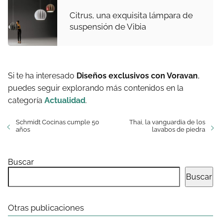
Citrus, una exquisita lámpara de
suspensión de Vibia
Si te ha interesado
Diseños exclusivos con Voravan
,
puedes seguir explorando más contenidos en la
categoría
Actualidad
.
Schmidt Cocinas cumple 50
Thai, la vanguardia de los
años
lavabos de piedra
Buscar
Buscar
Otras publicaciones