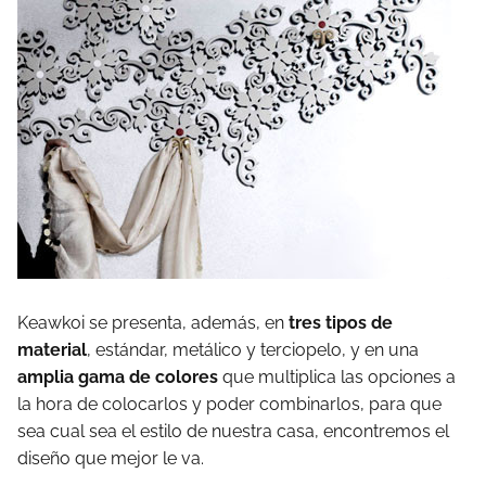
Keawkoi se presenta, además, en
tres tipos de
material
, estándar, metálico y terciopelo, y en una
amplia gama de colores
que multiplica las opciones a
la hora de colocarlos y poder combinarlos, para que
sea cual sea el estilo de nuestra casa, encontremos el
diseño que mejor le va.