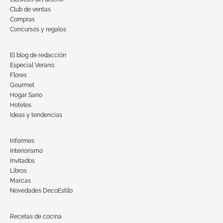
Club de ventas
Compras
Concursos y regalos
El blog de redacción
Especial Verano
Flores
Gourmet
Hogar Sano
Hoteles
Ideas y tendencias
Informes
Interiorismo
Invitados
Libros
Marcas
Novedades DecoEstilo
Recetas de cocina