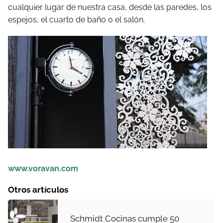
cualquier lugar de nuestra casa, desde las paredes, los
espejos, el cuarto de baño o el salón.
www.voravan.com
Otros artículos
Schmidt Cocinas cumple 50