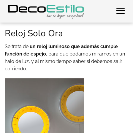
Reloj Solo Ora
Se trata de
un reloj luminoso que además cumple
función de espejo
, para que podamos mirarnos en un
halo de luz, y al mismo tiempo saber si debemos salir
corriendo.