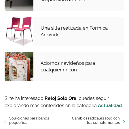
Una silla realizada en Formica
Artwork
Adornos navideños para
cualquier rincón
Si te ha interesado
Reloj Solo Ora
, puedes seguir
explorando más contenidos en la categoría
Actualidad
.
Soluciones para baños
Cambios radicales solo con
pequeños
los complementos