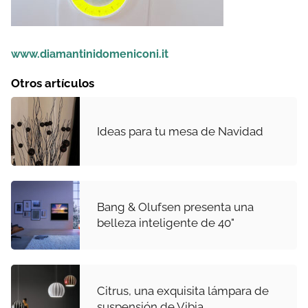
www.diamantinidomeniconi.it
Otros artículos
Ideas para tu mesa de Navidad
Bang & Olufsen presenta una
belleza inteligente de 40"
Citrus, una exquisita lámpara de
suspensión de Vibia