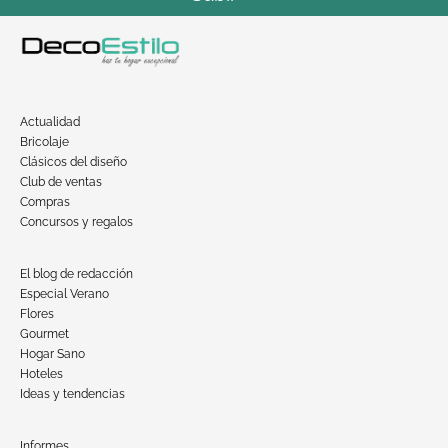
Actualidad
Bricolaje
Clásicos del diseño
Club de ventas
Compras
Concursos y regalos
El blog de redacción
Especial Verano
Flores
Gourmet
Hogar Sano
Hoteles
Ideas y tendencias
Informes