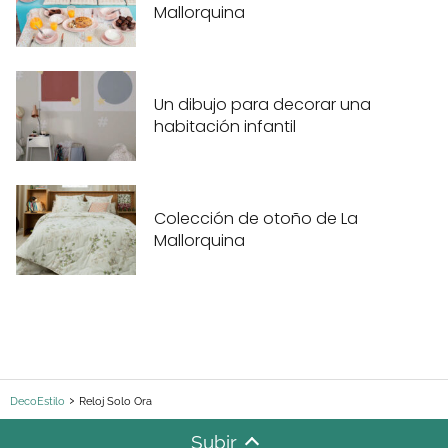
Mallorquina
Un dibujo para decorar una
habitación infantil
Colección de otoño de La
Mallorquina
DecoEstilo
Reloj Solo Ora
Subir