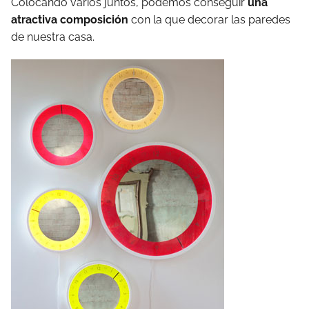
Colocando varios juntos, podemos conseguir
una
atractiva composición
con la que decorar las paredes
de nuestra casa.