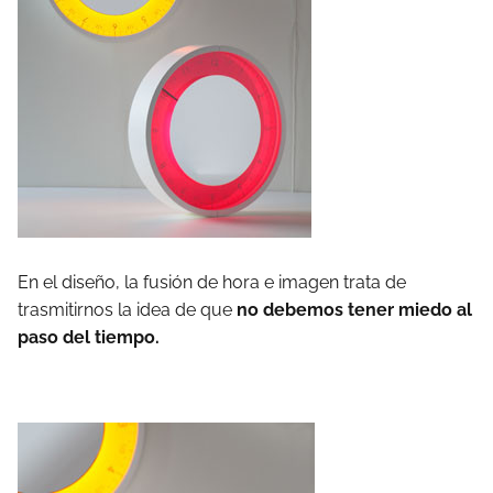
En el diseño, la fusión de hora e imagen trata de
trasmitirnos la idea de que
no debemos tener miedo al
paso del tiempo.