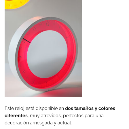
Este reloj está disponible en
dos tamaños y colores
diferentes
, muy atrevidos, perfectos para una
decoración arriesgada y actual.