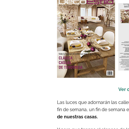
Ver 
Las luces que adornarán las call
fin de semana, un fin de semana 
de nuestras casas.