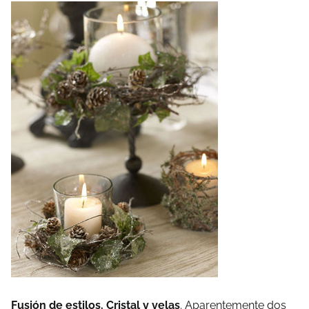
Fusión de estilos. Cristal y velas
. Aparentemente dos