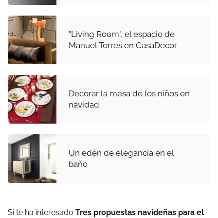
"Living Room", el espacio de
Manuel Torres en CasaDecor
Decorar la mesa de los niños en
navidad
Un edén de elegancia en el
baño
Si te ha interesado
Tres propuestas navideñas para el