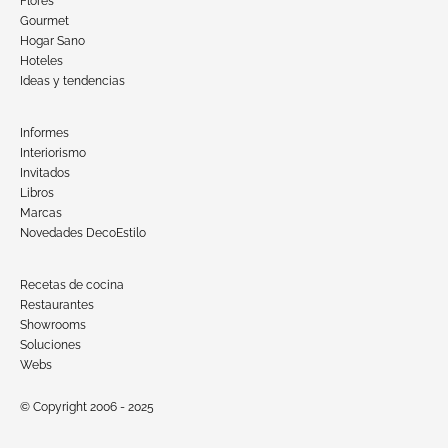
Flores
Gourmet
Hogar Sano
Hoteles
Ideas y tendencias
Informes
Interiorismo
Invitados
Libros
Marcas
Novedades DecoEstilo
Recetas de cocina
Restaurantes
Showrooms
Soluciones
Webs
© Copyright 2006 - 2025