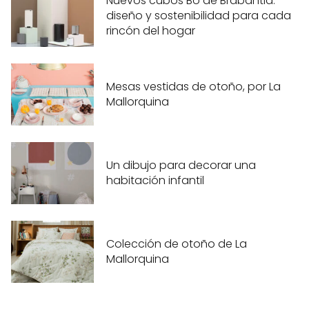
Nuevos cubos Bo de Brabantia:
diseño y sostenibilidad para cada
rincón del hogar
Mesas vestidas de otoño, por La
Mallorquina
Un dibujo para decorar una
habitación infantil
Colección de otoño de La
Mallorquina