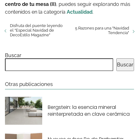
centro de tu mesa (II)
, puedes seguir explorando más
contenidos en la categoría
Actualidad
.
Disfruta del puente leyendo
5 Razones para una "Navidad
el "Especial Navidad de
Tendencia"
DecoEstilo Magazine"
Buscar
Buscar
Otras publicaciones
Bergstein: la esencia mineral
reinterpretada en clave cerámica