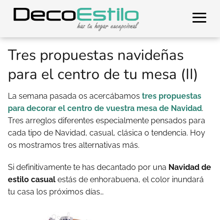
Tres propuestas navideñas
para el centro de tu mesa (II)
La semana pasada os acercábamos
tres propuestas
para decorar el centro de vuestra mesa de Navidad
.
Tres arreglos diferentes especialmente pensados para
cada tipo de Navidad, casual, clásica o tendencia. Hoy
os mostramos tres alternativas más.
Si definitivamente te has decantado por una
Navidad de
estilo casual
estás de enhorabuena, el color inundará
tu casa los próximos días…