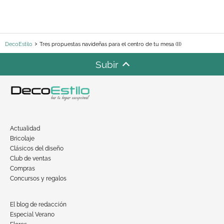
DecoEstilo
Tres propuestas navideñas para el centro de tu mesa (II)
Subir
Actualidad
Bricolaje
Clásicos del diseño
Club de ventas
Compras
Concursos y regalos
El blog de redacción
Especial Verano