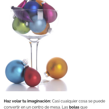
Haz volar tu imaginación:
Casi cualquier cosa se puede
convertir en un centro de mesa. Las
bolas
que