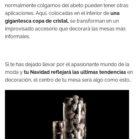
normalmente colgamos del abeto pueden tener otras
aplicaciones. Aquí, colocadas en el interior de
una
gigantesca copa de cristal,
se transforman en un
improvisado accesorio que decorará las mesas más
informales.
Si te has dejado llevar por el apasionante mundo de la
moda y
tu Navidad reflejará las ultimas tendencias
en
decoración, el centro de tu mesa será algo como esto…