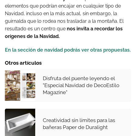
elementos que podrían encajar en cualquier tipo de
Navidad, incluso en la más actual, sin embargo, la
guirnalda que lo rodea nos trasladar a la montaña. El
resultado es un centro que
nos invita a recordar los
orígenes de la Navidad.
En la sección de navidad podrás ver otras propuestas.
Otros artículos
Disfruta del puente leyendo el
"Especial Navidad de DecoEstilo
Magazine"
Creatividad sin límites para las
bañeras Paper de Duralight