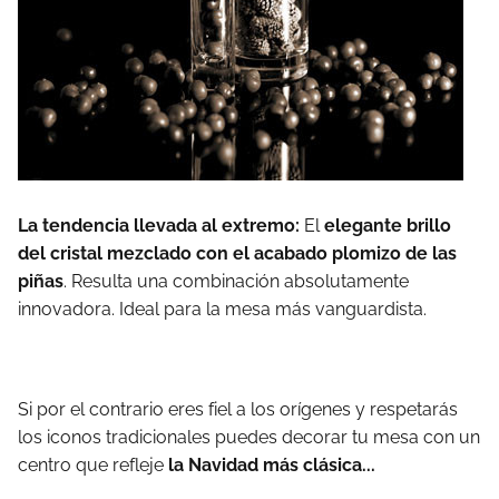
La tendencia llevada al extremo:
El
elegante brillo
del cristal mezclado con el acabado plomizo de las
piñas
. Resulta una combinación absolutamente
innovadora. Ideal para la mesa más vanguardista.
Si por el contrario eres fiel a los orígenes y respetarás
los iconos tradicionales puedes decorar tu mesa con un
centro que refleje
la Navidad más clásica...