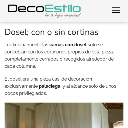
Dosel; con o sin cortinas
Tradicionalmente las
camas con dosel
solo se
concebían con los cortinones propios de esta pieza,
completamente cerrados o recogidos alrededor de
cada columna.
El dosel era una pieza casi de decoración
exclusivamente
palaciega
, y al alcance solo de unos
pocos privilegiados.