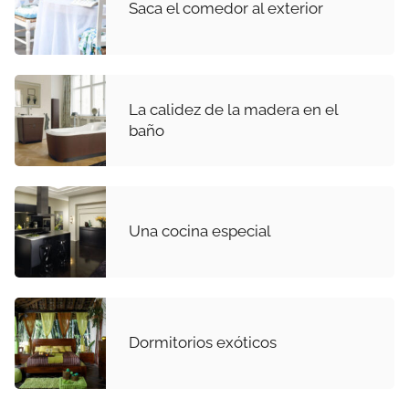
Saca el comedor al exterior
La calidez de la madera en el
baño
Una cocina especial
Dormitorios exóticos