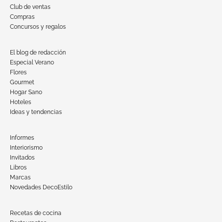
Club de ventas
Compras
Concursos y regalos
El blog de redacción
Especial Verano
Flores
Gourmet
Hogar Sano
Hoteles
Ideas y tendencias
Informes
Interiorismo
Invitados
Libros
Marcas
Novedades DecoEstilo
Recetas de cocina