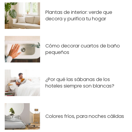
Plantas de interior: verde que
decora y purifica tu hogar
Cómo decorar cuartos de baño
pequeños
¿Por qué las sábanas de los
hoteles siempre son blancas?
Colores fríos, para noches cálidas