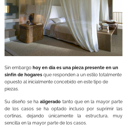
Sin embargo
hoy en día es una pieza presente en un
sinfín de hogares
que responden a un estilo totalmente
opuesto al inicialmente concebido en este tipo de
piezas.
Su diseño se ha
aligerado
tanto que en la mayor parte
de los casos se ha optado incluso por suprimir las
cortinas, dejando únicamente la estructura, muy
sencilla en la mayor parte de los casos.