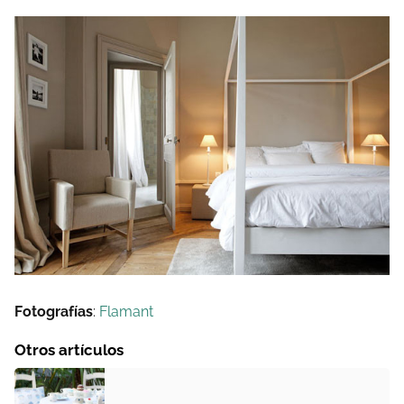
Fotografías
:
Flamant
Otros artículos