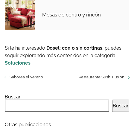
Mesas de centro y rincón
Si te ha interesado
Dosel; con o sin cortinas
, puedes
seguir explorando más contenidos en la categoría
Soluciones
.
Saborea el verano
Restaurante Sushi Fusion
Buscar
Buscar
Otras publicaciones