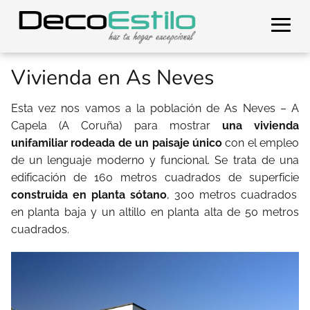
Vivienda en As Neves
Esta vez nos vamos a la población de As Neves – A
Capela (A Coruña) para mostrar
una vivienda
unifamiliar rodeada de un paisaje único
con el empleo
de un lenguaje moderno y funcional. Se trata de una
edificación de 160 metros cuadrados de superficie
construida en planta sótano
, 300 metros cuadrados
en planta baja y un altillo en planta alta de 50 metros
cuadrados.