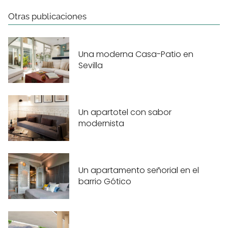
Otras publicaciones
Una moderna Casa-Patio en
Sevilla
Un apartotel con sabor
modernista
Un apartamento señorial en el
barrio Gótico