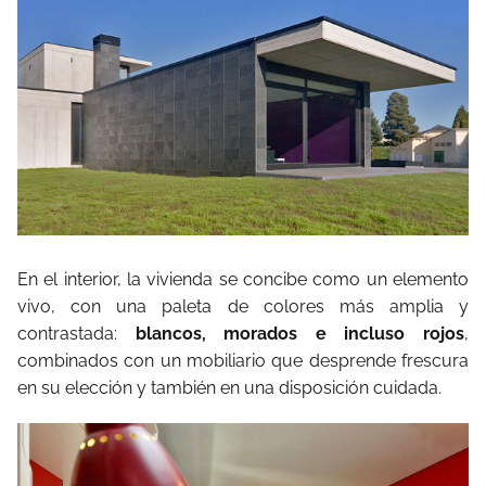
En el interior, la vivienda se concibe como un elemento
vivo, con una paleta de colores más amplia y
contrastada:
blancos, morados e incluso rojos
,
combinados con un mobiliario que desprende frescura
en su elección y también en una disposición cuidada.