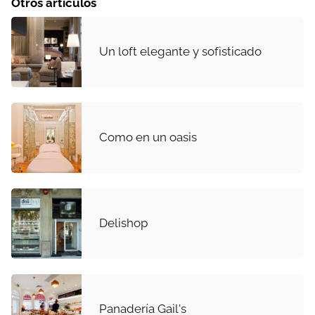
Otros artículos
Un loft elegante y sofisticado
Como en un oasis
Delishop
Panadería Gail's