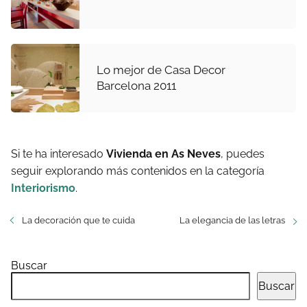
Lo mejor de Casa Decor
Barcelona 2011
Si te ha interesado
Vivienda en As Neves
, puedes
seguir explorando más contenidos en la categoría
Interiorismo
.
La decoración que te cuida
La elegancia de las letras
Buscar
Buscar