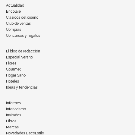
Actualidad
Bricolaje
Clásicos del diseño
Club de ventas
Compras
Concursos y regalos
El blog de redacción
Especial Verano
Flores
Gourmet
Hogar Sano
Hoteles
Ideas y tendencias
Informes
Interiorismo
Invitados
Libros
Marcas
Novedades DecoEstilo