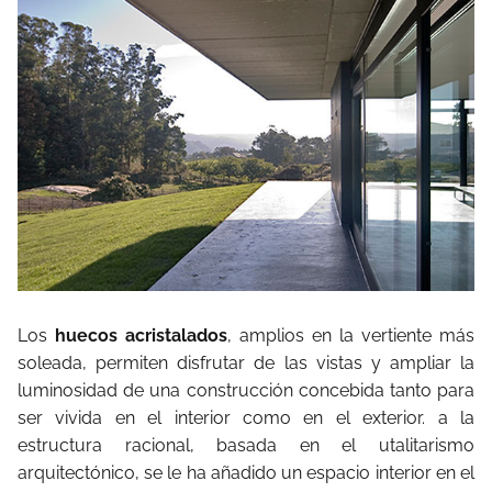
Los
huecos acristalados
, amplios en la vertiente más
soleada, permiten disfrutar de las vistas y ampliar la
luminosidad de una construcción concebida tanto para
ser vivida en el interior como en el exterior. a la
estructura racional, basada en el utalitarismo
arquitectónico, se le ha añadido un espacio interior en el