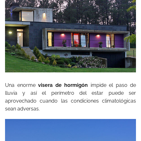
Una enorme
visera de hormigón
impide el paso de
lluvia y así el perímetro del estar puede ser
aprovechado cuando las condiciones climatológicas
sean adversas.