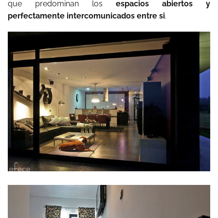
que predominan los
espacios abiertos y
perfectamente intercomunicados entre si
.