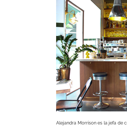
Alejandra Morrison es la jefa de c