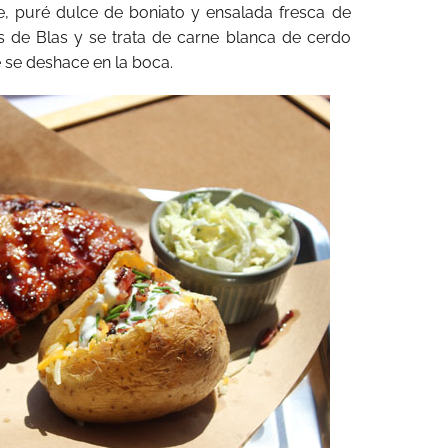
te, puré dulce de boniato y ensalada fresca de
uis de Blas y se trata de carne blanca de cerdo
 se deshace en la boca.