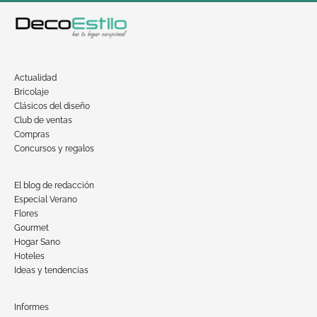
Actualidad
Bricolaje
Clásicos del diseño
Club de ventas
Compras
Concursos y regalos
El blog de redacción
Especial Verano
Flores
Gourmet
Hogar Sano
Hoteles
Ideas y tendencias
Informes