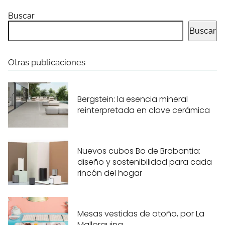
Buscar
Buscar
Otras publicaciones
Bergstein: la esencia mineral
reinterpretada en clave cerámica
Nuevos cubos Bo de Brabantia:
diseño y sostenibilidad para cada
rincón del hogar
Mesas vestidas de otoño, por La
Mallorquina