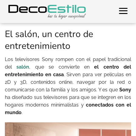
El salón, un centro de
entretenimiento
Los televisores Sony rompen con el papel tradicional
del
salón
, que se convierte en
el centro del
entretenimiento en casa
. Sirven para ver películas en
2D y 3D, contenidos online, navegar por la red o
comunicarse con la familia y los amigos. Y es que
Sony
ha diseñado sus televisores para que se integren en los
hogares modernos minimalistas y
conectados con el
mundo
.