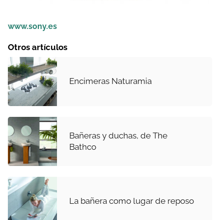
www.sony.es
Otros artículos
Encimeras Naturamia
Bañeras y duchas, de The
Bathco
La bañera como lugar de reposo