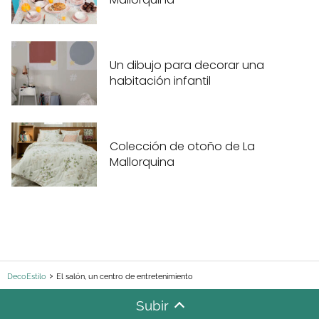
Un dibujo para decorar una
habitación infantil
Colección de otoño de La
Mallorquina
DecoEstilo
El salón, un centro de entretenimiento
Subir