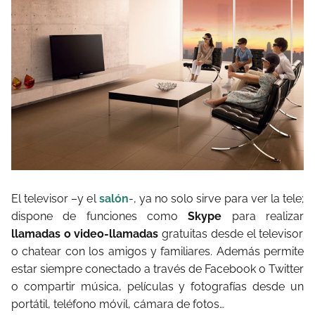
El televisor –y el
salón
-, ya no solo sirve para ver la tele;
dispone de funciones como
Skype
para realizar
llamadas o video-llamadas
gratuitas desde el televisor
o chatear con los amigos y familiares. Además permite
estar siempre conectado a través de Facebook o Twitter
o compartir música, películas y fotografías desde un
portátil, teléfono móvil, cámara de fotos…