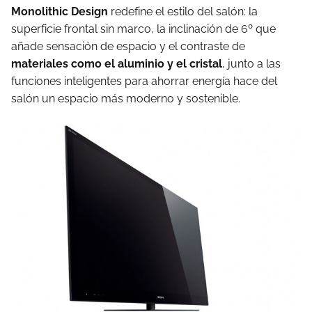
Monolithic Design
redefine el estilo del salón: la
superficie frontal sin marco, la inclinación de 6º que
añade sensación de espacio y el contraste de
materiales como el aluminio y el cristal
, junto a las
funciones inteligentes para ahorrar energía hace del
salón un espacio más moderno y sostenible.