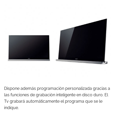
Dispone además programación personalizada gracias a
las funciones de grabación inteligente en disco duro. El
Tv grabará automáticamente el programa que se le
indique.