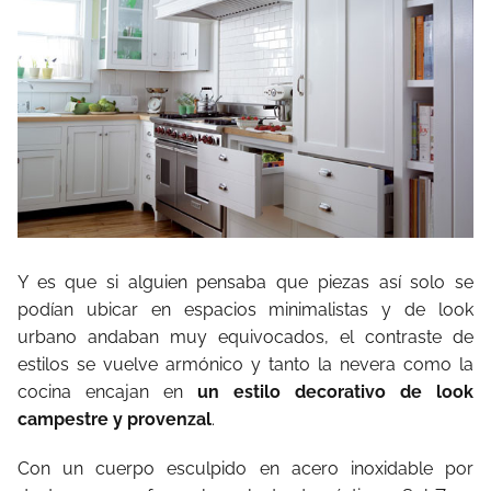
Y es que si alguien pensaba que piezas así solo se
podían ubicar en espacios minimalistas y de look
urbano andaban muy equivocados, el contraste de
estilos se vuelve armónico y tanto la nevera como la
cocina encajan en
un estilo decorativo de look
campestre y provenzal
.
Con un cuerpo esculpido en acero inoxidable por