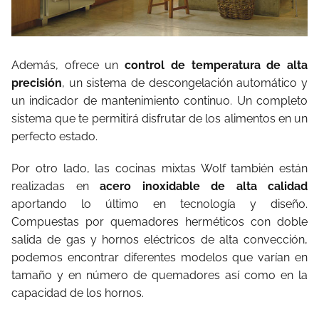
Además, ofrece un
control de temperatura de alta
precisión
, un sistema de descongelación automático y
un indicador de mantenimiento continuo. Un completo
sistema que te permitirá disfrutar de los alimentos en un
perfecto estado.
Por otro lado, las cocinas mixtas Wolf también están
realizadas en
acero inoxidable de alta calidad
aportando lo último en tecnología y diseño.
Compuestas por quemadores herméticos con doble
salida de gas y hornos eléctricos de alta convección,
podemos encontrar diferentes modelos que varían en
tamaño y en número de quemadores así como en la
capacidad de los hornos.