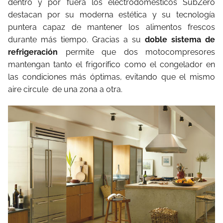
dentro y por fuera los electrodomésticos SubZero
destacan por su moderna estética y su tecnología
puntera capaz de mantener los alimentos frescos
durante más tiempo. Gracias a su
doble sistema de
refrigeración
permite que dos motocompresores
mantengan tanto el frigorífico como el congelador en
las condiciones más óptimas, evitando que el mismo
aire circule de una zona a otra.