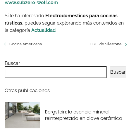
www.subzero-wolf.com
Si te ha interesado
Electrodomésticos para cocinas
rústicas
, puedes seguir explorando más contenidos en
la categoría
Actualidad
.
Cocina Americana
DUE, de Silestone
Buscar
Buscar
Otras publicaciones
Bergstein: la esencia mineral
reinterpretada en clave cerámica