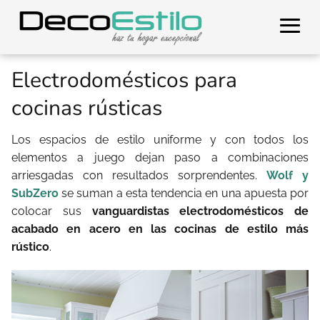
Electrodomésticos para
cocinas rústicas
Los espacios de estilo uniforme y con todos los
elementos a juego dejan paso a combinaciones
arriesgadas con resultados sorprendentes.
Wolf y
SubZero
se suman a esta tendencia en una apuesta por
colocar sus
vanguardistas electrodomésticos de
acabado en acero en las cocinas de estilo más
rústico
.