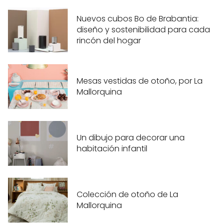
Nuevos cubos Bo de Brabantia:
diseño y sostenibilidad para cada
rincón del hogar
Mesas vestidas de otoño, por La
Mallorquina
Un dibujo para decorar una
habitación infantil
Colección de otoño de La
Mallorquina