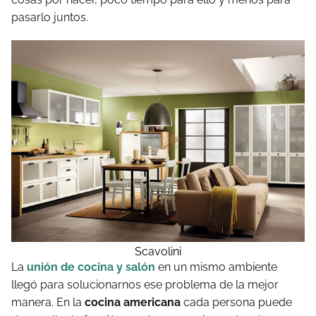
pasarlo juntos.
Scavolini
La
unión de cocina y salón
en un mismo ambiente
llegó para solucionarnos ese problema de la mejor
manera. En la
cocina americana
cada persona puede