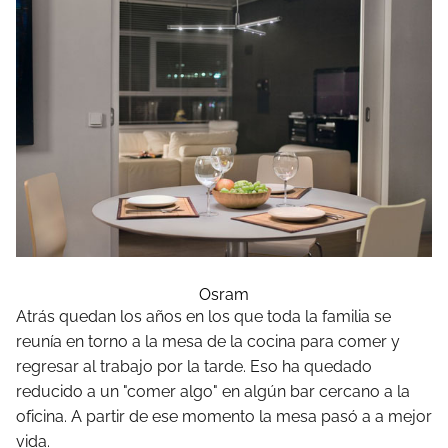
Osram
Atrás quedan los años en los que toda la familia se
reunía en torno a la mesa de la cocina para comer y
regresar al trabajo por la tarde. Eso ha quedado
reducido a un "comer algo" en algún bar cercano a la
oficina. A partir de ese momento la mesa pasó a a mejor
vida.