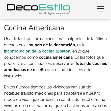
Cocina Americana
Una de las transformaciones más palpables de la última
década en el
mundo de la decoración
, es la
incorporación de la cocina al salón
, en lo que
conocemos como
cocina americana
. En las fotos que
podéis ver a continuación, observaréis
fotos de cocinas
americanas de diseño
que os pueden servir de
inspiración.
En los últimos tiempos las viviendas han sufrido
notables transformaciones para adaptarse a nuestro
modo de vida, que también ha cambiado mucho. Ya no
vivimos de la misma forma que lo hacíamos antes, ni las