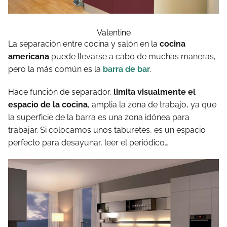
Valentine
La separación entre cocina y salón en la
cocina
americana
puede llevarse a cabo de muchas maneras,
pero la más común es la
barra de bar
.
Hace función de separador,
limita visualmente el
espacio de la cocina
, amplia la zona de trabajo, ya que
la superficie de la barra es una zona idónea para
trabajar. Si colocamos unos taburetes, es un espacio
perfecto para desayunar, leer el periódico…