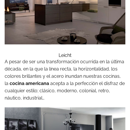
Leicht
A pesar de ser una transformación ocurrida en la última
década, en la que la línea recta, la horizontalidad, los
colores brillantes y el acero inundan nuestras cocinas,
la
cocina americana
acepta a la perfección el disfraz de
cualquier estilo; clásico, moderno, colonial, retro,
náutico, industrial…