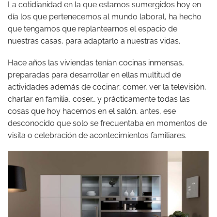
La cotidianidad en la que estamos sumergidos hoy en
día los que pertenecemos al mundo laboral, ha hecho
que tengamos que replantearnos el espacio de
nuestras casas, para adaptarlo a nuestras vidas.
Hace años las viviendas tenían cocinas inmensas,
preparadas para desarrollar en ellas multitud de
actividades además de cocinar; comer, ver la televisión,
charlar en familia, coser… y prácticamente todas las
cosas que hoy hacemos en el salón, antes, ese
desconocido que solo se frecuentaba en momentos de
visita o celebración de acontecimientos familiares.