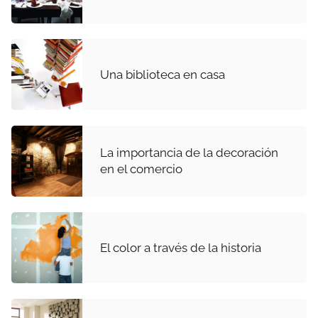
Una biblioteca en casa
La importancia de la decoración
en el comercio
El color a través de la historia