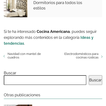
Dormitorios para todos los
estilos
Si te ha interesado
Cocina Americana
, puedes seguir
explorando más contenidos en la categoría
Ideas y
tendencias
.
Navidad con mantel de
Electrodomésticos para
cuadros
cocinas rústicas
Buscar
Buscar
Otras publicaciones