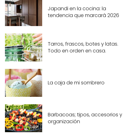
Japandi en la cocina: la
tendencia que marcará 2026
Tarros, frascos, botes y latas.
Todo en orden en casa.
La caja de mi sombrero
Barbacoas; tipos, accesorios y
organización