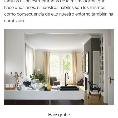
familias están estructuradas de la misma forma que
hace unos años, ni nuestros hábitos son los mismos,
como consecuencia de ello nuestro entorno también ha
cambiado.
Hansgrohe