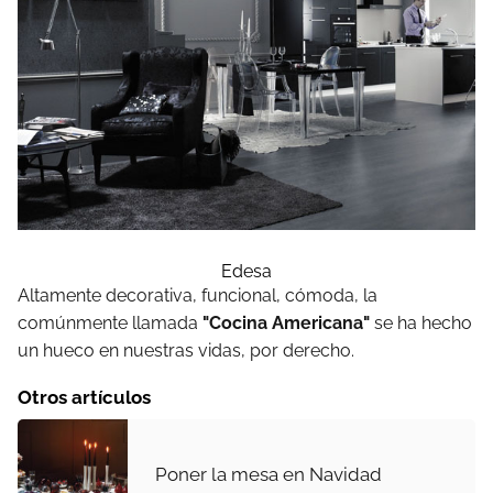
Edesa
Altamente decorativa, funcional, cómoda, la
comúnmente llamada
"Cocina Americana"
se ha hecho
un hueco en nuestras vidas, por derecho.
Otros artículos
Poner la mesa en Navidad