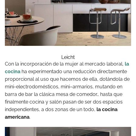
Leicht
Con la incorporación de la mujer al mercado laboral,
la
cocina
ha experimentado una reducción directamente
proporcional al uso que hacemos de ella, dotándola de
mini-electrodomésticos, mini–armarios, mutando en
barra de bar la clásica mesa de comedor… hasta que
finalmente cocina y salón pasan de ser dos espacios
independientes, a dos zonas de un todo,
la cocina
americana
.