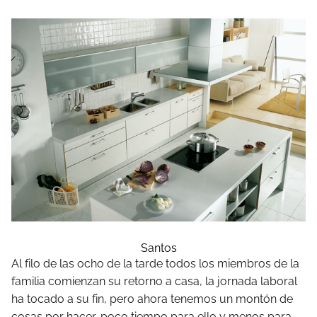
Santos
Al filo de las ocho de la tarde todos los miembros de la
familia comienzan su retorno a casa, la jornada laboral
ha tocado a su fin, pero ahora tenemos un montón de
cosas por hacer, poco tiempo para ello y menos para