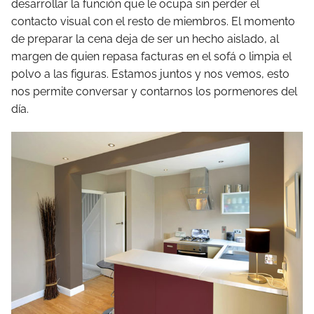
desarrollar la función que le ocupa sin perder el
contacto visual con el resto de miembros. El momento
de preparar la cena deja de ser un hecho aislado, al
margen de quien repasa facturas en el sofá o limpia el
polvo a las figuras. Estamos juntos y nos vemos, esto
nos permite conversar y contarnos los pormenores del
día.