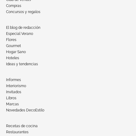
Compras
Concursos y regalos
El blog de redacción
Especial Verano
Flores
Gourmet
Hogar Sano
Hoteles
Ideas y tendencias
Informes
Interiorismo
Invitados
Libros
Marcas
Novedades DecoEstilo
Recetas de cocina
Restaurantes