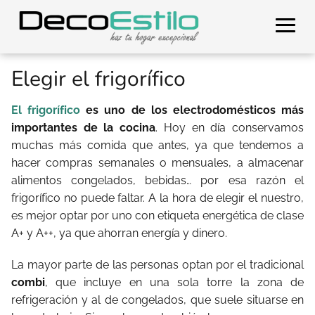
Elegir el frigorífico
El frigorífico
es uno de los electrodomésticos más
importantes de la cocina
. Hoy en día conservamos
muchas más comida que antes, ya que tendemos a
hacer compras semanales o mensuales, a almacenar
alimentos congelados, bebidas… por esa razón el
frigorífico no puede faltar. A la hora de elegir el nuestro,
es mejor optar por uno con etiqueta energética de clase
A+ y A++, ya que ahorran energía y dinero.
La mayor parte de las personas optan por el tradicional
combi
, que incluye en una sola torre la zona de
refrigeración y al de congelados, que suele situarse en