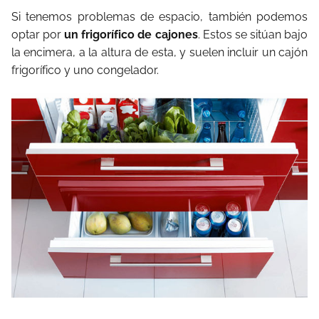
Si tenemos problemas de espacio, también podemos
optar por
un frigorífico de cajones
. Estos se sitúan bajo
la encimera, a la altura de esta, y suelen incluir un cajón
frigorífico y uno congelador.