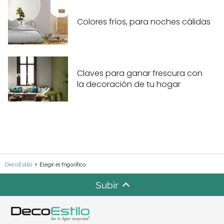
Colores fríos, para noches cálidas
Claves para ganar frescura con
la decoración de tu hogar
DecoEstilo
Elegir el frigorífico
Subir