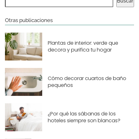
Buscar
Otras publicaciones
Plantas de interior: verde que
decora y purifica tu hogar
Cómo decorar cuartos de baño
pequeños
¿Por qué las sábanas de los
hoteles siempre son blancas?