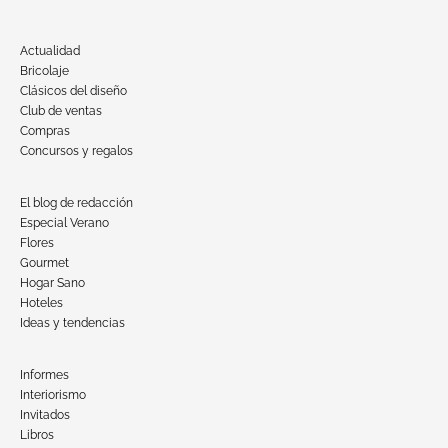
Actualidad
Bricolaje
Clásicos del diseño
Club de ventas
Compras
Concursos y regalos
El blog de redacción
Especial Verano
Flores
Gourmet
Hogar Sano
Hoteles
Ideas y tendencias
Informes
Interiorismo
Invitados
Libros