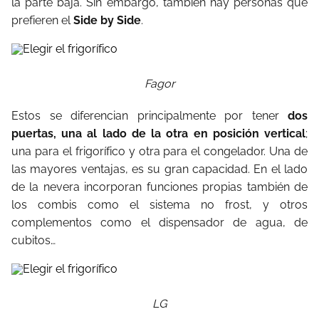
la parte baja. Sin embargo, también hay personas que
prefieren el
Side by Side
.
Fagor
Estos se diferencian principalmente por tener
dos
puertas, una al lado de la otra en posición vertical
;
una para el frigorífico y otra para el congelador. Una de
las mayores ventajas, es su gran capacidad. En el lado
de la nevera incorporan funciones propias también de
los combis como el sistema no frost, y otros
complementos como el dispensador de agua, de
cubitos…
LG