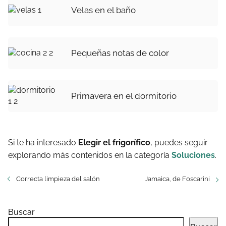
Velas en el baño
Pequeñas notas de color
Primavera en el dormitorio
Si te ha interesado
Elegir el frigorífico
, puedes seguir
explorando más contenidos en la categoría
Soluciones
.
Correcta limpieza del salón
Jamaica, de Foscarini
Buscar