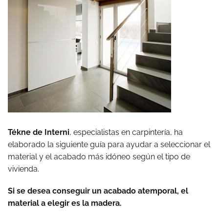
Tékne de Interni
, especialistas en carpintería, ha
elaborado la siguiente guía para ayudar a seleccionar el
material y el acabado más idóneo según el tipo de
vivienda.
Si se desea conseguir un acabado atemporal, el
material a elegir es la madera.