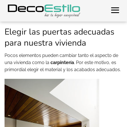
Elegir las puertas adecuadas
para nuestra vivienda
Pocos elementos pueden cambiar tanto el aspecto de
una vivienda como la
carpintería
. Por este motivo, es
primordial elegir el material y los acabados adecuados.