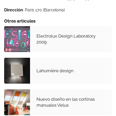
Dirección
: París 170 (Barcelona)
Otros artículos
Electrolux Design Laboratory
2009
Lahumière design
Nuevo diseño en las cortinas
manuales Velux