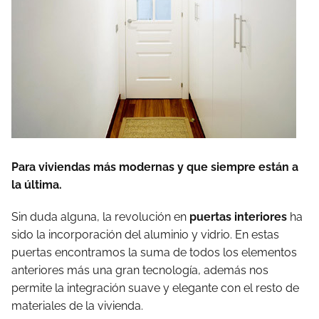
Para viviendas más modernas y que siempre están a
la última.
Sin duda alguna, la revolución en
puertas interiores
ha
sido la incorporación del aluminio y vidrio. En estas
puertas encontramos la suma de todos los elementos
anteriores más una gran tecnología, además nos
permite la integración suave y elegante con el resto de
materiales de la vivienda.