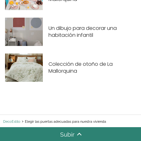
Un dibujo para decorar una
habitación infantil
Colección de otoño de La
Mallorquina
DecoEstilo
Elegir las puertas adecuadas para nuestra vivienda
Subir