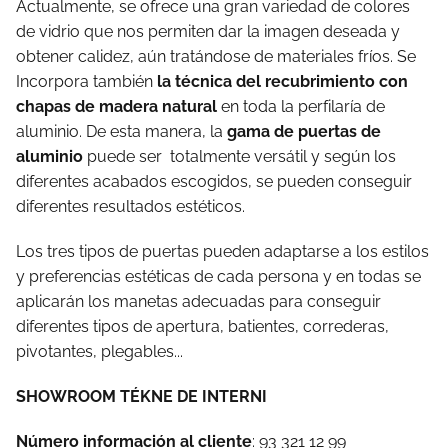
Actualmente, se ofrece una gran variedad de colores
de vidrio que nos permiten dar la imagen deseada y
obtener calidez, aún tratándose de materiales fríos. Se
Incorpora también
la técnica del recubrimiento con
chapas de madera natural
en toda la perfilaría de
aluminio. De esta manera, la
gama de puertas de
aluminio
puede ser totalmente versátil y según los
diferentes acabados escogidos, se pueden conseguir
diferentes resultados estéticos.
Los tres tipos de puertas pueden adaptarse a los estilos
y preferencias estéticas de cada persona y en todas se
aplicarán los manetas adecuadas para conseguir
diferentes tipos de apertura, batientes, correderas,
pivotantes, plegables...
SHOWROOM TÉKNE DE INTERNI
Número información al cliente
: 93 321 12 99