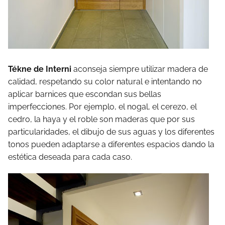
Tékne de Interni
aconseja siempre utilizar madera de
calidad, respetando su color natural e intentando no
aplicar barnices que escondan sus bellas
imperfecciones. Por ejemplo, el nogal, el cerezo, el
cedro, la haya y el roble son maderas que por sus
particularidades, el dibujo de sus aguas y los diferentes
tonos pueden adaptarse a diferentes espacios dando la
estética deseada para cada caso.