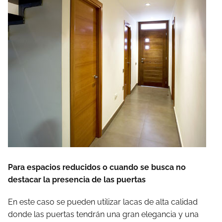
Para espacios reducidos o cuando se busca no
destacar la presencia de las puertas
En este caso se pueden utilizar lacas de alta calidad
donde las puertas tendrán una gran elegancia y una