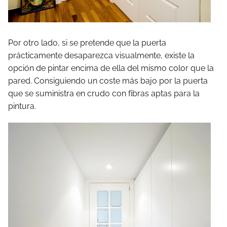
Por otro lado, si se pretende que la puerta
prácticamente desaparezca visualmente, existe la
opción de pintar encima de ella del mismo color que la
pared. Consiguiendo un coste más bajo por la puerta
que se suministra en crudo con fibras aptas para la
pintura.