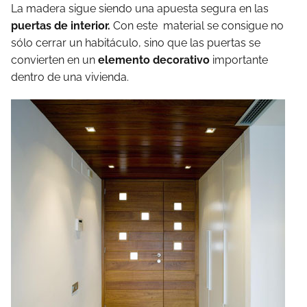
La madera sigue siendo una apuesta segura en las
puertas de interior.
Con este material se consigue no
sólo cerrar un habitáculo, sino que las puertas se
convierten en un
elemento decorativo
importante
dentro de una vivienda.