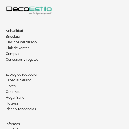
Actualidad
Bricolaje
Clásicos del diseño
Club de ventas
Compras
Concursos y regalos
El blog de redacción
Especial Verano
Flores
Gourmet
Hogar Sano
Hoteles
Ideas y tendencias
Informes