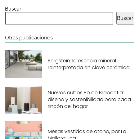
Buscar
Buscar
Otras publicaciones
Bergstein: la esencia mineral
reinterpretada en clave cerámica
Nuevos cubos Bo de Brabantia:
diseño y sostenibilidad para cada
rincón del hogar
Mesas vestidas de otoño, por La
Mallorquina