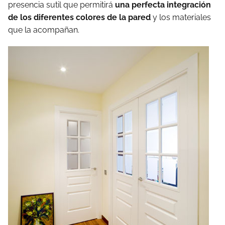
presencia sutil que permitirá
una perfecta integración
de los diferentes colores de la pared
y los materiales
que la acompañan.