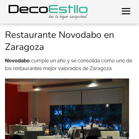
Restaurante Novodabo en
Zaragoza
Novodabo
cumple un año y se consolida como uno de
los restaurantes mejor valorados de Zaragoza.