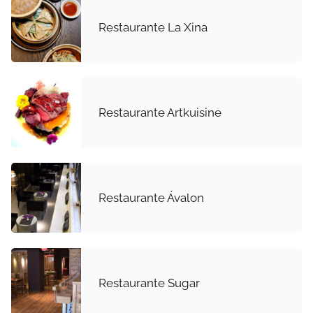
Restaurante La Xina
Restaurante Artkuisine
Restaurante Ávalon
Restaurante Sugar