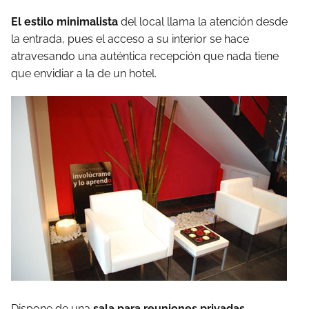
El estilo minimalista
del local llama la atención desde
la entrada, pues el acceso a su interior se hace
atravesando una auténtica recepción que nada tiene
que envidiar a la de un hotel.
Dispone de una
sala para reuniones privadas