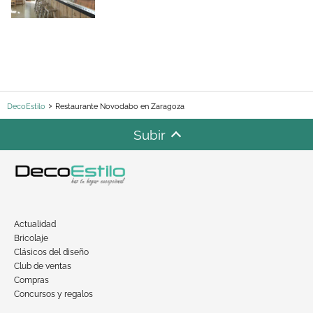
DecoEstilo
Restaurante Novodabo en Zaragoza
Subir
Actualidad
Bricolaje
Clásicos del diseño
Club de ventas
Compras
Concursos y regalos