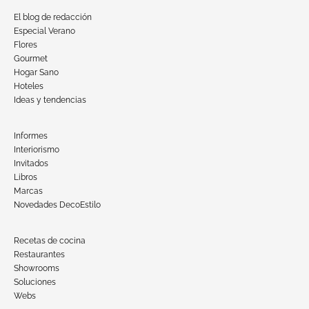
El blog de redacción
Especial Verano
Flores
Gourmet
Hogar Sano
Hoteles
Ideas y tendencias
Informes
Interiorismo
Invitados
Libros
Marcas
Novedades DecoEstilo
Recetas de cocina
Restaurantes
Showrooms
Soluciones
Webs