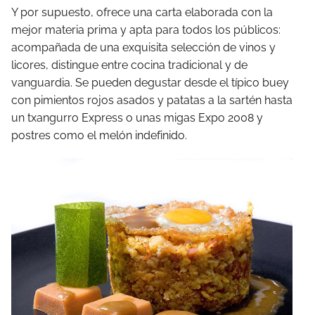
Y por supuesto, ofrece una carta elaborada con la
mejor materia prima y apta para todos los públicos:
acompañada de una exquisita selección de vinos y
licores, distingue entre cocina tradicional y de
vanguardia. Se pueden degustar desde el típico buey
con pimientos rojos asados y patatas a la sartén hasta
un txangurro Express o unas migas Expo 2008 y
postres como el melón indefinido.