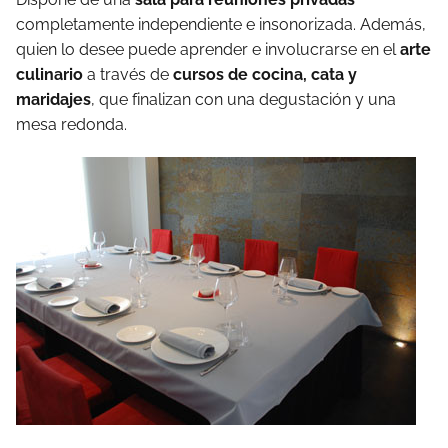
completamente independiente e insonorizada. Además,
quien lo desee puede aprender e involucrarse en el
arte
culinario
a través de
cursos de cocina, cata y
maridajes
, que finalizan con una degustación y una
mesa redonda.