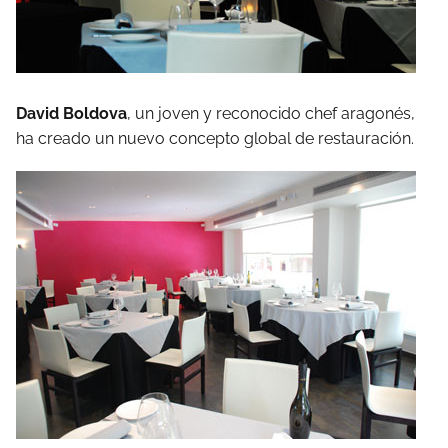
David Boldova
, un joven y reconocido chef aragonés,
ha creado un nuevo concepto global de restauración.