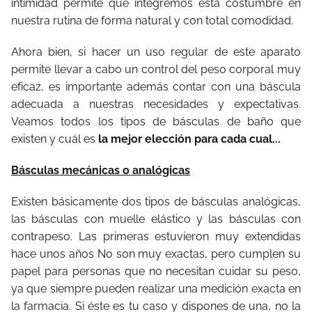
intimidad permite que integremos esta costumbre en
nuestra rutina de forma natural y con total comodidad.
Ahora bien, si hacer un uso regular de este aparato
permite llevar a cabo un control del peso corporal muy
eficaz, es importante además contar con una báscula
adecuada a nuestras necesidades y expectativas.
Veamos todos los tipos de básculas de baño que
existen y cuál es
la mejor elección para cada cual...
Básculas mecánicas o analógicas
Existen básicamente dos tipos de básculas analógicas,
las básculas con muelle elástico y las básculas con
contrapeso. Las primeras estuvieron muy extendidas
hace unos años No son muy exactas, pero cumplen su
papel para personas que no necesitan cuidar su peso,
ya que siempre pueden realizar una medición exacta en
la farmacia. Si éste es tu caso y dispones de una, no la