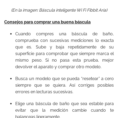
(En la imagen: Báscula inteligente Wi Fi Fibbit Aria)
Consejos para comprar una buena báscula
Cuando compres una báscula de baño,
comprueba con sucesivas mediciones lo exacta
que es. Sube y baja repetidamente de su
superficie para comprobar que siempre marca el
mismo peso. Si no pasa esta prueba, mejor
devolver el aparato y comprar otro modelo.
Busca un modelo que se pueda “resetear” a cero
siempre que se quiera. Así corriges posibles
errores en lecturas sucesivas.
Elige una báscula de baño que sea estable para
evitar que la medición cambie cuando te
balanceas ligeramente.