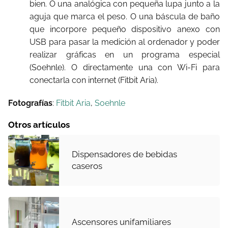
bien. O una analógica con pequeña lupa junto a la
aguja que marca el peso. O una báscula de baño
que incorpore pequeño dispositivo anexo con
USB para pasar la medición al ordenador y poder
realizar gráficas en un programa especial
(Soehnle). O directamente una con Wi-Fi para
conectarla con internet (Fitbit Aria).
Fotografías
:
Fitbit Aria
,
Soehnle
Otros artículos
Dispensadores de bebidas
caseros
Ascensores unifamiliares