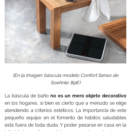
(En la imagen: báscula modelo Confort Senso de
Soehnle: 89€)
La báscula de baño
no es un mero objeto decorativo
en los hogares, si bien es cierto que a menudo se elige
atendiendo a criterios estéticos. La importancia de este
pequeño equipo en el fomento de hábitos saludables
está fuera de toda duda. Y poder pesarse en casa en la