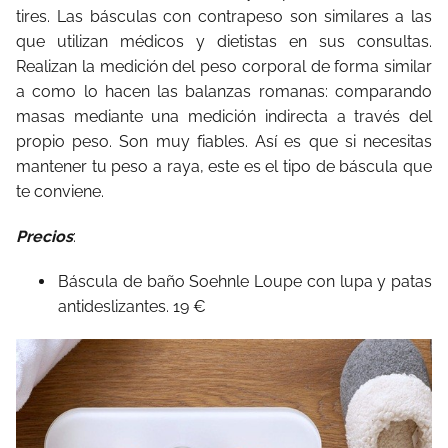
tires. Las básculas con contrapeso son similares a las
que utilizan médicos y dietistas en sus consultas.
Realizan la medición del peso corporal de forma similar
a como lo hacen las balanzas romanas: comparando
masas mediante una medición indirecta a través del
propio peso. Son muy fiables. Así es que si necesitas
mantener tu peso a raya, este es el tipo de báscula que
te conviene.
Precios
:
Báscula de baño Soehnle Loupe con lupa y patas
antideslizantes. 19 €