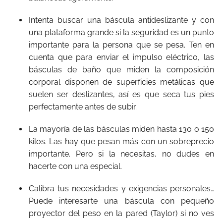
Intenta buscar una báscula antideslizante y con
una plataforma grande si la seguridad es un punto
importante para la persona que se pesa. Ten en
cuenta que para enviar el impulso eléctrico, las
básculas de baño que miden la composición
corporal disponen de superficies metálicas que
suelen ser deslizantes, así es que seca tus pies
perfectamente antes de subir.
La mayoría de las básculas miden hasta 130 o 150
kilos. Las hay que pesan más con un sobreprecio
importante. Pero si la necesitas, no dudes en
hacerte con una especial.
Calibra tus necesidades y exigencias personales…
Puede interesarte una báscula con pequeño
proyector del peso en la pared (Taylor) si no ves