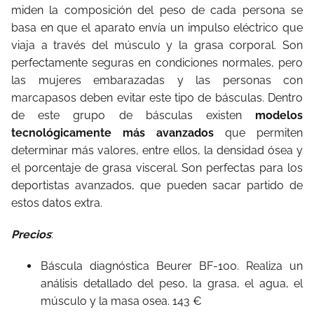
miden la composición del peso de cada persona se
basa en que el aparato envía un impulso eléctrico que
viaja a través del músculo y la grasa corporal. Son
perfectamente seguras en condiciones normales, pero
las mujeres embarazadas y las personas con
marcapasos deben evitar este tipo de básculas. Dentro
de este grupo de básculas existen
modelos
tecnológicamente más avanzados
que permiten
determinar más valores, entre ellos, la densidad ósea y
el porcentaje de grasa visceral. Son perfectas para los
deportistas avanzados, que pueden sacar partido de
estos datos extra.
Precios
:
Báscula diagnóstica Beurer BF-100. Realiza un
análisis detallado del peso, la grasa, el agua, el
músculo y la masa osea. 143 €