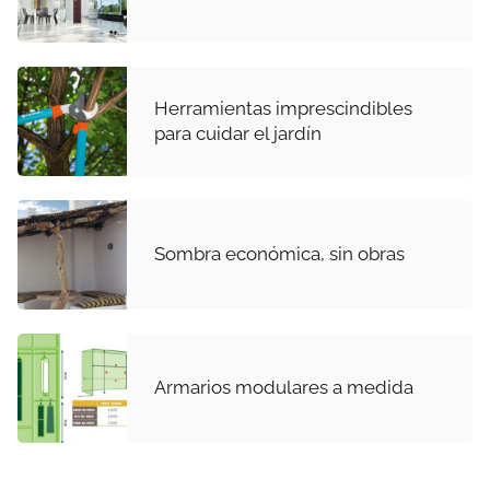
Herramientas imprescindibles
para cuidar el jardín
Sombra económica, sin obras
Armarios modulares a medida