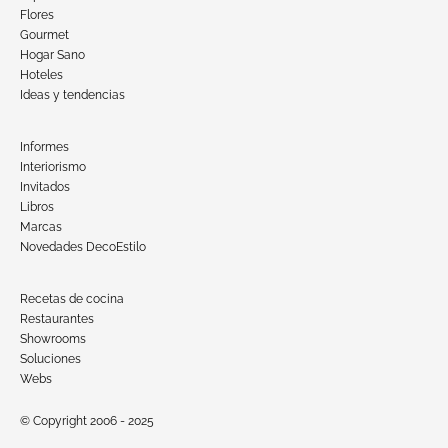
Flores
Gourmet
Hogar Sano
Hoteles
Ideas y tendencias
Informes
Interiorismo
Invitados
Libros
Marcas
Novedades DecoEstilo
Recetas de cocina
Restaurantes
Showrooms
Soluciones
Webs
© Copyright 2006 - 2025