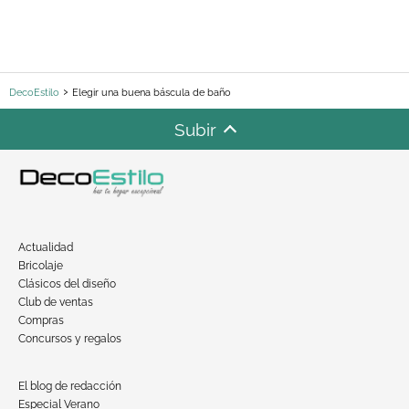
DecoEstilo
Elegir una buena báscula de baño
Subir
Actualidad
Bricolaje
Clásicos del diseño
Club de ventas
Compras
Concursos y regalos
El blog de redacción
Especial Verano