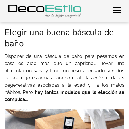
Elegir una buena báscula de
baño
Disponer de una báscula de baño para pesarnos en
casa es algo más que un capricho… Llevar una
alimentación sana y tener un peso adecuado son dos
de las mejores armas para combatir las enfermedades
degenerativas asociadas a la edad y a los malos
hábitos. Pero
hay tantos modelos que la elección se
complica…