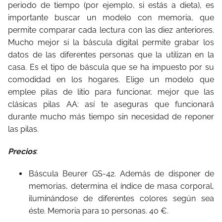
periodo de tiempo (por ejemplo, si estás a dieta), es
importante buscar un modelo con memoria, que
permite comparar cada lectura con las diez anteriores.
Mucho mejor si la báscula digital permite grabar los
datos de las diferentes personas que la utilizan en la
casa. Es el tipo de báscula que se ha impuesto por su
comodidad en los hogares. Elige un modelo que
emplee pilas de litio para funcionar, mejor que las
clásicas pilas AA: así te aseguras que funcionará
durante mucho más tiempo sin necesidad de reponer
las pilas.
Precios
:
Báscula Beurer GS-42. Además de disponer de
memorias, determina el índice de masa corporal,
iluminándose de diferentes colores según sea
éste. Memoria para 10 personas. 40 €.