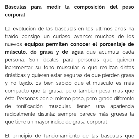
Básculas para medir la composición del peso
corporal
La evolución de las básculas en los últimos años ha
traído consigo un curioso avance: muchos de los
nuevos
equipos permiten conocer el porcentaje de
músculo, de grasa y de agua
que acumula cada
persona. Son ideales para personas que quieren
incrementar su tono muscular o que realizan dietas
drásticas y quieren estar seguras de que pierden grasa
y no tejido. Es bien sabido que el músculo es más
compacto que la grasa, pero también pesa más que
ésta. Personas con el mismo peso, pero grado diferente
de tonificación muscular, tienen una apariencia
radicalmente distinta: siempre parece más gruesa la
que tiene un mayor índice de grasa corporal.
El principio de funcionamiento de las básculas que