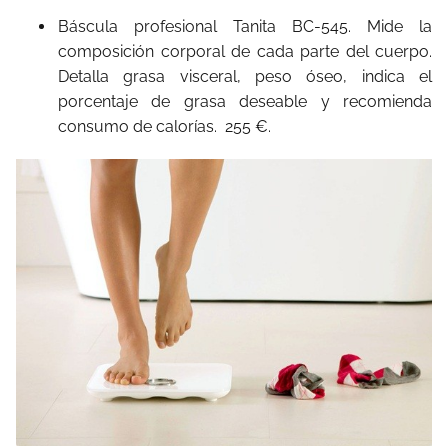
Báscula profesional Tanita BC-545. Mide la
composición corporal de cada parte del cuerpo.
Detalla grasa visceral, peso óseo, indica el
porcentaje de grasa deseable y recomienda
consumo de calorías. 255 €.