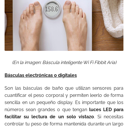
(En la imagen: Báscula inteligente Wi Fi Fibbit Aria)
Básculas electrónicas o digitales
Son las básculas de baño que utilizan sensores para
cuantificar el peso corporal y permiten leerlo de forma
sencilla en un pequeño display. Es importante que los
números sean grandes o que tengan
luces LED para
facilitar su lectura de un solo vistazo
. Si necesitas
controlar tu peso de forma mantenida durante un largo