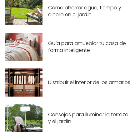
Cómo ahorrar agua, tiempo y
dinero en el jardín
Guía para amueblar tu casa de
forma inteligente
Distribuir el interior de los armarios
Consejos para iluminar la terraza
y el jardín