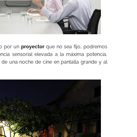
do por un
proyector
que no sea fijo, podremos
ncia sensorial elevada a la máxima potencia,
o de una noche de cine en pantalla grande y al