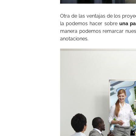
Otra de las ventajas de los proy
la podemos hacer sobre
una pa
manera podemos remarcar nuestr
anotaciones.