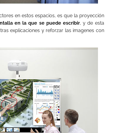
ectores en estos espacios, es que la proyección
ntalla en la que se puede escribir
, y de esta
as explicaciones y reforzar las imagenes con