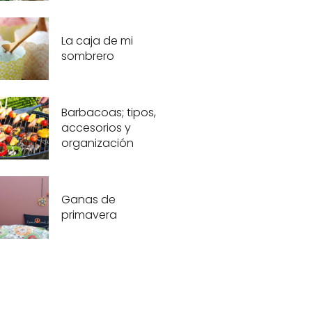
La caja de mi
sombrero
Barbacoas; tipos,
accesorios y
organización
Ganas de
primavera