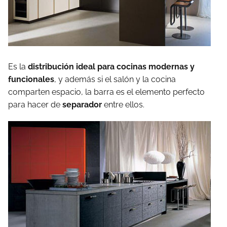
Es la
distribución ideal para cocinas modernas y
funcionales
, y además si el salón y la cocina
comparten espacio, la barra es el elemento perfecto
para hacer de
separador
entre ellos.