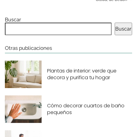
Buscar
Buscar
Otras publicaciones
Plantas de interior: verde que
decora y purifica tu hogar
Cómo decorar cuartos de baño
pequeños