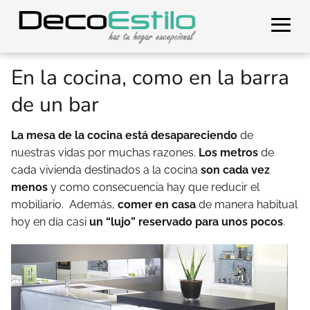
En la cocina, como en la barra
de un bar
La mesa de la cocina está desapareciendo
de
nuestras vidas por muchas razones.
Los metros
de
cada vivienda destinados a la cocina
son cada vez
menos
y como consecuencia hay que reducir el
mobiliario. Además,
comer en casa
de manera habitual
hoy en día casi
un “lujo” reservado para unos pocos
.