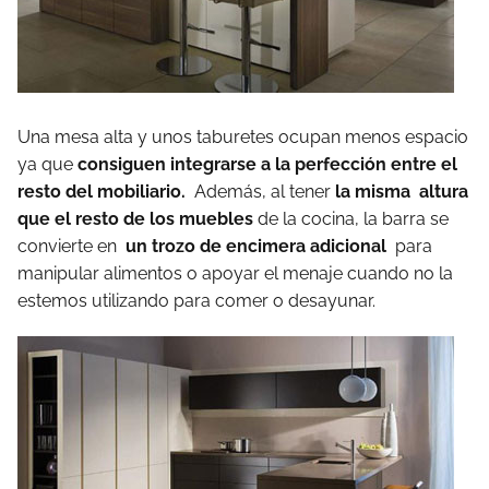
Una mesa alta y unos taburetes ocupan menos espacio
ya que
consiguen integrarse a la perfección entre el
resto del mobiliario.
Además, al tener
la misma altura
que el resto de los muebles
de la cocina, la barra se
convierte en
un trozo de encimera adicional
para
manipular alimentos o apoyar el menaje cuando no la
estemos utilizando para comer o desayunar.