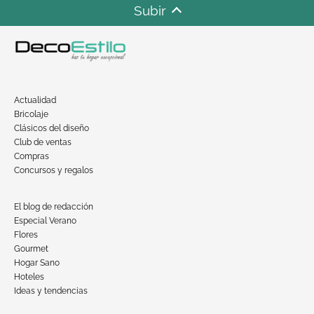
Subir
Actualidad
Bricolaje
Clásicos del diseño
Club de ventas
Compras
Concursos y regalos
El blog de redacción
Especial Verano
Flores
Gourmet
Hogar Sano
Hoteles
Ideas y tendencias