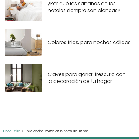
¿Por qué las sábanas de los
hoteles siempre son blancas?
Colores fríos, para noches cálidas
Claves para ganar frescura con
la decoración de tu hogar
DecoEstilo
En la cocina, como en la barra de un bar