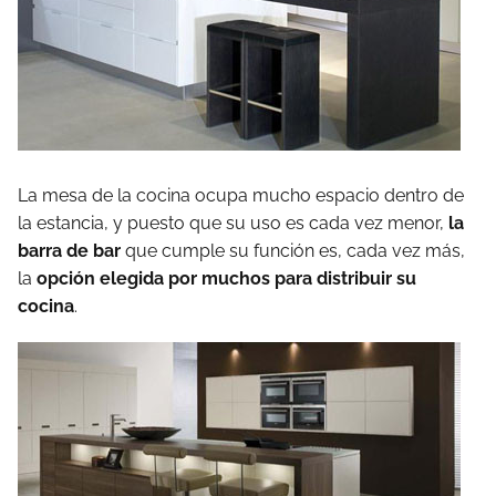
La mesa de la cocina ocupa mucho espacio dentro de
la estancia, y puesto que su uso es cada vez menor,
la
barra de bar
que cumple su función es, cada vez más,
la
opción elegida por muchos para distribuir su
cocina
.