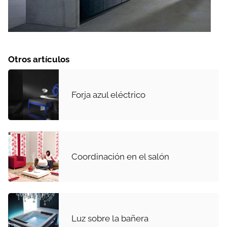
Otros artículos
Forja azul eléctrico
Coordinación en el salón
Luz sobre la bañera