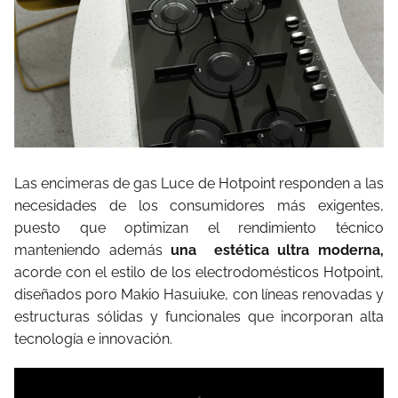
Las encimeras de gas Luce de Hotpoint responden a las
necesidades de los consumidores más exigentes,
puesto que optimizan el rendimiento técnico
manteniendo además
una
estética ultra moderna,
acorde con el estilo de los electrodomésticos Hotpoint,
diseñados poro Makio Hasuiuke, con líneas renovadas y
estructuras sólidas y funcionales que incorporan alta
tecnología e innovación.