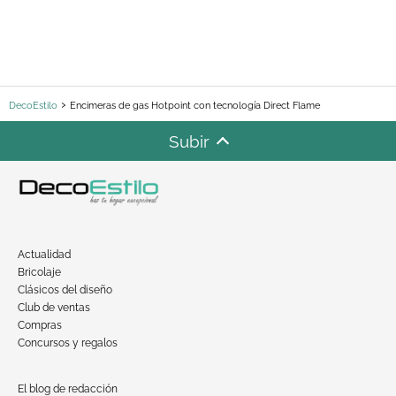
DecoEstilo
Encimeras de gas Hotpoint con tecnología Direct Flame
Subir
Actualidad
Bricolaje
Clásicos del diseño
Club de ventas
Compras
Concursos y regalos
El blog de redacción