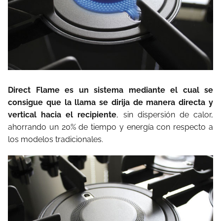
Direct Flame es un sistema mediante el cual se
consigue que la llama se dirija de manera directa y
vertical hacia el recipiente
, sin dispersión de calor,
ahorrando un 20% de tiempo y energía con respecto a
los modelos tradicionales.