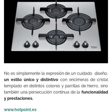
No es simplemente la expresión de un cuidado
diseño,
un estilo único y distintivo
con encimeras de cristal
templado en distintos colores y parrillas de hierro, sino
también una persecución continua de la
funcionalidad
y prestaciones.
www.hotpoint.es