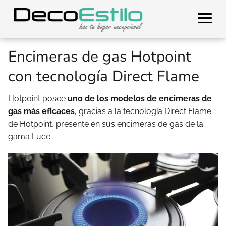
Encimeras de gas Hotpoint
con tecnología Direct Flame
Hotpoint posee
uno de los modelos de encimeras de
gas más eficaces
, gracias a la tecnología Direct Flame
de Hotpoint, presente en sus encimeras de gas de la
gama Luce.