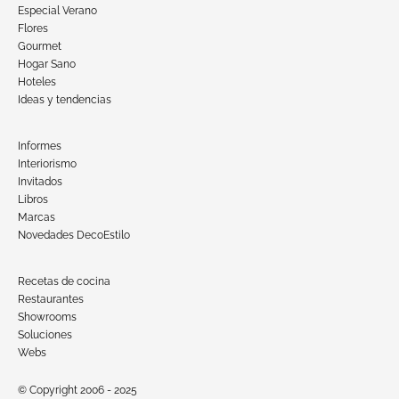
Especial Verano
Flores
Gourmet
Hogar Sano
Hoteles
Ideas y tendencias
Informes
Interiorismo
Invitados
Libros
Marcas
Novedades DecoEstilo
Recetas de cocina
Restaurantes
Showrooms
Soluciones
Webs
© Copyright 2006 - 2025