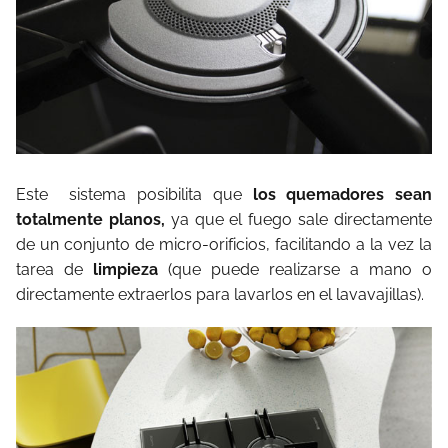
Este
sistema posibilita que
los quemadores sean
totalmente planos,
ya que el fuego sale directamente
de un conjunto de micro-orificios, facilitando a la vez la
tarea de
limpieza
(que puede realizarse a mano o
directamente extraerlos para lavarlos en el lavavajillas).