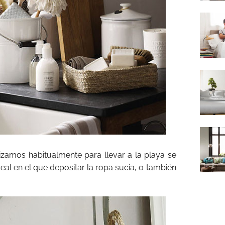
izamos habitualmente para llevar a la playa se
deal en el que depositar la ropa sucia, o también