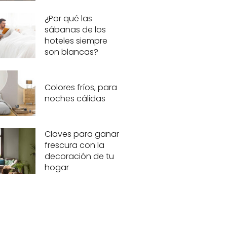
¿Por qué las
sábanas de los
hoteles siempre
son blancas?
Colores fríos, para
noches cálidas
Claves para ganar
frescura con la
decoración de tu
hogar