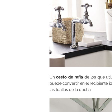
Un
cesto de rafia
de los que util
puede convertir en el recipiente i
las toallas de la ducha.