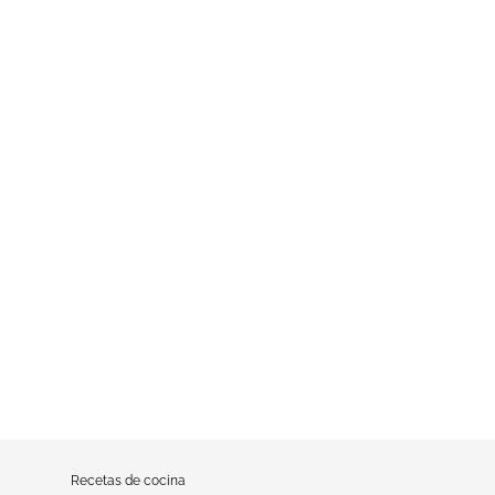
Recetas de cocina