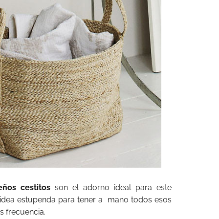
ños cestitos
son el adorno ideal para este
idea estupenda para tener a
mano todos esos
 frecuencia.