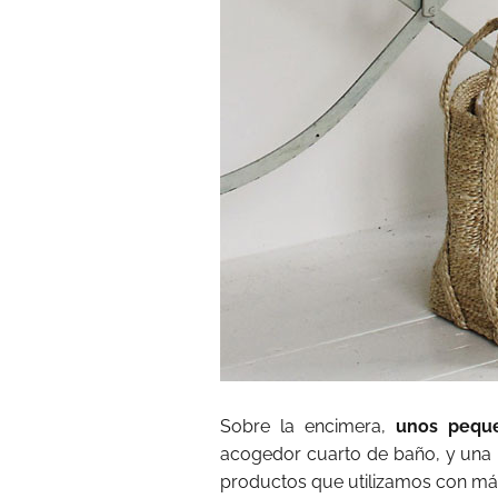
Sobre la encimera,
unos peque
acogedor cuarto de baño, y una 
productos que utilizamos con más