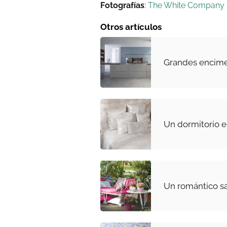
Fotografías
:
The White Company
Otros artículos
Grandes encim
Un dormitorio e
Un romántico sa