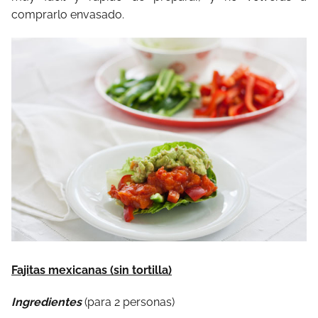
comprarlo envasado.
Fajitas mexicanas (sin tortilla)
Ingredientes
(para 2 personas)