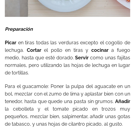
Preparación
Picar
en tiras todas las verduras excepto el cogollo de
lechuga.
Cortar
el pollo en tiras y
cocinar
a fuego
medio, hasta que esté dorado.
Servir
como unas fajitas
normales, pero utilizando las hojas de lechuga en lugar
de tortillas.
Para el guacamole: Poner la pulpa del aguacate en un
bol, mezclar con el zumo de lima y aplastar bien con un
tenedor, hasta que quede una pasta sin grumos.
Añadir
la cebolleta y el tomate picado en trozos muy
pequeños, mezclar bien, salpimentar, añadir unas gotas
de tabasco, y unas hojas de cilantro picado, al gusto.