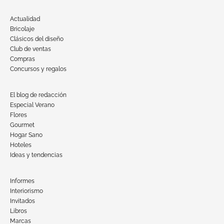
Actualidad
Bricolaje
Clásicos del diseño
Club de ventas
Compras
Concursos y regalos
El blog de redacción
Especial Verano
Flores
Gourmet
Hogar Sano
Hoteles
Ideas y tendencias
Informes
Interiorismo
Invitados
Libros
Marcas