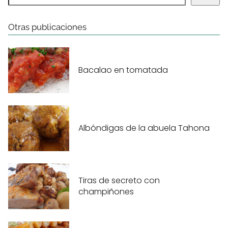
Otras publicaciones
Bacalao en tomatada
Albóndigas de la abuela Tahona
Tiras de secreto con
champiñones