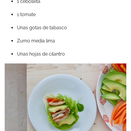
1 cebolleta
1 tomate
Unas gotas de tabasco
Zumo media lima
Unas hojas de cilantro