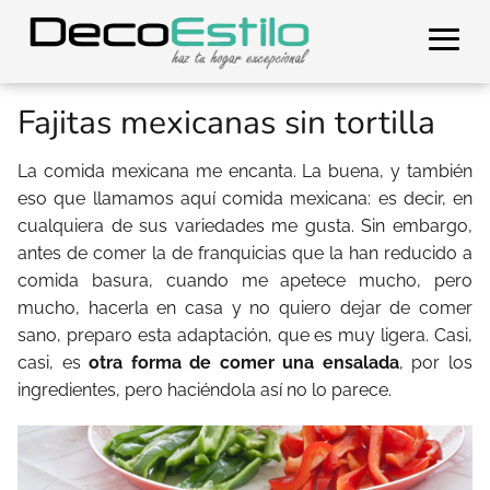
Fajitas mexicanas sin tortilla
La comida mexicana me encanta. La buena, y también
eso que llamamos aquí comida mexicana: es decir, en
cualquiera de sus variedades me gusta. Sin embargo,
antes de comer la de franquicias que la han reducido a
comida basura, cuando me apetece mucho, pero
mucho, hacerla en casa y no quiero dejar de comer
sano, preparo esta adaptación, que es muy ligera. Casi,
casi, es
otra forma de comer una ensalada
, por los
ingredientes, pero haciéndola así no lo parece.