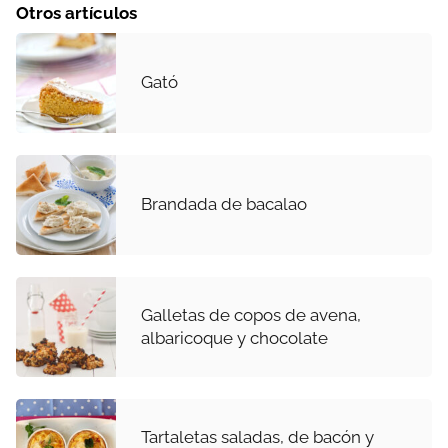
Otros artículos
Gató
Brandada de bacalao
Galletas de copos de avena,
albaricoque y chocolate
Tartaletas saladas, de bacón y