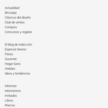
Actualidad
Bricolaje
Clásicos del diseño
Club de ventas
Compras
Concursos y regalos
El blog de redacción
Especial Verano
Flores
Gourmet
Hogar Sano
Hoteles
Ideas y tendencias
Informes
Interiorismo
Invitados
Libros
Marcas