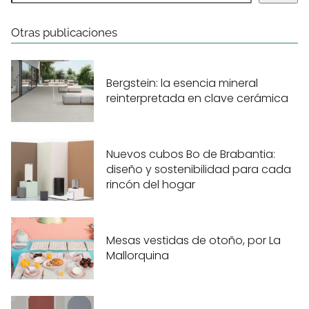
Otras publicaciones
Bergstein: la esencia mineral
reinterpretada en clave cerámica
Nuevos cubos Bo de Brabantia:
diseño y sostenibilidad para cada
rincón del hogar
Mesas vestidas de otoño, por La
Mallorquina