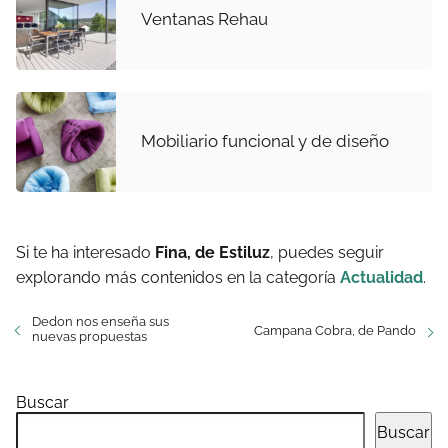
Ventanas Rehau
Mobiliario funcional y de diseño
Si te ha interesado
Fina, de Estiluz
, puedes seguir
explorando más contenidos en la categoría
Actualidad
.
Dedon nos enseña sus
Campana Cobra, de Pando
nuevas propuestas
Buscar
Buscar