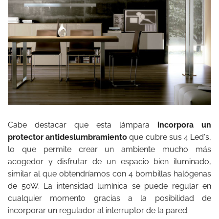
Cabe destacar que esta lámpara
incorpora un
protector antideslumbramiento
que cubre sus 4 Led's,
lo que permite crear un ambiente mucho más
acogedor y disfrutar de un espacio bien iluminado,
similar al que obtendríamos con 4 bombillas halógenas
de 50W. La intensidad lumínica se puede regular en
cualquier momento gracias a la posibilidad de
incorporar un regulador al interruptor de la pared.