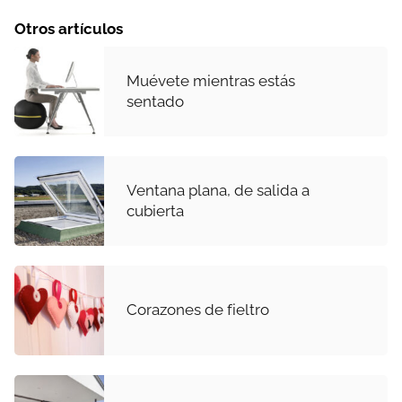
Otros artículos
Muévete mientras estás
sentado
Ventana plana, de salida a
cubierta
Corazones de fieltro