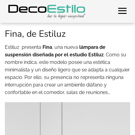
Fina, de Estiluz
Estiluz presenta
Fina
, una nueva
lámpara de
suspensión diseñada por el estudio Estiluz
. Como su
nombre indica, este modelo posee una estética
minimalista y un diseño ligero que se adapta a cualquier
espacio. Por ello, su presencia no representa ninguna
interrupción para crear un ambiente diáfano y
confortable en el comedor, salas de reuniones…