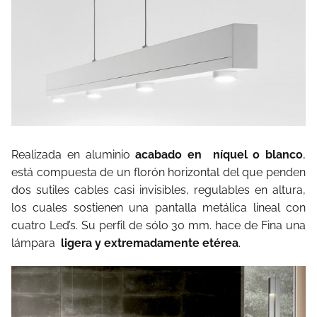
Realizada en aluminio
acabado en níquel o blanco
,
está compuesta de un florón horizontal del que penden
dos sutiles cables casi invisibles, regulables en altura,
los cuales sostienen una pantalla metálica lineal con
cuatro Led’s. Su perfil de sólo 30 mm. hace de Fina una
lámpara
ligera y extremadamente etérea
.