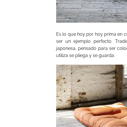
Es lo que hoy por hoy prima en c
ser un ejemplo perfecto. Trad
japonesa, pensado para ser colo
utiliza se pliega y se guarda.