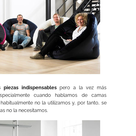
 piezas indispensables
pero a la vez más
, especialmente cuando hablamos de camas
 habitualmente no la utilizamos y, por tanto, se
as no la necesitamos.