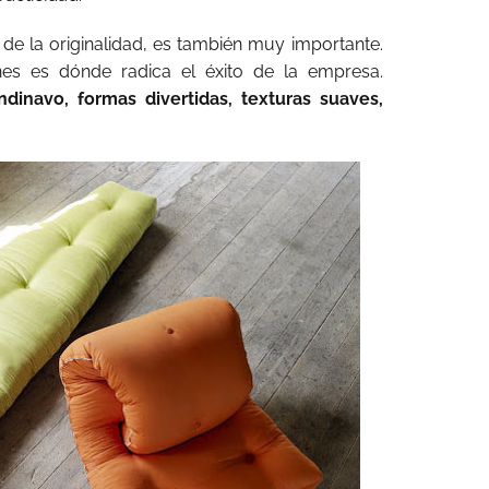
a de la originalidad, es también muy importante.
es es dónde radica el éxito de la empresa.
ndinavo, formas divertidas, texturas suaves,