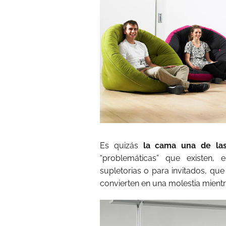
Es quizás
la cama una de las
“problemáticas” que existen
supletorias o para invitados, que
convierten en una molestia mientr