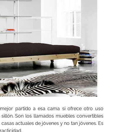
 mejor partido a esa cama si ofrece otro uso
sillón. Son los llamados muebles convertibles
s casas actuales de jóvenes y no tan jóvenes. Es
acticidad.