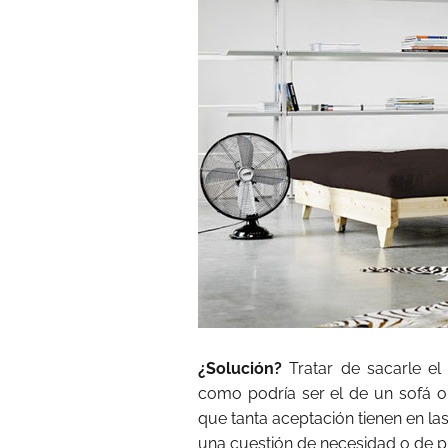
¿Solución?
Tratar de sacarle el
como podría ser el de un sofá o 
que tanta aceptación tienen en la
una cuestión de necesidad o de pr