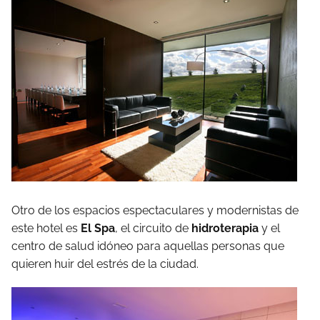
Otro de los espacios espectaculares y modernistas de
este hotel es
El Spa
, el circuito de
hidroterapia
y el
centro de salud idóneo para aquellas personas que
quieren huir del estrés de la ciudad.