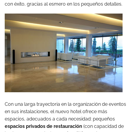
con éxito, gracias al esmero en los pequeños detalles.
Con una larga trayectoria en la organización de eventos
en sus instalaciones, el nuevo hotel ofrece más
espacios, adecuados a cada necesidad: pequeños
espacios privados de restauración
(con capacidad de