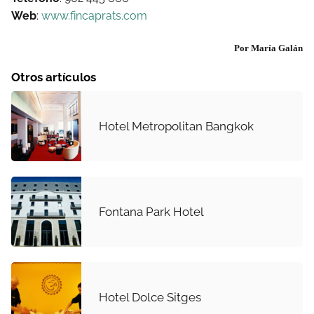
Web
:
www.fincaprats.com
Por María Galán
Otros artículos
Hotel Metropolitan Bangkok
Fontana Park Hotel
Hotel Dolce Sitges