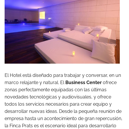
El Hotel está diseñado para trabajar y conversar, en un
marco relajante y natural. El
Business Center
ofrece
zonas perfectamente equipadas con las últimas
novedades tecnológicas y audiovisuales, y ofrece
todos los servicios necesarios para crear equipo y
desarrollar nuevas ideas. Desde la pequeña reunión de
empresa hasta un acontecimiento de gran repercusión,
la Finca Prats es el escenario ideal para desarrollarlo