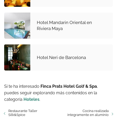
Hotel Mandarin Oriental en
Riviera Maya
Hotel Neri de Barcelona
Si te ha interesado
Finca Prats Hotel Golf & Spa
,
puedes seguir explorando más contenidos en la
categoría
Hoteles
.
Restaurante Taller
Cocina realizada
Silk&Spice
integramente en aluminio