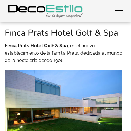
Finca Prats Hotel Golf & Spa
Finca Prats Hotel Golf & Spa
, es el nuevo
establecimiento de la familia Prats, dedicada al mundo
de la hosteleria desde 1906.