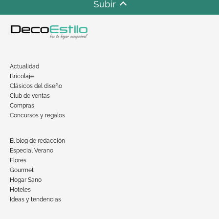
Subir
Actualidad
Bricolaje
Clásicos del diseño
Club de ventas
Compras
Concursos y regalos
El blog de redacción
Especial Verano
Flores
Gourmet
Hogar Sano
Hoteles
Ideas y tendencias