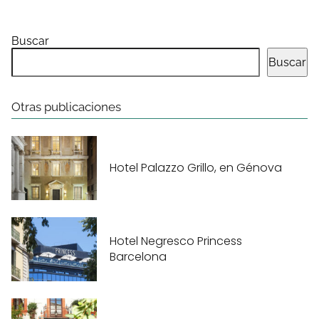
Buscar
Buscar
Otras publicaciones
Hotel Palazzo Grillo, en Génova
Hotel Negresco Princess
Barcelona