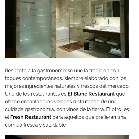
Respecto a la gastronomía se une la tradición con
toques contemporáneos, siempre elaborado con los
mejores ingredientes naturales y frescos del mercado.
Uno de los restaurantes es
El Blanc Restaurant
que
ofrece encantadoras veladas disfrutando de una
cuidada gastronomía, con vinos de la tierra. El otro, es
el
Fresh Restaurant
para aquellos que prefieran una
comida fresca y saludable.