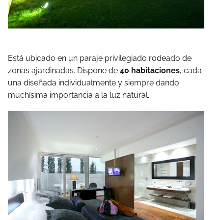
Está ubicado en un paraje privilegiado rodeado de
zonas ajardinadas. Dispone de
40 habitaciones
, cada
una diseñada individualmente y siempre dando
muchísima importancia a la luz natural.