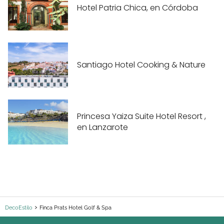
Hotel Patria Chica, en Córdoba
Santiago Hotel Cooking & Nature
Princesa Yaiza Suite Hotel Resort ,
en Lanzarote
DecoEstilo
Finca Prats Hotel Golf & Spa