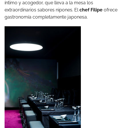
íntimo y acogedor, que lleva a la mesa los
extraordinarios sabores nipones. El
chef Filipe
ofrece
gastronomía completamente japonesa.