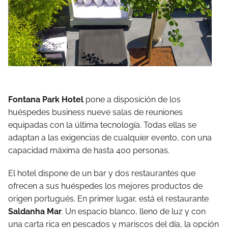
Fontana Park Hotel
pone a disposición de los
huéspedes business nueve salas de reuniones
equipadas con la última tecnología. Todas ellas se
adaptan a las exigencias de cualquier evento, con una
capacidad máxima de hasta 400 personas.
El hotel dispone de un bar y dos restaurantes que
ofrecen a sus huéspedes los mejores productos de
origen portugués. En primer lugar, está el restaurante
Saldanha Mar
. Un espacio blanco, lleno de luz y con
una carta rica en pescados y mariscos del día, la opción