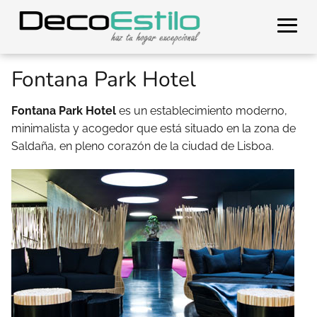
Fontana Park Hotel
Fontana Park Hotel
es un establecimiento moderno,
minimalista y acogedor que está situado en la zona de
Saldaña, en pleno corazón de la ciudad de Lisboa.