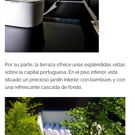
Por su parte, la terraza ofrece unas espléndidas vistas
sobre la capital portuguesa. En el piso inferior, está
situado un precioso jardín interior con bambúes y con
una refrescante cascada de fondo.