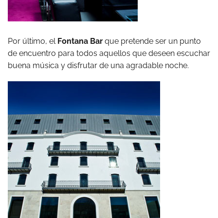
Por último, el
Fontana Bar
que pretende ser un punto
de encuentro para todos aquellos que deseen escuchar
buena música y disfrutar de una agradable noche.