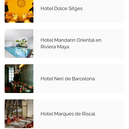
Hotel Dolce Sitges
Hotel Mandarin Oriental en
Riviera Maya
Hotel Neri de Barcelona
Hotel Marqués de Riscal