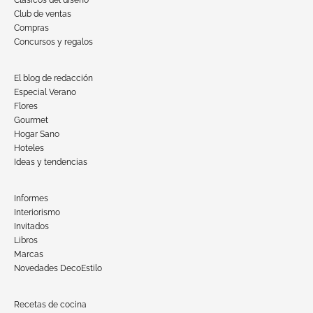
Club de ventas
Compras
Concursos y regalos
El blog de redacción
Especial Verano
Flores
Gourmet
Hogar Sano
Hoteles
Ideas y tendencias
Informes
Interiorismo
Invitados
Libros
Marcas
Novedades DecoEstilo
Recetas de cocina