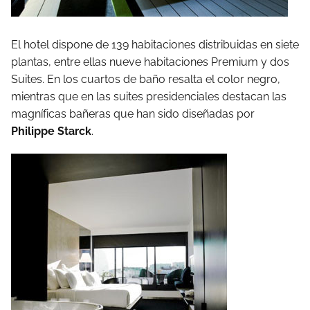
El hotel dispone de 139 habitaciones distribuidas en siete
plantas, entre ellas nueve habitaciones Premium y dos
Suites. En los cuartos de baño resalta el color negro,
mientras que en las suites presidenciales destacan las
magníficas bañeras que han sido diseñadas por
Philippe Starck
.