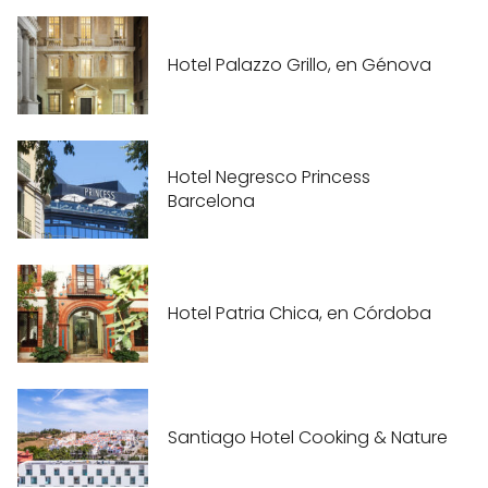
Hotel Palazzo Grillo, en Génova
Hotel Negresco Princess
Barcelona
Hotel Patria Chica, en Córdoba
Santiago Hotel Cooking & Nature