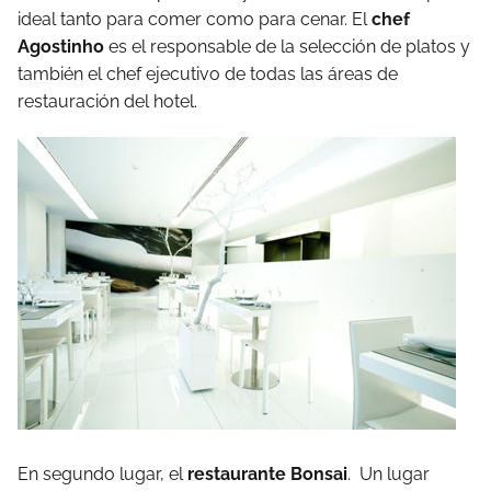
ideal tanto para comer como para cenar. El
chef
Agostinho
es el responsable de la selección de platos y
también el chef ejecutivo de todas las áreas de
restauración del hotel.
En segundo lugar, el
restaurante Bonsai
. Un lugar