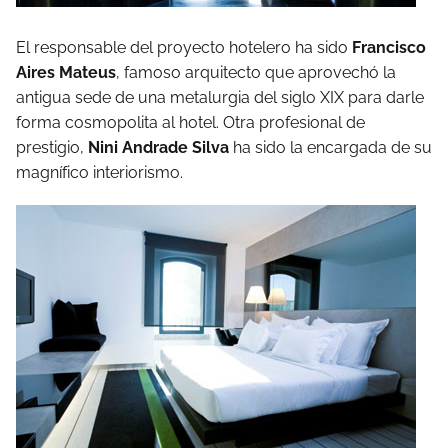
El responsable del proyecto hotelero ha sido
Francisco
Aires Mateus
, famoso arquitecto que aprovechó la
antigua sede de una metalurgia del siglo XIX para darle
forma cosmopolita al hotel. Otra profesional de
prestigio,
Nini Andrade Silva
ha sido la encargada de su
magnífico interiorismo.