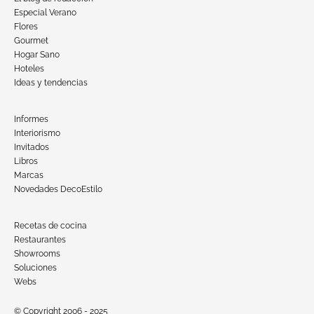
Especial Verano
Flores
Gourmet
Hogar Sano
Hoteles
Ideas y tendencias
Informes
Interiorismo
Invitados
Libros
Marcas
Novedades DecoEstilo
Recetas de cocina
Restaurantes
Showrooms
Soluciones
Webs
© Copyright 2006 - 2025