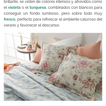
brillante, se visten de colores intensos y atrevidos como
el
violeta
o el
turquesa
, combinados con blancos para
conseguir un fondo luminoso, pero sobre todo muy
fresco
, perfecto para refrescar el ambiente caluroso del
verano y favorecer el descanso.