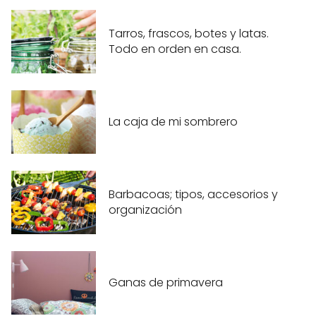
Tarros, frascos, botes y latas.
Todo en orden en casa.
La caja de mi sombrero
Barbacoas; tipos, accesorios y
organización
Ganas de primavera