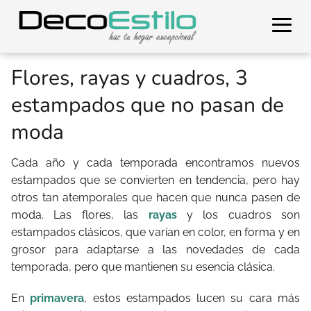
Flores, rayas y cuadros, 3
estampados que no pasan de
moda
Cada año y cada temporada encontramos nuevos
estampados que se convierten en tendencia, pero hay
otros tan atemporales que hacen que nunca pasen de
moda. Las flores, las
rayas
y los cuadros son
estampados clásicos, que varían en color, en forma y en
grosor para adaptarse a las novedades de cada
temporada, pero que mantienen su esencia clásica.
En
primavera
, estos estampados lucen su cara más