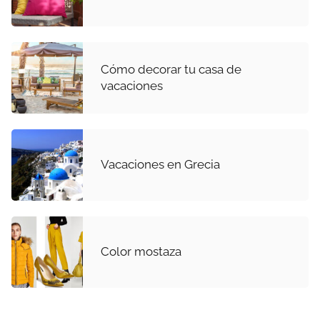
Cómo decorar tu casa de
vacaciones
Vacaciones en Grecia
Color mostaza