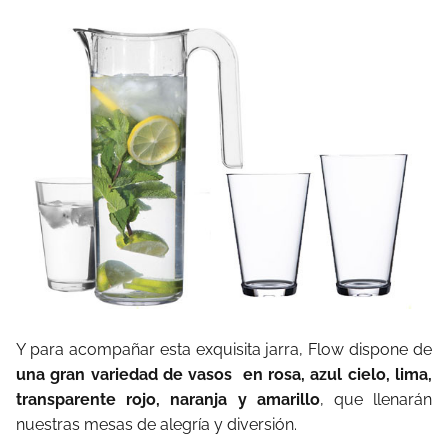
Y para acompañar esta exquisita jarra, Flow dispone de
una gran variedad de vasos
en rosa, azul cielo, lima,
transparente rojo, naranja y amarillo
, que llenarán
nuestras mesas de alegría y diversión.