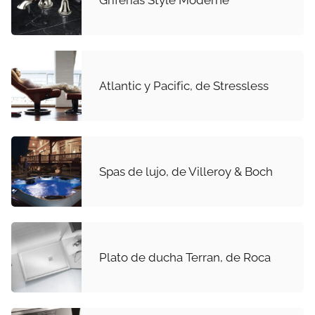
Atlantic y Pacific, de Stressless
Spas de lujo, de Villeroy & Boch
Plato de ducha Terran, de Roca