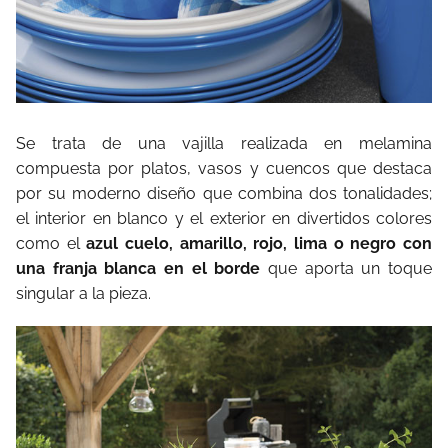
Se trata de una vajilla realizada en melamina
compuesta por platos, vasos y cuencos que destaca
por su moderno diseño que combina dos tonalidades;
el interior en blanco y el exterior en divertidos colores
como el
azul cuelo, amarillo, rojo, lima o negro con
una franja blanca en el borde
que aporta un toque
singular a la pieza.