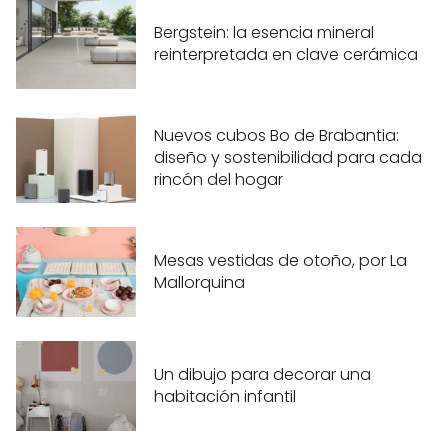
Bergstein: la esencia mineral
reinterpretada en clave cerámica
Nuevos cubos Bo de Brabantia:
diseño y sostenibilidad para cada
rincón del hogar
Mesas vestidas de otoño, por La
Mallorquina
Un dibujo para decorar una
habitación infantil