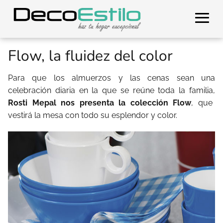
Flow, la fluidez del color
Para que los almuerzos y las cenas sean una
celebración diaria en la que se reúne toda la familia,
Rosti Mepal nos presenta la colección Flow
, que
vestirá la mesa con todo su esplendor y color.