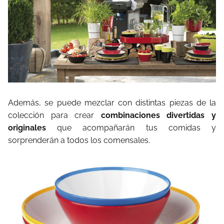
Además, se puede mezclar con distintas piezas de la
colección para crear
combinaciones divertidas y
originales
que acompañarán tus comidas y
sorprenderán a todos los comensales.