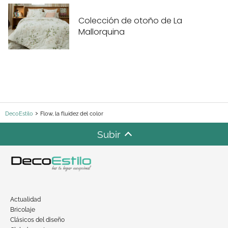
Colección de otoño de La
Mallorquina
DecoEstilo
Flow, la fluidez del color
Subir
Actualidad
Bricolaje
Clásicos del diseño