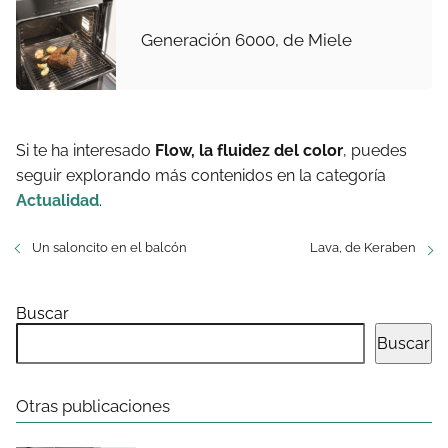
Generación 6000, de Miele
Si te ha interesado
Flow, la fluidez del color
, puedes
seguir explorando más contenidos en la categoría
Actualidad
.
Un saloncito en el balcón
Lava, de Keraben
Buscar
Buscar
Otras publicaciones