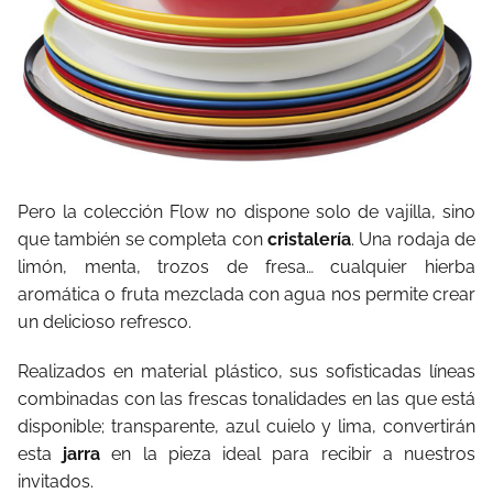
Pero la colección Flow no dispone solo de vajilla, sino
que también se completa con
cristalería
. Una rodaja de
limón, menta, trozos de fresa… cualquier hierba
aromática o fruta mezclada con agua nos permite crear
un delicioso refresco.
Realizados en material plástico, sus sofisticadas líneas
combinadas con las frescas tonalidades en las que está
disponible; transparente, azul cuielo y lima, convertirán
esta
jarra
en la pieza ideal para recibir a nuestros
invitados.