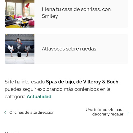
Llena tu casa de sonrisas, con
Smiley
Altavoces sobre ruedas
Si te ha interesado
Spas de lujo, de Villeroy & Boch
,
puedes seguir explorando más contenidos en la
categoría
Actualidad
.
Una foto-puzzle para
Oficinas de alta dirección
decorar y regalar