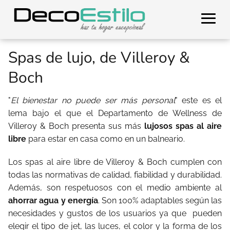
Spas de lujo, de Villeroy &
Boch
"
El bienestar no puede ser más personal
" este es el
lema bajo el que el Departamento de Wellness de
Villeroy & Boch presenta sus más
lujosos spas al aire
libre
para estar en casa como en un balneario.
Los spas al aire libre de Villeroy & Boch cumplen con
todas las normativas de calidad, fiabilidad y durabilidad.
Además, son respetuosos con el medio ambiente al
ahorrar agua y energía
. Son 100% adaptables según las
necesidades y gustos de los usuarios ya que
pueden
elegir el tipo de jet, las luces, el color y la forma de los