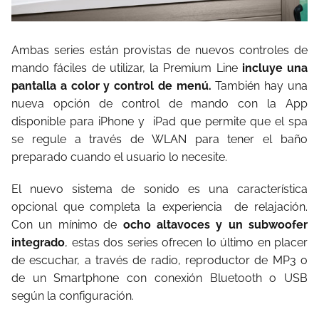
Ambas series están provistas de nuevos controles de
mando fáciles de utilizar, la Premium Line
incluye una
pantalla a color y control de menú.
También hay una
nueva opción de control de mando con la App
disponible para iPhone y
iPad que permite que el spa
se regule a través de WLAN para tener el baño
preparado cuando el usuario lo necesite.
El nuevo sistema de sonido es una característica
opcional que completa la experiencia
de relajación.
Con un mínimo de
ocho altavoces y un subwoofer
integrado
, estas dos series ofrecen lo último en placer
de escuchar, a través de radio, reproductor de MP3 o
de un Smartphone con conexión Bluetooth o USB
según la configuración.