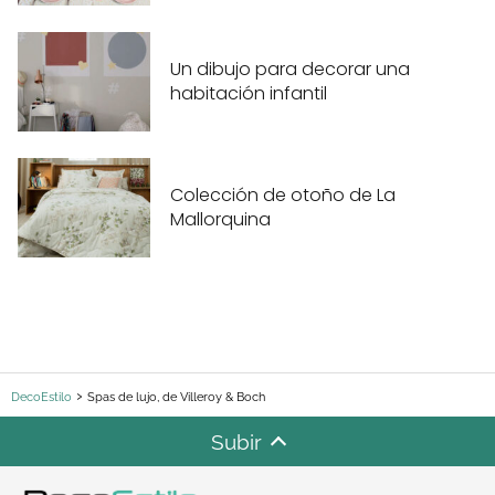
Un dibujo para decorar una
habitación infantil
Colección de otoño de La
Mallorquina
DecoEstilo
Spas de lujo, de Villeroy & Boch
Subir