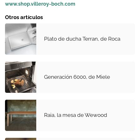
www.shop.villeroy-boch.com
Otros artículos
Plato de ducha Terran, de Roca
Generación 6000, de Miele
Raia, la mesa de Wewood