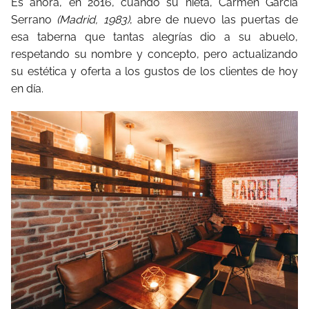
Es ahora, en 2016, cuando su nieta, Carmen García
Serrano
(Madrid, 1983)
, abre de nuevo las puertas de
esa taberna que tantas alegrías dio a su abuelo,
respetando su nombre y concepto, pero actualizando
su estética y oferta a los gustos de los clientes de hoy
en día.