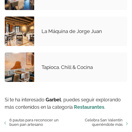
La Máquina de Jorge Juan
Tapioca. Chill & Cocina
Si te ha interesado
Garbel
, puedes seguir explorando
más contenidos en la categoría
Restaurantes
.
6 pautas para reconocer un
Celebra San Valentín
buen pan artesano
queriéndote más