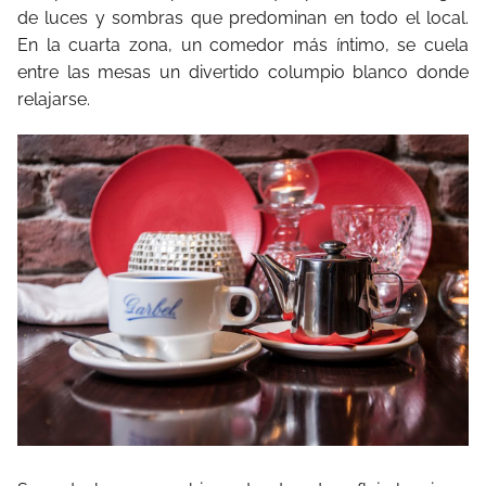
de luces y sombras que predominan en todo el local.
En la cuarta zona, un comedor más íntimo, se cuela
entre las mesas un divertido columpio blanco donde
relajarse.