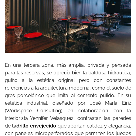
En una tercera zona, más amplia, privada y pensada
para las reservas, se aprecia bien la baldosa hidráulica,
guiño a la estética original pero con constantes
referencias a la arquitectura moderna, como el suelo de
gres porcelánico que imita al cemento pulido. En su
estética industrial, diseñado por José María Eiriz
(Workspace Consulting) en colaboración con la
interiorista Yennifer Velasquez, contrastan las paredes
de
ladrillo envejecido
que aportan calidez y elegancia,
con paneles microperforados que permiten los juegos