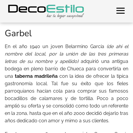
Garbel
En el año 1940 un joven Belarmino García
(de ahí el
nombre del local, por la unión de las tres primeras
letras de su nombre y apellido)
adquirió una antigua
bodega en pleno barrio de Chueca para convertirla en
una
taberna madrileña
con la idea de ofrecer la típica
gastronomía local. Tal fue su éxito que los fieles
parroquianos hacían cola para comprar sus famosos
bocadillos de calamares y de tortilla. Poco a poco
amplió su oferta y se consolidó como todo un referente
en la zona, hasta que en el año 2000 decidió dejarlo tras
años dedicado con amor y mimo a sus clientes.