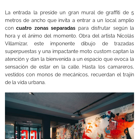
La entrada la preside un gran mural de graffiti de 5
metros de ancho que invita a entrar a un local amplio
con
cuatro zonas separadas
para disfrutar según la
hora y el ánimo del momento. Obra del artista Nicolás
Villamizar, este imponente dibujo de trazadas
superpuestas y una impactante moto custom captan la
atención y dan la bienvenida a un espacio que evoca la
sensación de estar en la calle. Hasta los camareros,
vestidos con monos de mecánicos, recuerdan el trajín
de la vida urbana.