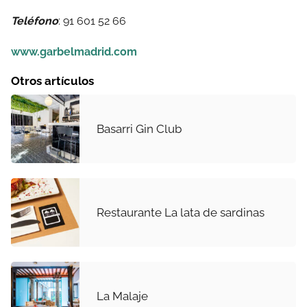
Teléfono
: 91 601 52 66
www.garbelmadrid.com
Otros artículos
Basarri Gin Club
Restaurante La lata de sardinas
La Malaje