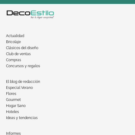
Actualidad
Bricolaje
Clásicos del diseño
Club de ventas
Compras
Concursos y regalos
El blog de redacción
Especial Verano
Flores
Gourmet
Hogar Sano
Hoteles
Ideas y tendencias
Informes