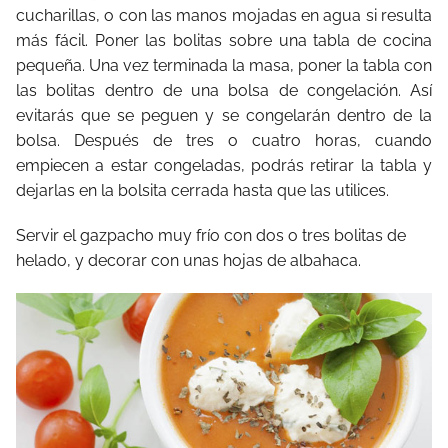
cucharillas, o con las manos mojadas en agua si resulta
más fácil. Poner las bolitas sobre una tabla de cocina
pequeña. Una vez terminada la masa, poner la tabla con
las bolitas dentro de una bolsa de congelación. Así
evitarás que se peguen y se congelarán dentro de la
bolsa. Después de tres o cuatro horas, cuando
empiecen a estar congeladas, podrás retirar la tabla y
dejarlas en la bolsita cerrada hasta que las utilices.
Servir el gazpacho muy frío con dos o tres bolitas de
helado, y decorar con unas hojas de albahaca.