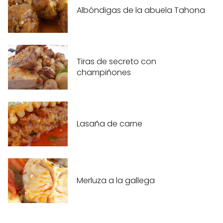
Albóndigas de la abuela Tahona
Tiras de secreto con
champiñones
Lasaña de carne
Merluza a la gallega