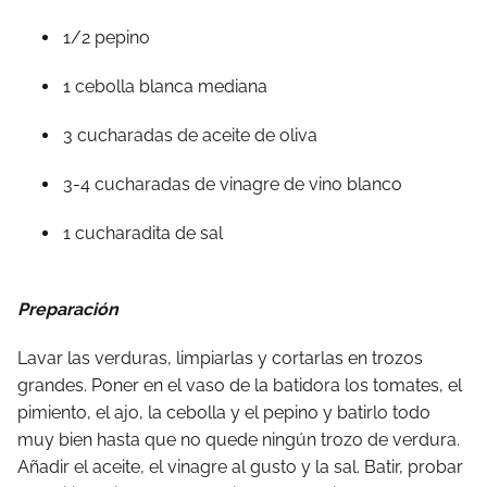
1/2 pepino
1 cebolla blanca mediana
3 cucharadas de aceite de oliva
3-4 cucharadas de vinagre de vino blanco
1 cucharadita de sal
Preparación
Lavar las verduras, limpiarlas y cortarlas en trozos
grandes. Poner en el vaso de la batidora los tomates, el
pimiento, el ajo, la cebolla y el pepino y batirlo todo
muy bien hasta que no quede ningún trozo de verdura.
Añadir el aceite, el vinagre al gusto y la sal. Batir, probar