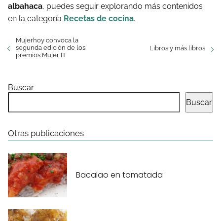
albahaca
, puedes seguir explorando más contenidos
en la categoría
Recetas de cocina
.
Mujerhoy convoca la
segunda edición de los
Libros y más libros
premios Mujer IT
Buscar
Buscar
Otras publicaciones
Bacalao en tomatada