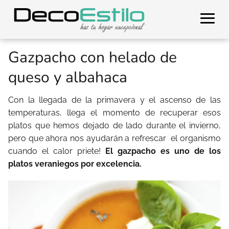
Gazpacho con helado de
queso y albahaca
Con la llegada de la primavera y el ascenso de las
temperaturas, llega el momento de recuperar esos
platos que hemos dejado de lado durante el invierno,
pero que ahora nos ayudarán a refrescar el organismo
cuando el calor priete!
El gazpacho es uno de los
platos veraniegos por excelencia.