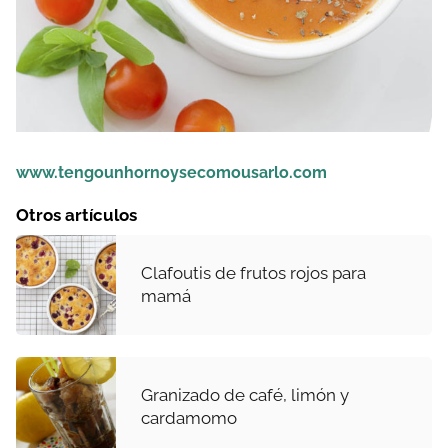
www.tengounhornoysecomousarlo.com
Otros artículos
Clafoutis de frutos rojos para
mamá
Granizado de café, limón y
cardamomo