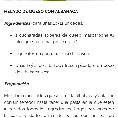
HELADO DE QUESO CON ALBAHACA
Ingredientes
(para unas 10-12 unidades)
2 cucharadas soperas de queso mascarpone (u
otro queso crema que te guste)
2 quesitos en porciones (tipo El Caserío)
Unas hojas de albahaca fresca picada o un poco
de albahaca seca
Preparación
Mezclar en un bol los quesos con la albahaca y aplastar
con un tenedor hasta tener una pasta en la que estén
integrados todos los ingredientes. Coger porciones de
la pasta y darle forma de bolitas con un par de