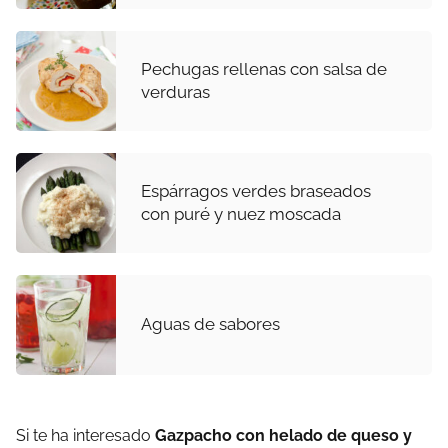
Pechugas rellenas con salsa de
verduras
Espárragos verdes braseados
con puré y nuez moscada
Aguas de sabores
Si te ha interesado
Gazpacho con helado de queso y