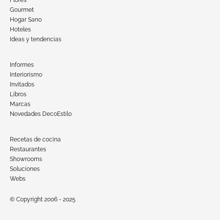
Gourmet
Hogar Sano
Hoteles
Ideas y tendencias
Informes
Interiorismo
Invitados
Libros
Marcas
Novedades DecoEstilo
Recetas de cocina
Restaurantes
Showrooms
Soluciones
Webs
© Copyright 2006 - 2025