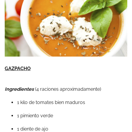
GAZPACHO
Ingredientes
(4 raciones aproximadamente)
1 kilo de tomates bien maduros
1 pimiento verde
1 diente de ajo