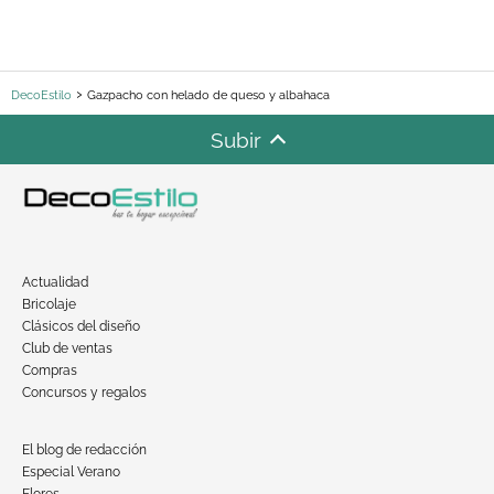
DecoEstilo
Gazpacho con helado de queso y albahaca
Subir
Actualidad
Bricolaje
Clásicos del diseño
Club de ventas
Compras
Concursos y regalos
El blog de redacción
Especial Verano
Flores