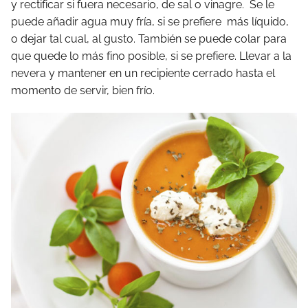
y rectificar si fuera necesario, de sal o vinagre. Se le
puede añadir agua muy fría, si se prefiere más líquido,
o dejar tal cual, al gusto. También se puede colar para
que quede lo más fino posible, si se prefiere. Llevar a la
nevera y mantener en un recipiente cerrado hasta el
momento de servir, bien frío.