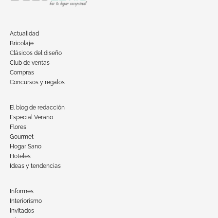
Actualidad
Bricolaje
Clásicos del diseño
Club de ventas
Compras
Concursos y regalos
El blog de redacción
Especial Verano
Flores
Gourmet
Hogar Sano
Hoteles
Ideas y tendencias
Informes
Interiorismo
Invitados