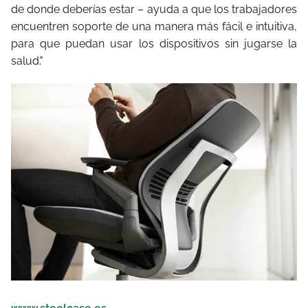
de donde deberías estar – ayuda a que los trabajadores
encuentren soporte de una manera más fácil e intuitiva,
para que puedan usar los dispositivos sin
jugarse la
salud."