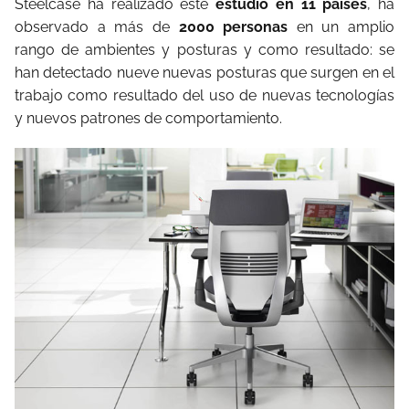
Steelcase ha realizado este
estudio en 11 países
, ha
observado a más de
2000 personas
en un amplio
rango de ambientes y posturas y como resultado: se
han detectado nueve nuevas posturas que surgen en el
trabajo como resultado del uso de nuevas tecnologías
y nuevos patrones de comportamiento.