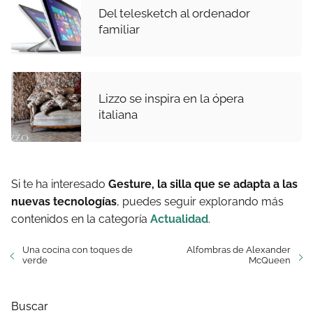
Del telesketch al ordenador
familiar
Lizzo se inspira en la ópera
italiana
Si te ha interesado
Gesture, la silla que se adapta a las
nuevas tecnologías
, puedes seguir explorando más
contenidos en la categoría
Actualidad
.
Una cocina con toques de
Alfombras de Alexander
verde
McQueen
Buscar