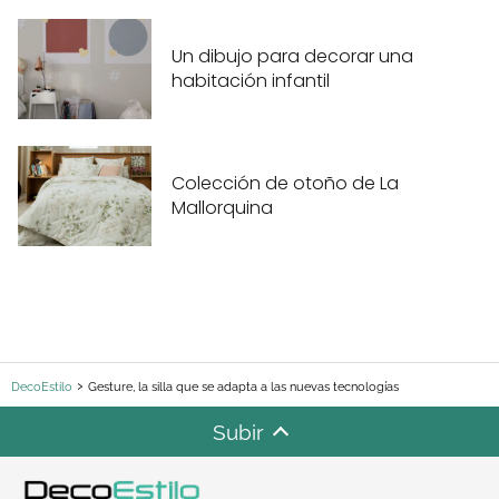
Un dibujo para decorar una
habitación infantil
Colección de otoño de La
Mallorquina
DecoEstilo
Gesture, la silla que se adapta a las nuevas tecnologías
Subir