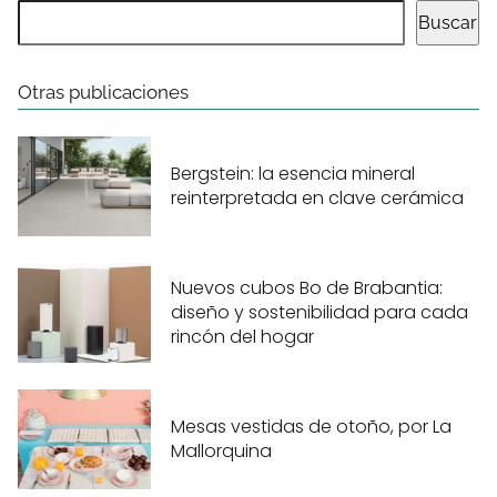
Buscar
Otras publicaciones
Bergstein: la esencia mineral
reinterpretada en clave cerámica
Nuevos cubos Bo de Brabantia:
diseño y sostenibilidad para cada
rincón del hogar
Mesas vestidas de otoño, por La
Mallorquina