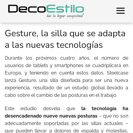
Gesture, la silla que se adapta
a las nuevas tecnologías
Durante los próximos cuatro años, el número de
usuarios de tablets y smartphones se cuadriplicará en
Europa, y teniendo en cuenta estos datos, Steelcase
lanza Gesture, una silla diseñada para ser una nueva
experiencia, resultado de un estudio global llevado a
cabo sobre el cambio de las posturas en el trabajo.
Este estudio desvela que
la tecnología ha
desencadenado nueve nuevas posturas
– que no son
adecuadamente soportadas por las sillas actuales –
que pueden llevar a dolores de espalda y molestias,