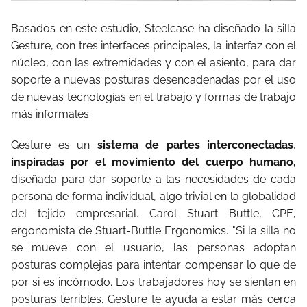
Basados en este estudio, Steelcase ha diseñado la silla
Gesture, con tres interfaces principales, la interfaz con el
núcleo, con las extremidades y con el asiento, para dar
soporte a nuevas posturas desencadenadas por el uso
de nuevas tecnologías en el trabajo y formas de trabajo
más informales.
Gesture es un
sistema de partes interconectadas
,
inspiradas por el movimiento del cuerpo humano,
diseñada para dar soporte a las necesidades de cada
persona de forma individual, algo
trivial en la globalidad
del tejido empresarial. Carol Stuart Buttle, CPE,
ergonomista de Stuart-Buttle
Ergonomics. "Si la silla no
se mueve con el usuario, las personas adoptan
posturas complejas para
intentar compensar lo que de
por si es incómodo. Los trabajadores hoy se sientan en
posturas
terribles. Gesture te ayuda a estar más cerca