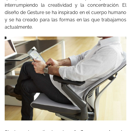
interrumpiendo la creatividad y la concentración. El
diseño de Gesture se ha inspirado en el cuerpo humano
y se ha creado para las formas en las que trabajamos
actualmente.