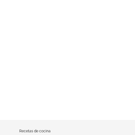
Recetas de cocina