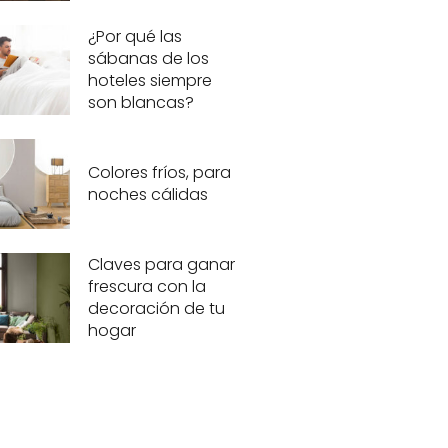
¿Por qué las
sábanas de los
hoteles siempre
son blancas?
Colores fríos, para
noches cálidas
Claves para ganar
frescura con la
decoración de tu
hogar