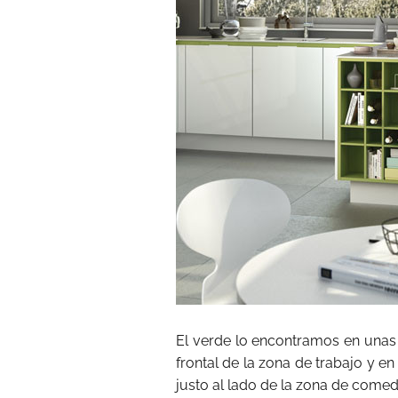
El verde lo encontramos en una
frontal de la zona de trabajo y e
justo al lado de la zona de comed