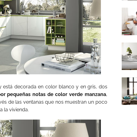
está decorada en color blanco y en gris, dos
por pequeñas notas de color verde manzana
,
avés de las ventanas que nos muestran un poco
a la vivienda.