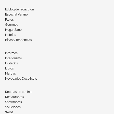
El blog de redacción
Especial Verano
Flores
Gourmet
Hogar Sano
Hoteles
Ideas y tendencias
Informes
Interiorismo
Invitados
Libros
Marcas
Novedades DecoEstilo
Recetas de cocina
Restaurantes
Showrooms
Soluciones
Webs