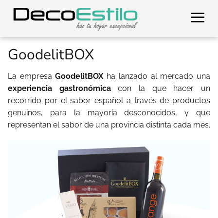
GoodelitBOX
La empresa
GoodelitBOX
ha lanzado al mercado una
experiencia gastronómica
con la que hacer un
recorrido por el sabor español a través de productos
genuinos, para la mayoría desconocidos, y que
representan el sabor de una provincia distinta cada mes.