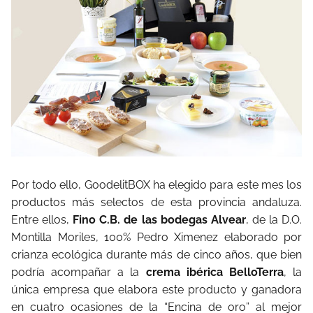
Por todo ello, GoodelitBOX ha elegido para este mes los
productos más selectos de esta provincia andaluza.
Entre ellos,
Fino C.B. de las bodegas Alvear
, de la D.O.
Montilla Moriles, 100% Pedro Ximenez elaborado por
crianza ecológica durante más de cinco años, que bien
podría acompañar a la
crema ibérica BelloTerra
, la
única empresa que elabora este producto y ganadora
en cuatro ocasiones de la “Encina de oro” al mejor