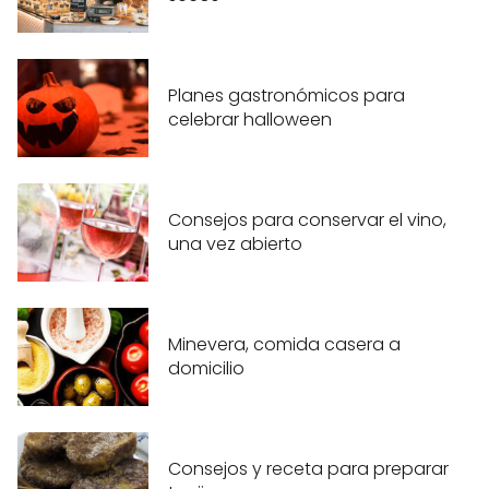
Planes gastronómicos para
celebrar halloween
Consejos para conservar el vino,
una vez abierto
Minevera, comida casera a
domicilio
Consejos y receta para preparar