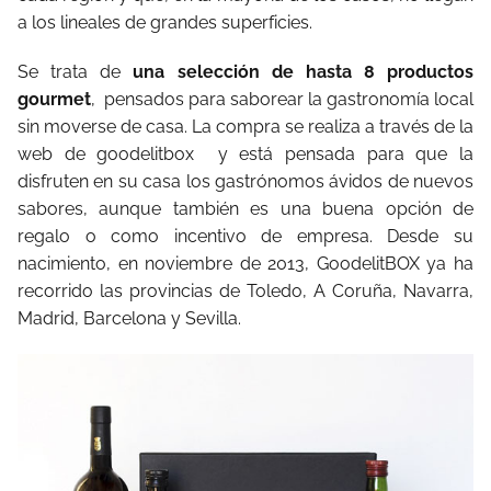
a los lineales de grandes superficies.
Se trata de
una selección de hasta 8 productos
gourmet
,
pensados para saborear la gastronomía local
sin moverse de casa. La compra se realiza a través de la
web de goodelitbox
y está pensada para que la
disfruten en su casa los gastrónomos ávidos de nuevos
sabores, aunque también es una buena opción de
regalo o como incentivo de empresa. Desde su
nacimiento, en noviembre de 2013, GoodelitBOX ya ha
recorrido las provincias de Toledo, A Coruña, Navarra,
Madrid, Barcelona y Sevilla.