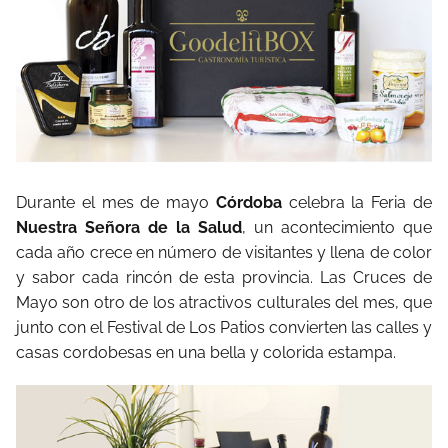
Durante el mes de mayo
Córdoba
celebra la Feria de
Nuestra Señora de la Salud
, un acontecimiento que
cada año crece en número de visitantes y llena de color
y sabor cada rincón de esta provincia. Las Cruces de
Mayo son otro de los atractivos culturales del mes, que
junto con el Festival de Los Patios convierten las calles y
casas cordobesas en una bella y colorida estampa.