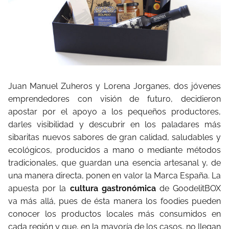
Juan Manuel Zuheros y Lorena Jorganes, dos jóvenes
emprendedores con visión de futuro, decidieron
apostar por el apoyo a los pequeños productores,
darles visibilidad y descubrir en los paladares más
sibaritas nuevos sabores de gran calidad, saludables y
ecológicos, producidos a mano o mediante métodos
tradicionales, que guardan una esencia artesanal y, de
una manera directa, ponen en valor la Marca España. La
apuesta por la
cultura gastronómica
de GoodelitBOX
va más allá, pues de ésta manera los foodies pueden
conocer los productos locales más consumidos en
cada región y que, en la mayoría de los casos, no llegan