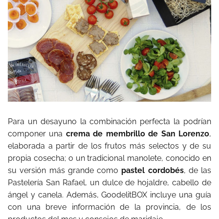
Para un desayuno la combinación perfecta la podrían
componer una
crema de membrillo de San Lorenzo
,
elaborada a partir de los frutos más selectos y de su
propia cosecha; o un tradicional manolete, conocido en
su versión más grande como
pastel cordobés
, de las
Pastelería San Rafael, un dulce de hojaldre, cabello de
ángel y canela. Además, GoodelitBOX incluye una guía
con una breve información de la provincia, de los