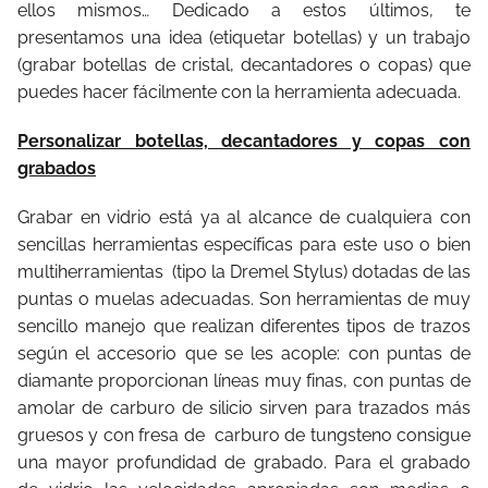
ellos mismos… Dedicado a estos últimos, te
presentamos una idea (etiquetar botellas) y un trabajo
(grabar botellas de cristal, decantadores o copas) que
puedes hacer fácilmente con la herramienta adecuada.
Personalizar botellas, decantadores y copas con
grabados
Grabar en vidrio está ya al alcance de cualquiera con
sencillas herramientas específicas para este uso o bien
multiherramientas (tipo la Dremel Stylus) dotadas de las
puntas o muelas adecuadas. Son herramientas de muy
sencillo manejo que realizan diferentes tipos de trazos
según el accesorio que se les acople: con puntas de
diamante proporcionan líneas muy finas, con puntas de
amolar de carburo de silicio sirven para trazados más
gruesos y con fresa de carburo de tungsteno consigue
una mayor profundidad de grabado. Para el grabado