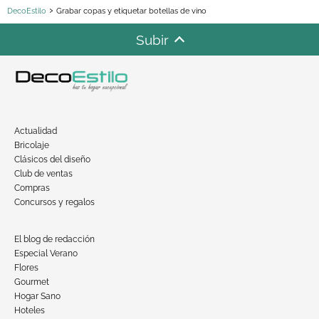
DecoEstilo
Grabar copas y etiquetar botellas de vino
Subir
Actualidad
Bricolaje
Clásicos del diseño
Club de ventas
Compras
Concursos y regalos
El blog de redacción
Especial Verano
Flores
Gourmet
Hogar Sano
Hoteles