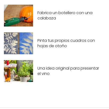
Fabrica un botellero con una
calabaza
Pinta tus propios cuadros con
hojas de otoño
Una idea original para presentar
el vino