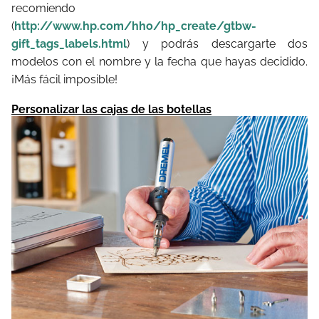
recomiendo
(
http://www.hp.com/hho/hp_create/gtbw-
gift_tags_labels.html
) y podrás descargarte dos
modelos con el nombre y la fecha que hayas decidido.
¡Más fácil imposible!
Personalizar las cajas de las botellas