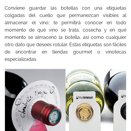
Conviene guardar las botellas con una etiquetas
colgadas del cuello que permanezcan visibles al
almacenar el vino; te permitirá conocer en todo
momento de qué vino se trata, cosecha y en qué
momento se almacenó la botella, así como cualquier
otro dato que desees rotular. Estas etiquetas son fáciles
de encontrar en tiendas gourmet o vinotecas
especializadas.