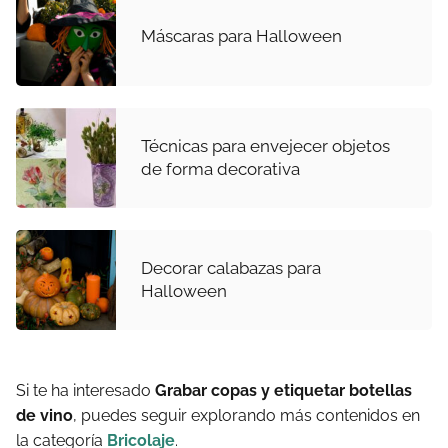
Máscaras para Halloween
Técnicas para envejecer objetos
de forma decorativa
Decorar calabazas para
Halloween
Si te ha interesado
Grabar copas y etiquetar botellas
de vino
, puedes seguir explorando más contenidos en
la categoría
Bricolaje
.