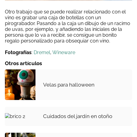
Otro trabajo que se puede realizar relacionado con el
vino es grabar una caja de botellas con un
pirograbador. Pasando a la caja un dibujo de un racimo
de uvas, por ejemplo, y añadiendo las iniciales de la
persona que lo va a recibir, se consigue un bonito
regalo personalizado para obsequiar con vino.
Fotografías
:
Dremel
,
Wineware
Otros artículos
Velas para halloween
Cuidados del jardín en otoño