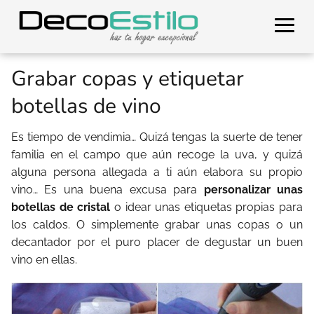
Grabar copas y etiquetar
botellas de vino
Es tiempo de vendimia… Quizá tengas la suerte de tener
familia en el campo que aún recoge la uva, y quizá
alguna persona allegada a ti aún elabora su propio
vino… Es una buena excusa para
personalizar unas
botellas de cristal
o idear unas etiquetas propias para
los caldos. O simplemente grabar unas copas o un
decantador por el puro placer de degustar un buen
vino en ellas.