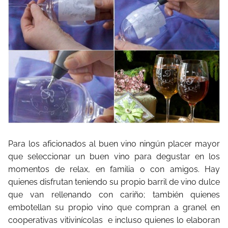
Para los aficionados al buen vino ningún placer mayor
que seleccionar un buen vino para degustar en los
momentos de relax, en familia o con amigos. Hay
quienes disfrutan teniendo su propio barril de vino dulce
que van rellenando con cariño; también quienes
embotellan su propio vino que compran a granel en
cooperativas vitivinícolas e incluso quienes lo elaboran