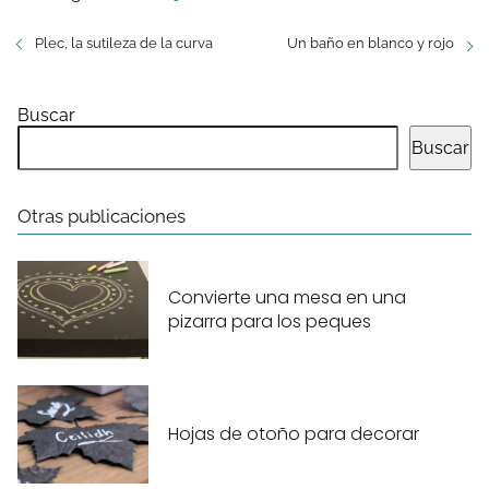
Plec, la sutileza de la curva
Un baño en blanco y rojo
Buscar
Buscar
Otras publicaciones
Convierte una mesa en una
pizarra para los peques
Hojas de otoño para decorar