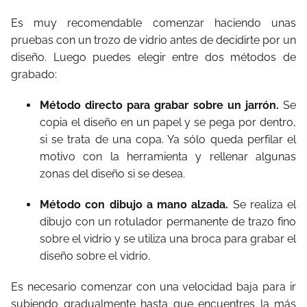
Es muy recomendable comenzar haciendo unas
pruebas con un trozo de vidrio antes de decidirte por un
diseño. Luego puedes elegir entre dos métodos de
grabado:
Método directo para grabar sobre un jarrón.
Se
copia el diseño en un papel y se pega por dentro,
si se trata de una copa. Ya sólo queda perfilar el
motivo con la herramienta y rellenar algunas
zonas del diseño si se desea.
Método con dibujo a mano alzada.
Se realiza el
dibujo con un rotulador permanente de trazo fino
sobre el vidrio y se utiliza una broca para grabar el
diseño sobre el vidrio.
Es necesario comenzar con una velocidad baja para ir
subiendo gradualmente hasta que encuentres la más