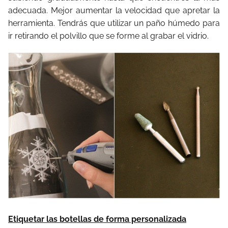
adecuada. Mejor aumentar la velocidad que apretar la
herramienta. Tendrás que utilizar un paño húmedo para
ir retirando el polvillo que se forme al grabar el vidrio.
Etiquetar las botellas de forma personalizada