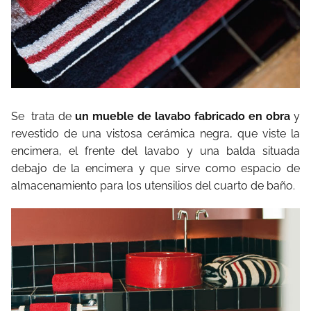
Se trata de
un mueble de lavabo fabricado en obra
y
revestido de una vistosa cerámica negra, que viste la
encimera, el frente del lavabo y una balda situada
debajo de la encimera y que sirve como espacio de
almacenamiento para los utensilios del cuarto de baño.