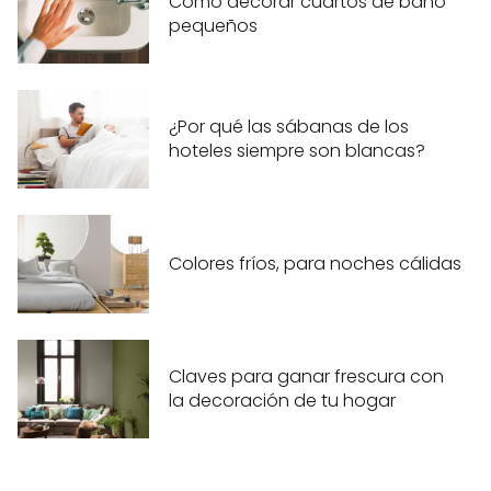
Cómo decorar cuartos de baño
pequeños
¿Por qué las sábanas de los
hoteles siempre son blancas?
Colores fríos, para noches cálidas
Claves para ganar frescura con
la decoración de tu hogar