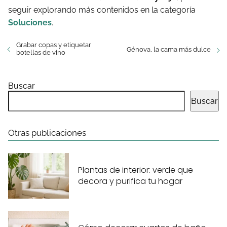
seguir explorando más contenidos en la categoría
Soluciones
.
Grabar copas y etiquetar
Génova, la cama más dulce
botellas de vino
Buscar
Buscar
Otras publicaciones
Plantas de interior: verde que
decora y purifica tu hogar