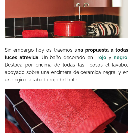
Sin embargo hoy os traemos
una propuesta a todas
luces atrevida
. Un baño decorado en
rojo
y
negro
.
Destaca por encima de todas las cosas el lavabo,
apoyado sobre una encimera de cerámica negra, y en
un original acabado rojo brillante.