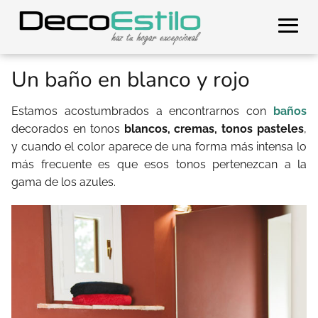
Un baño en blanco y rojo
Estamos acostumbrados a encontrarnos con
baños
decorados en tonos
blancos, cremas, tonos pasteles
,
y cuando el color aparece de una forma más intensa lo
más frecuente es que esos tonos pertenezcan a la
gama de los azules.