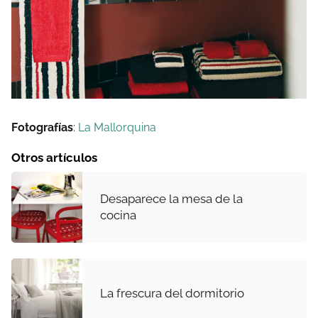
Fotografías
:
La Mallorquina
Otros artículos
Desaparece la mesa de la
cocina
La frescura del dormitorio