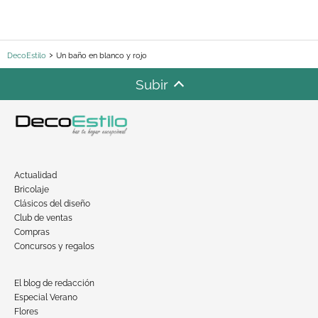
DecoEstilo
Un baño en blanco y rojo
Subir
Actualidad
Bricolaje
Clásicos del diseño
Club de ventas
Compras
Concursos y regalos
El blog de redacción
Especial Verano
Flores