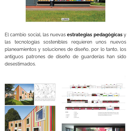
El cambio social, las nuevas
estrategias pedagógicas
y
las tecnologías sostenibles requieren unos nuevos
planeamientos y soluciones de diseño, por lo tanto, los
antiguos patrones de diseño de guarderías han sido
desestimados.