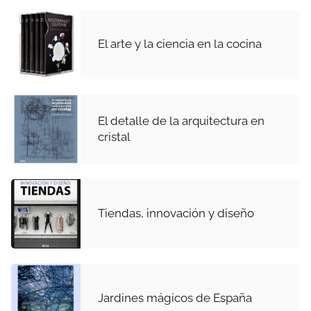
El arte y la ciencia en la cocina
El detalle de la arquitectura en
cristal
Tiendas, innovación y diseño
Jardines mágicos de España