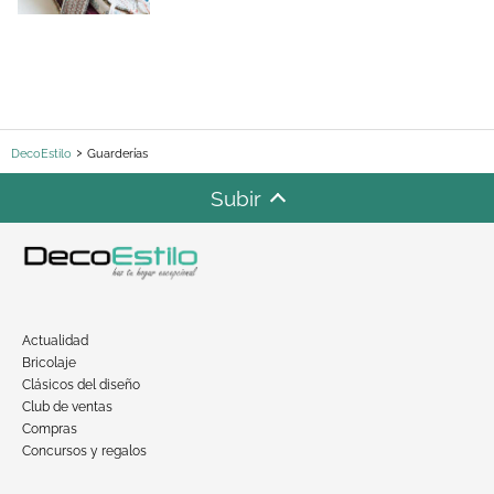
DecoEstilo
Guarderías
Subir
Actualidad
Bricolaje
Clásicos del diseño
Club de ventas
Compras
Concursos y regalos