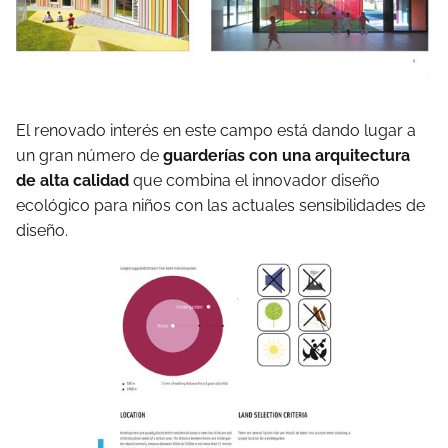
El renovado interés en este campo está dando lugar a
un gran número de
guarderías con una arquitectura
de alta calidad
que combina el innovador diseño
ecológico para niños con las actuales sensibilidades de
diseño.