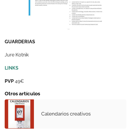
GUARDERIAS
Jure Kotnik
LINKS
PVP
49€
Otros artículos
Calendarios creativos