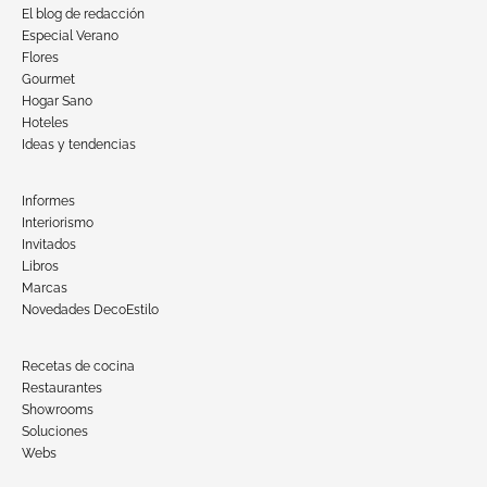
El blog de redacción
Especial Verano
Flores
Gourmet
Hogar Sano
Hoteles
Ideas y tendencias
Informes
Interiorismo
Invitados
Libros
Marcas
Novedades DecoEstilo
Recetas de cocina
Restaurantes
Showrooms
Soluciones
Webs