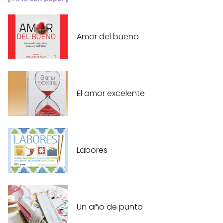
Amor del bueno
El amor excelente
Labores
Un año de punto