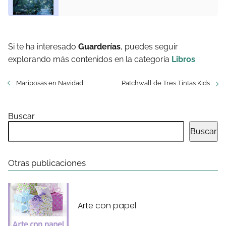
Si te ha interesado
Guarderías
, puedes seguir
explorando más contenidos en la categoría
Libros
.
Mariposas en Navidad
Patchwall de Tres Tintas Kids
Buscar
Buscar
Otras publicaciones
Arte con papel