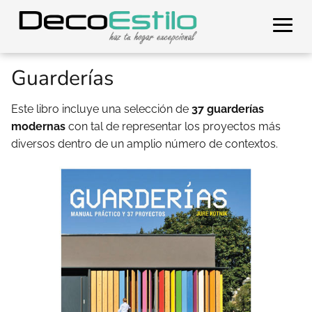
Guarderías
Este libro incluye una selección de
37 guarderías
modernas
con tal de representar los proyectos más
diversos dentro de un amplio número de contextos.