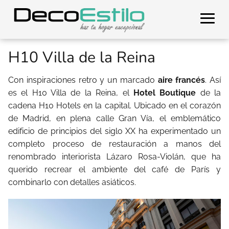
H10 Villa de la Reina
Con inspiraciones retro y un marcado
aire francés
. Así
es el H10 Villa de la Reina, el
Hotel Boutique
de la
cadena H10 Hotels en la capital. Ubicado en el corazón
de Madrid, en plena calle Gran Vía, el emblemático
edificio de principios del siglo XX ha experimentado un
completo proceso de restauración a manos del
renombrado interiorista Lázaro Rosa-Violán, que ha
querido recrear el ambiente del café de París y
combinarlo con detalles asiáticos.