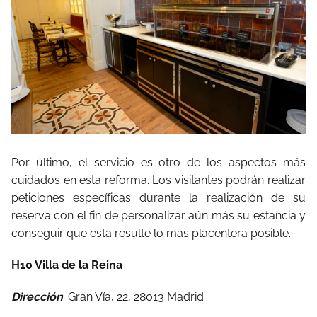
Por último, el servicio es otro de los aspectos más
cuidados en esta reforma. Los visitantes podrán realizar
peticiones específicas durante la realización de su
reserva con el fin de personalizar aún más su estancia y
conseguir que esta resulte lo más placentera posible.
H10 Villa de la Reina
Dirección
: Gran Vía, 22, 28013 Madrid