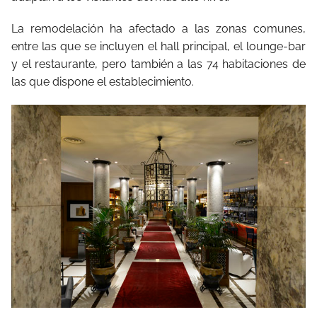
La remodelación ha afectado a las zonas comunes,
entre las que se incluyen el hall principal, el lounge-bar
y el restaurante, pero también a las 74 habitaciones de
las que dispone el establecimiento.