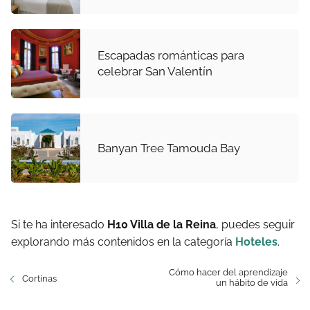
Escapadas románticas para
celebrar San Valentín
Banyan Tree Tamouda Bay
Si te ha interesado
H10 Villa de la Reina
, puedes seguir
explorando más contenidos en la categoría
Hoteles
.
Cómo hacer del aprendizaje
Cortinas
un hábito de vida