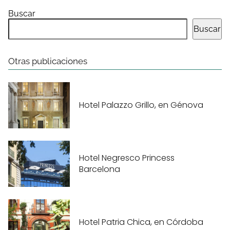
Buscar
Buscar
Otras publicaciones
Hotel Palazzo Grillo, en Génova
Hotel Negresco Princess
Barcelona
Hotel Patria Chica, en Córdoba