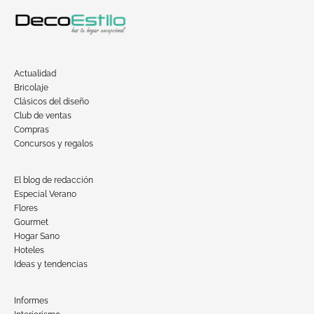
Actualidad
Bricolaje
Clásicos del diseño
Club de ventas
Compras
Concursos y regalos
El blog de redacción
Especial Verano
Flores
Gourmet
Hogar Sano
Hoteles
Ideas y tendencias
Informes