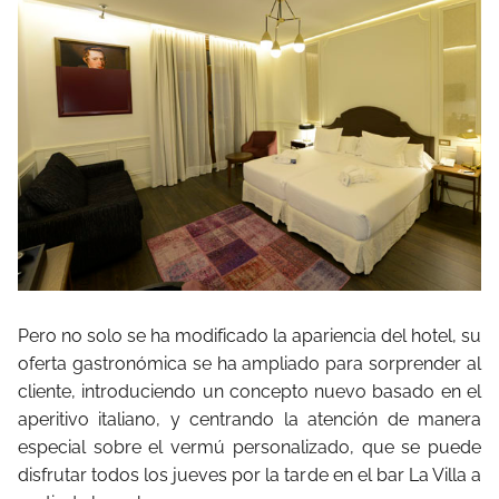
Pero no solo se ha modificado la apariencia del hotel, su
oferta gastronómica se ha ampliado para sorprender al
cliente, introduciendo un concepto nuevo basado en el
aperitivo italiano, y centrando la atención de manera
especial sobre el vermú personalizado, que se puede
disfrutar todos los jueves por la tarde en el bar La Villa a