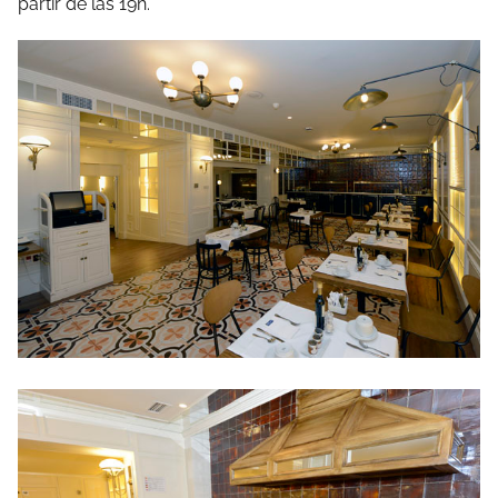
partir de las 19h.