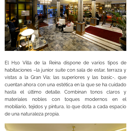
El H10 Villa de la Reina dispone de varios tipos de
habitaciones –la junior suite con sala de estar, terraza y
vistas a la Gran Vía; las superiores y las basic-, que
cuentan ahora con una estética en la que se ha cuidado
hasta el último detalle. Combinan tonos claros y
materiales nobles con toques modernos en el
mobiliario, tejidos y pintura, lo que dota a cada espacio
de una naturaleza propia.