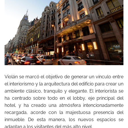
Violán se marcó el objetivo de generar un vínculo entre
el interiorismo y la arquitectura del edificio para crear un
ambiente clásico, tranquilo y elegante. El interiorista se
ha centrado sobre todo en el lobby, eje principal del
hotel, y ha creado una atmósfera intencionadamente
recargada, acorde con la majestuosa presencia del
inmueble. De esta manera, los nuevos espacios se
adaptan a los visitantes del más alto nivel.