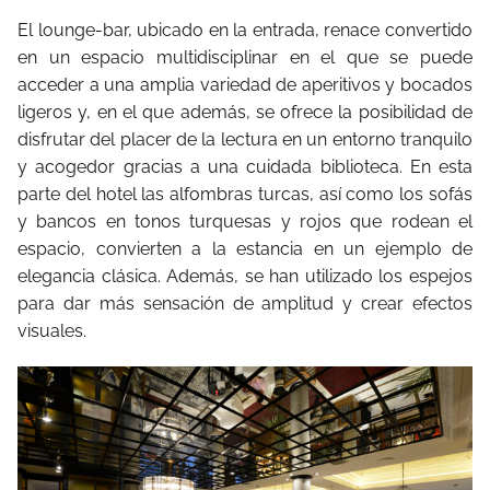
El lounge-bar, ubicado en la entrada, renace convertido
en un espacio multidisciplinar en el que se puede
acceder a una amplia variedad de aperitivos y bocados
ligeros y, en el que además, se ofrece la posibilidad de
disfrutar del placer de la lectura en un entorno tranquilo
y acogedor gracias a una cuidada biblioteca. En esta
parte del hotel las alfombras turcas, así como los sofás
y bancos en tonos turquesas y rojos que rodean el
espacio, convierten a la estancia en un ejemplo de
elegancia clásica. Además, se han utilizado los espejos
para dar más sensación de amplitud y crear efectos
visuales.