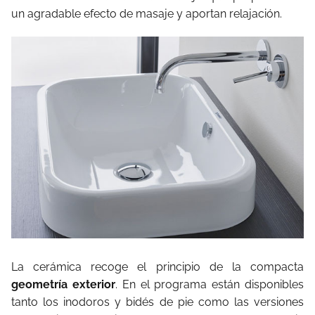
un agradable efecto de masaje y aportan relajación.
La cerámica recoge el principio de la compacta
geometría exterior
. En el programa están disponibles
tanto los inodoros y bidés de pie como las versiones