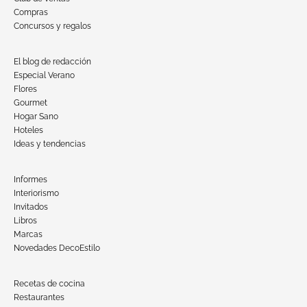
Compras
Concursos y regalos
El blog de redacción
Especial Verano
Flores
Gourmet
Hogar Sano
Hoteles
Ideas y tendencias
Informes
Interiorismo
Invitados
Libros
Marcas
Novedades DecoEstilo
Recetas de cocina
Restaurantes