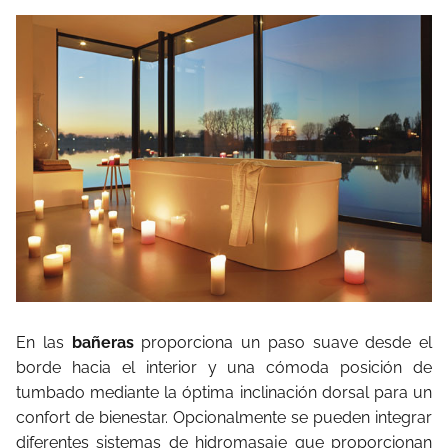
En las
bañeras
proporciona un paso suave desde el
borde hacia el interior y una cómoda posición de
tumbado mediante la óptima inclinación dorsal para un
confort de bienestar. Opcionalmente se pueden integrar
diferentes sistemas de hidromasaje que proporcionan