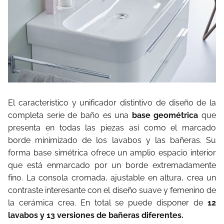
El característico y unificador distintivo de diseño de la
completa serie de baño es una
base geométrica
que
presenta en todas las piezas así como el marcado
borde minimizado de los lavabos y las bañeras. Su
forma base simétrica ofrece un amplio espacio interior
que está enmarcado por un borde extremadamente
fino. La consola cromada, ajustable en altura, crea un
contraste interesante con el diseño suave y femenino de
la cerámica crea. En total se puede disponer de
12
lavabos y 13 versiones de bañeras diferentes.