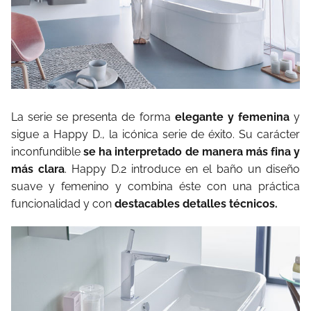
La serie se presenta de forma
elegante y femenina
y
sigue a Happy D., la icónica serie de éxito. Su carácter
inconfundible
se ha interpretado de manera más fina y
más clara
. Happy D.2 introduce en el baño un diseño
suave y femenino y combina éste con una práctica
funcionalidad y con
destacables detalles técnicos.