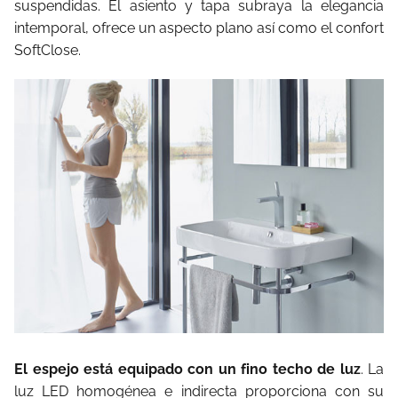
suspendidas. El asiento y tapa subraya la elegancia
intemporal, ofrece un aspecto plano así como el confort
SoftClose.
El espejo está equipado con un fino techo de luz
. La
luz LED homogénea e indirecta proporciona con su