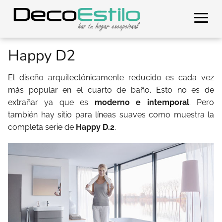
Happy D2
El diseño arquitectónicamente reducido es cada vez
más popular en el cuarto de baño. Esto no es de
extrañar ya que es
moderno e intemporal
. Pero
también hay sitio para líneas suaves como muestra la
completa serie de
Happy D.2
.