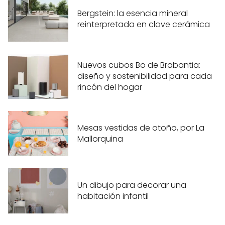
Bergstein: la esencia mineral
reinterpretada en clave cerámica
Nuevos cubos Bo de Brabantia:
diseño y sostenibilidad para cada
rincón del hogar
Mesas vestidas de otoño, por La
Mallorquina
Un dibujo para decorar una
habitación infantil