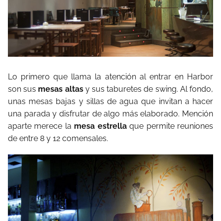
Lo primero que llama la atención al entrar en Harbor
son sus
mesas altas
y sus taburetes de swing. Al fondo,
unas mesas bajas y sillas de agua que invitan a hacer
una parada y disfrutar de algo más elaborado. Mención
aparte merece la
mesa estrella
que permite reuniones
de entre 8 y 12 comensales.