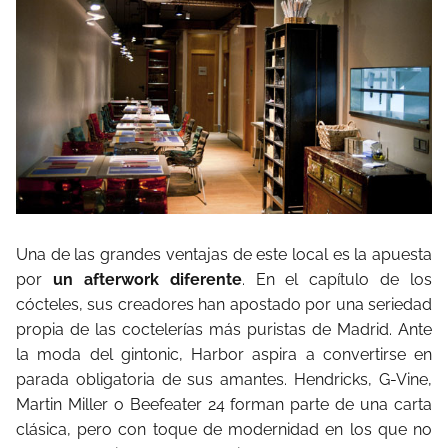
Una de las grandes ventajas de este local es la apuesta
por
un afterwork diferente
. En el capítulo de los
cócteles, sus creadores han apostado por una seriedad
propia de las coctelerías más puristas de Madrid. Ante
la moda del gintonic, Harbor aspira a convertirse en
parada obligatoria de sus amantes. Hendricks, G-Vine,
Martin Miller o Beefeater 24 forman parte de una carta
clásica, pero con toque de modernidad en los que no