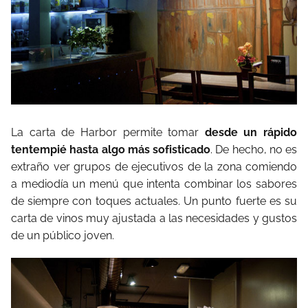
La carta de Harbor permite tomar
desde un rápido
tentempié hasta algo más sofisticado
. De hecho, no es
extraño ver grupos de ejecutivos de la zona comiendo
a mediodía un menú que intenta combinar los sabores
de siempre con toques actuales. Un punto fuerte es su
carta de vinos muy ajustada a las necesidades y gustos
de un público joven.