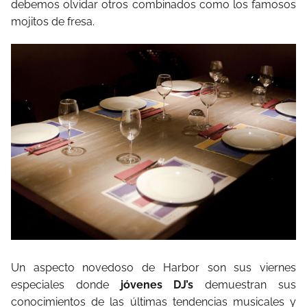
debemos olvidar otros combinados como los famosos
mojitos de fresa.
Un aspecto novedoso de Harbor son sus viernes
especiales donde
jóvenes DJ’s
demuestran sus
conocimientos de las últimas tendencias musicales y