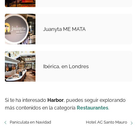
Juanyta ME MATA
Ibérica, en Londres
Si te ha interesado
Harbor
, puedes seguir explorando
más contenidos en la categoría
Restaurantes
.
Paniculata en Navidad
Hotel AC Santo Mauro