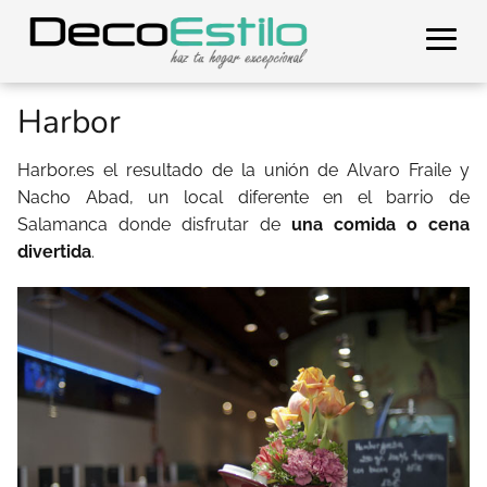
Harbor
Harbor.es el resultado de la unión de Alvaro Fraile y
Nacho Abad, un local diferente en el barrio de
Salamanca donde disfrutar de
una comida o cena
divertida
.