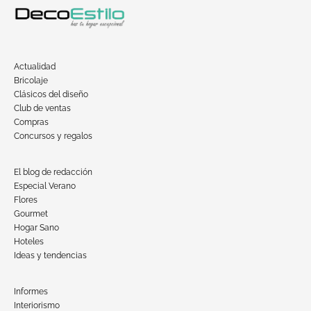
Actualidad
Bricolaje
Clásicos del diseño
Club de ventas
Compras
Concursos y regalos
El blog de redacción
Especial Verano
Flores
Gourmet
Hogar Sano
Hoteles
Ideas y tendencias
Informes
Interiorismo