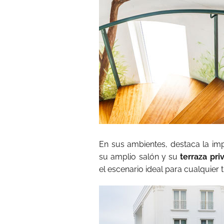
En sus ambientes, destaca la imp
su amplio salón y su
terraza pri
el escenario ideal para cualquier 