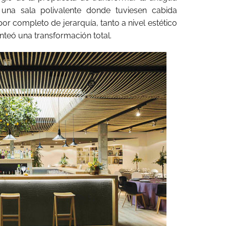
una sala polivalente donde tuviesen cabida
por completo de jerarquía, tanto a nivel estético
anteó una transformación total.