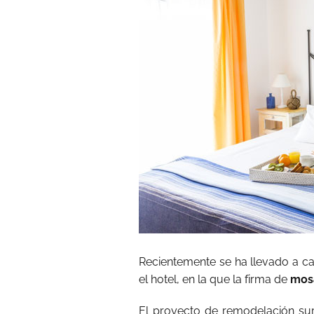
Recientemente se ha llevado a c
el hotel, en la que la firma de
mosa
El proyecto de remodelación sur