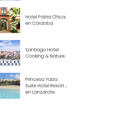
Hotel Patria Chica,
en Córdoba
Santiago Hotel
Cooking & Nature
Princesa Yaiza
Suite Hotel Resort ,
en Lanzarote