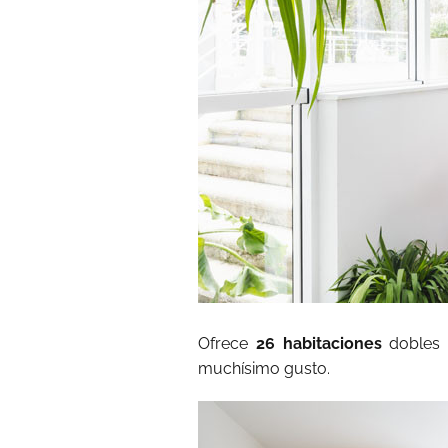
Ofrece
26 habitaciones
dobles
muchísimo gusto.