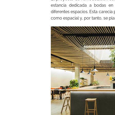
estancia dedicada a bodas en 
diferentes espacios. Esta carecía 
como espacial y, por tanto, se pl