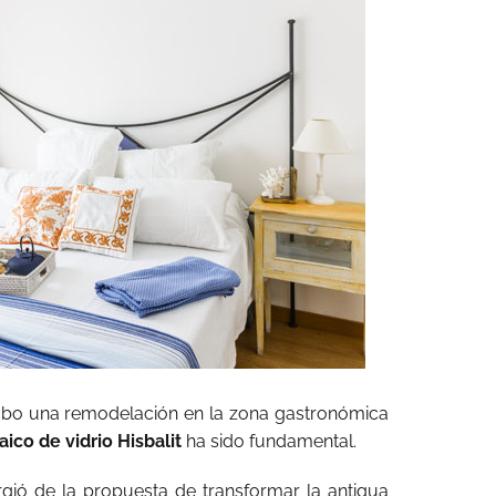
abo una remodelación en la zona gastronómica
ico de vidrio Hisbalit
ha sido fundamental.
gió de la propuesta de transformar la antigua