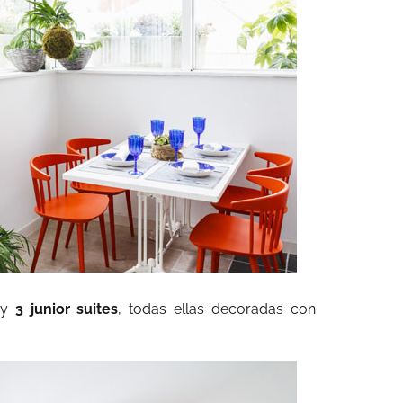
 y
3 junior suites
, todas ellas decoradas con