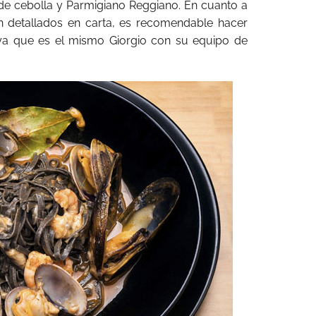
 de cebolla y Parmigiano Reggiano. En cuanto a
n detallados en carta, es recomendable hacer
 ya que es el mismo Giorgio con su equipo de