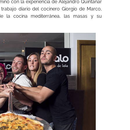
ino con la experiencia de Alejandro Quintanar
rabajo diario del cocinero Giorgio de Marco,
e la cocina mediterránea, las masas y su