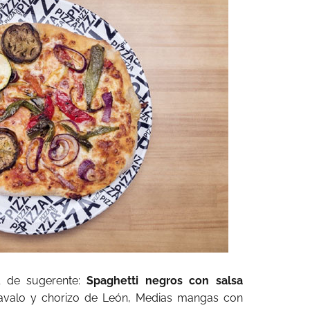
l de sugerente:
Spaghetti negros con salsa
cavalo y chorizo de León, Medias mangas con