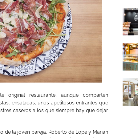
te original restaurante, aunque comparten
tas, ensaladas, unos apetitosos entrantes que
stres caseros a los que siempre hay que dejar
to de la joven pareja, Roberto de Lope y Marian