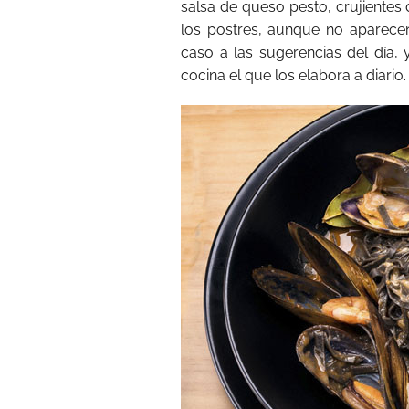
salsa de queso pesto, crujientes
los postres, aunque no aparece
caso a las sugerencias del día,
cocina el que los elabora a diario.