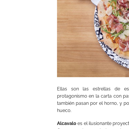
Ellas son las estrellas de es
protagonismo en la carta con pas
también pasan por el horno, y po
hueco.
Alcavalo
es el ilusionante proyec