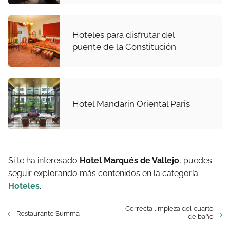
Hoteles para disfrutar del
puente de la Constitución
Hotel Mandarin Oriental Paris
Si te ha interesado
Hotel Marqués de Vallejo
, puedes
seguir explorando más contenidos en la categoría
Hoteles
.
Correcta limpieza del cuarto
Restaurante Summa
de baño