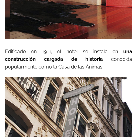
Edificado en 1911, el hotel se instala en
una
construcción cargada de historia
conocida
popularmente como la Casa de las Ánimas.