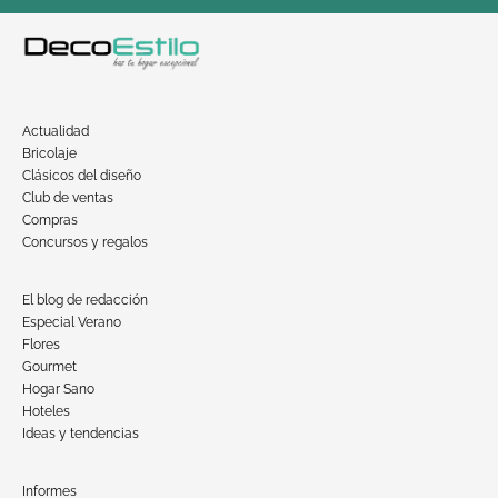
Actualidad
Bricolaje
Clásicos del diseño
Club de ventas
Compras
Concursos y regalos
El blog de redacción
Especial Verano
Flores
Gourmet
Hogar Sano
Hoteles
Ideas y tendencias
Informes