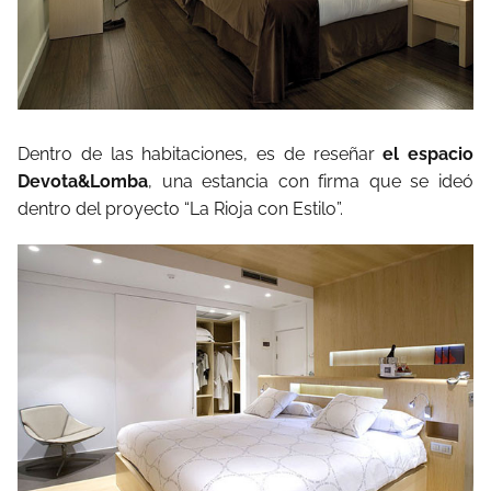
Dentro de las habitaciones, es de reseñar
el espacio
Devota&Lomba
, una estancia con firma que se ideó
dentro del proyecto “La Rioja con Estilo”.