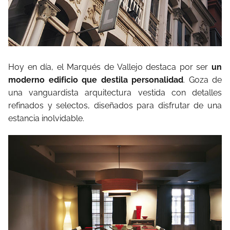
Hoy en día, el Marqués de Vallejo destaca por ser
un
moderno edificio que destila personalidad
. Goza de
una vanguardista arquitectura vestida con detalles
refinados y selectos, diseñados para disfrutar de una
estancia inolvidable.