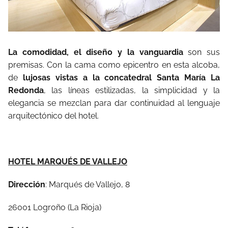
La comodidad, el diseño y la vanguardia
son sus
premisas. Con la cama como epicentro en esta alcoba,
de
lujosas vistas a la concatedral Santa María La
Redonda
, las líneas estilizadas, la simplicidad y la
elegancia se mezclan para dar continuidad al lenguaje
arquitectónico del hotel.
HOTEL MARQUÉS DE VALLEJO
Dirección
: Marqués de Vallejo, 8
26001 Logroño (La Rioja)