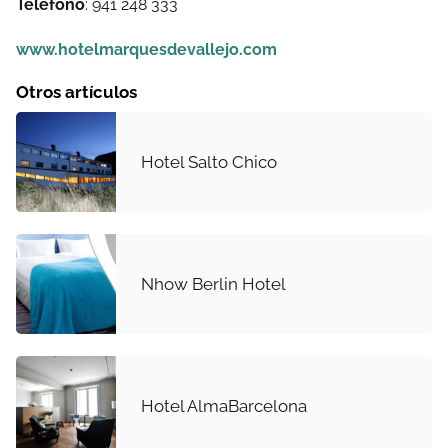
Teléfono
: 941 248 333
www.hotelmarquesdevallejo.com
Otros artículos
Hotel Salto Chico
Nhow Berlin Hotel
Hotel AlmaBarcelona