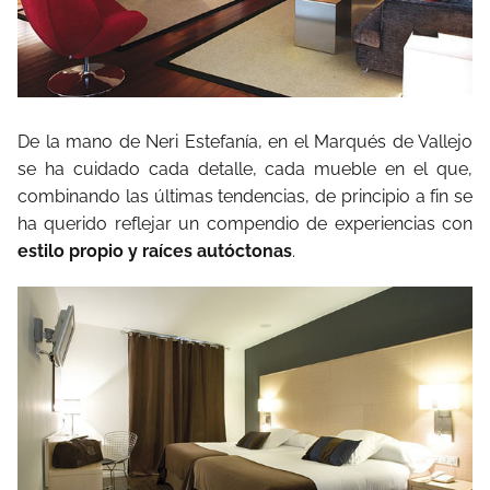
De la mano de Neri Estefanía, en el Marqués de Vallejo
se ha cuidado cada detalle, cada mueble en el que,
combinando las últimas tendencias, de principio a fin se
ha querido reflejar un compendio de experiencias con
estilo propio y raíces autóctonas
.