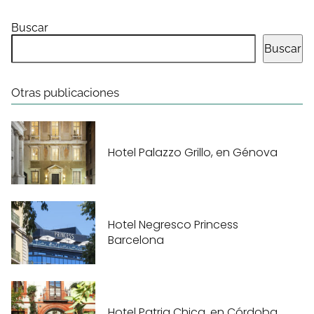
Buscar
Buscar
Otras publicaciones
Hotel Palazzo Grillo, en Génova
Hotel Negresco Princess
Barcelona
Hotel Patria Chica, en Córdoba