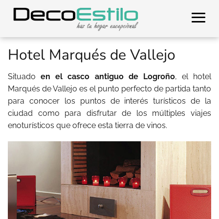
Hotel Marqués de Vallejo
Situado
en el casco antiguo de Logroño
, el hotel
Marqués de Vallejo es el punto perfecto de partida tanto
para conocer los puntos de interés turísticos de la
ciudad como para disfrutar de los múltiples viajes
enoturísticos que ofrece esta tierra de vinos.