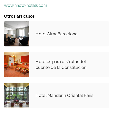
www.nhow-hotels.com
Otros artículos
Hotel AlmaBarcelona
Hoteles para disfrutar del
puente de la Constitución
Hotel Mandarin Oriental Paris