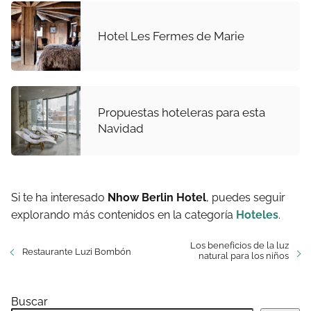
Hotel Les Fermes de Marie
Propuestas hoteleras para esta
Navidad
Si te ha interesado
Nhow Berlin Hotel
, puedes seguir
explorando más contenidos en la categoría
Hoteles
.
Los beneficios de la luz
Restaurante Luzi Bombón
natural para los niños
Buscar