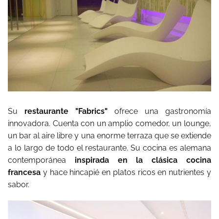
Su
restaurante "Fabrics"
ofrece una gastronomía
innovadora. Cuenta con un amplio comedor, un lounge,
un bar al aire libre y una enorme terraza que se extiende
a lo largo de todo el restaurante. Su cocina es alemana
contemporánea
inspirada en la clásica cocina
francesa
y hace hincapié en platos ricos en nutrientes y
sabor.