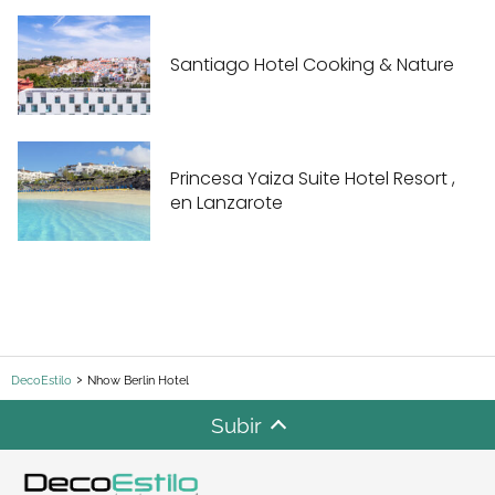
Santiago Hotel Cooking & Nature
Princesa Yaiza Suite Hotel Resort ,
en Lanzarote
DecoEstilo
Nhow Berlin Hotel
Subir