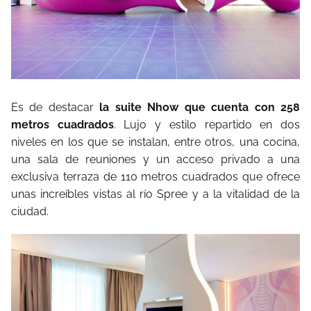
Es de destacar
la suite Nhow que cuenta con 258
metros cuadrados
. Lujo y estilo repartido en dos
niveles en los que se instalan, entre otros, una cocina,
una sala de reuniones y un acceso privado a una
exclusiva terraza de 110 metros cuadrados que ofrece
unas increíbles vistas al río Spree y a la vitalidad de la
ciudad.