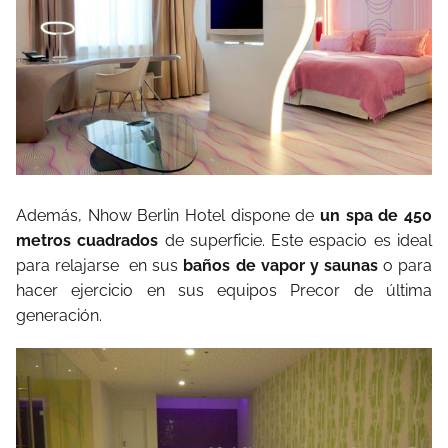
Además, Nhow Berlin Hotel dispone de
un spa de 450
metros cuadrados
de superficie. Este espacio es ideal
para relajarse en sus
baños de vapor y saunas
o para
hacer ejercicio en sus equipos Precor de última
generación.