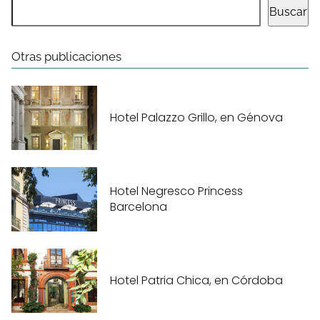
Buscar
Otras publicaciones
Hotel Palazzo Grillo, en Génova
Hotel Negresco Princess
Barcelona
Hotel Patria Chica, en Córdoba