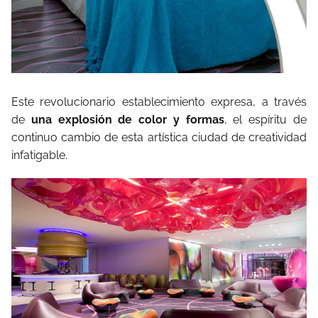
Este revolucionario establecimiento expresa, a través
de
una explosión de color y formas
, el espíritu de
continuo cambio de esta artística ciudad de creatividad
infatigable.