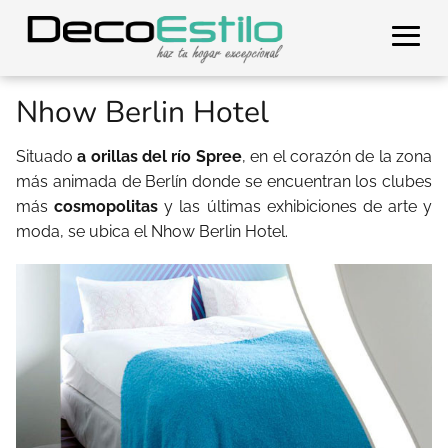
Nhow Berlin Hotel
Situado
a orillas del río Spree
, en el corazón de la zona
más animada de Berlín donde se encuentran los clubes
más
cosmopolitas
y las últimas exhibiciones de arte y
moda, se ubica el Nhow Berlin Hotel.