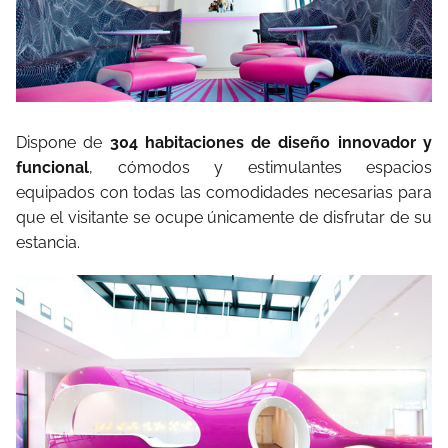
Dispone de
304 habitaciones de diseño innovador y
funcional
, cómodos y estimulantes espacios
equipados con todas las comodidades necesarias para
que el visitante se ocupe únicamente de disfrutar de su
estancia.