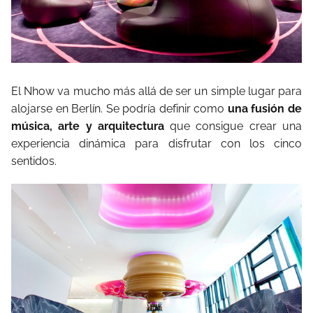
El Nhow va mucho más allá de ser un simple lugar para
alojarse en Berlín. Se podría definir como
una fusión de
música, arte y arquitectura
que consigue crear una
experiencia dinámica para disfrutar con los cinco
sentidos.