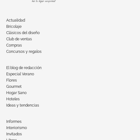
Actualidad
Bricolaje
Clásicos del diseño
Club de ventas
Compras
Concursos y regalos
El blog de redacción
Especial Verano
Flores
Gourmet
Hogar Sano
Hoteles
Ideas y tendencias
Informes
Interiorismo
Invitados