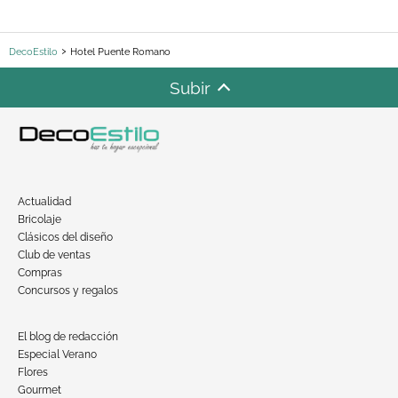
DecoEstilo
Hotel Puente Romano
Subir
Actualidad
Bricolaje
Clásicos del diseño
Club de ventas
Compras
Concursos y regalos
El blog de redacción
Especial Verano
Flores
Gourmet