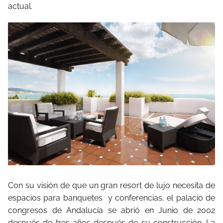
actual.
Con su visión de que un gran resort de lujo necesita de
espacios para banquetes
y conferencias, el palacio de
congresos de Andalucía se abrió en Junio de 2002
después de tres años después de su construcción. La