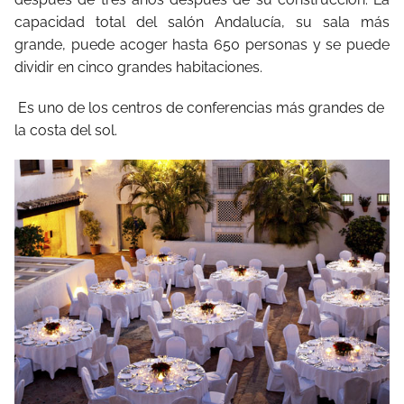
capacidad total del salón Andalucía, su sala más
grande, puede acoger hasta 650 personas y se puede
dividir en cinco grandes habitaciones.
Es uno de los centros de conferencias más grandes de
la costa del sol.