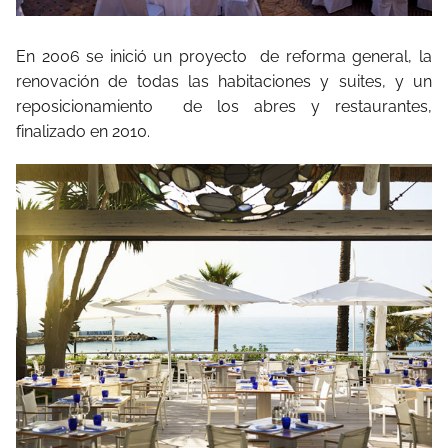
En 2006 se inició un proyecto
de reforma general, la
renovación de todas las habitaciones y suites, y un
reposicionamiento
de los abres y restaurantes,
finalizado en 2010.