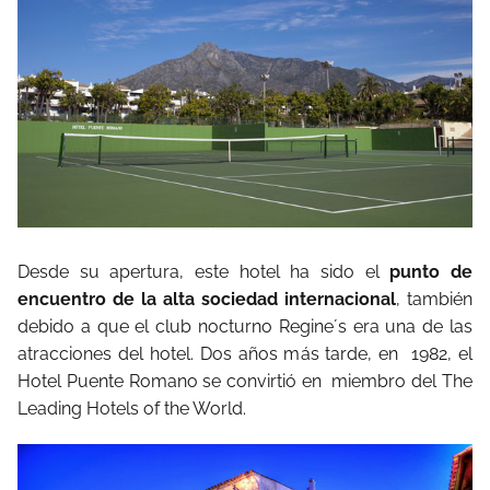
Desde su apertura, este hotel ha sido el
punto de
encuentro de la alta sociedad internacional
, también
debido a que el club nocturno Regine´s era una de las
atracciones del hotel. Dos años más tarde, en
1982, el
Hotel Puente Romano se convirtió en
miembro del The
Leading Hotels of the World.