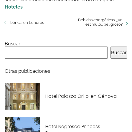
Hoteles
.
Bebidas energéticas: ¿un
Ibérica, en Londres
estímulo… peligroso?
Buscar
Buscar
Otras publicaciones
Hotel Palazzo Grillo, en Génova
Hotel Negresco Princess