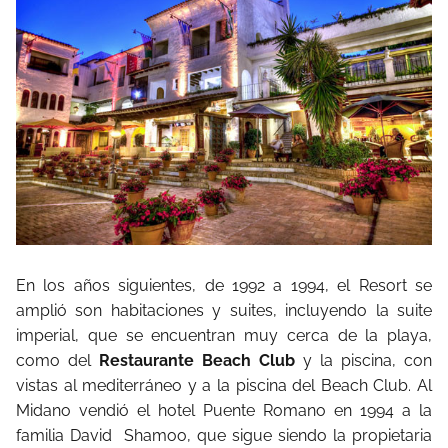
En los años siguientes, de 1992 a 1994, el Resort se
amplió son habitaciones y suites, incluyendo la suite
imperial, que se encuentran muy cerca de la playa,
como del
Restaurante Beach Club
y la piscina, con
vistas al mediterráneo y a la piscina del Beach Club. Al
Midano vendió el hotel Puente Romano en 1994 a la
familia David
Shamoo, que sigue siendo la propietaria