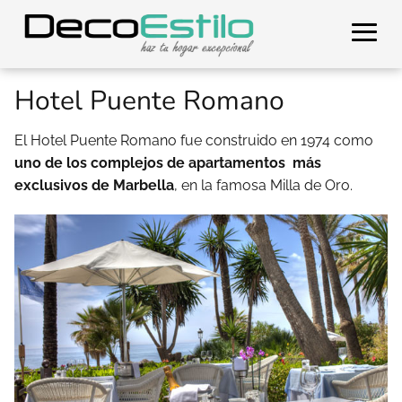
Hotel Puente Romano
El Hotel Puente Romano fue construido en 1974 como
uno de los complejos de apartamentos
más
exclusivos de Marbella
, en la famosa Milla de Oro.