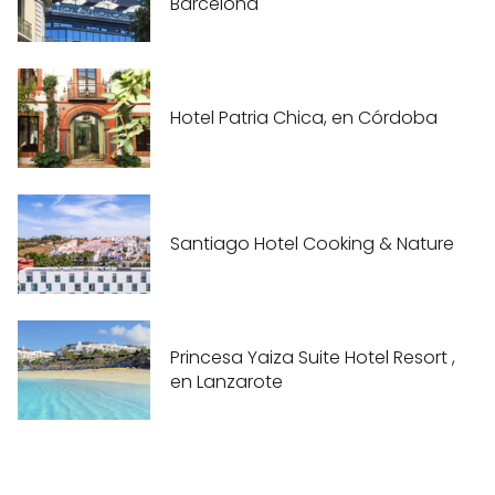
Barcelona
Hotel Patria Chica, en Córdoba
Santiago Hotel Cooking & Nature
Princesa Yaiza Suite Hotel Resort ,
en Lanzarote