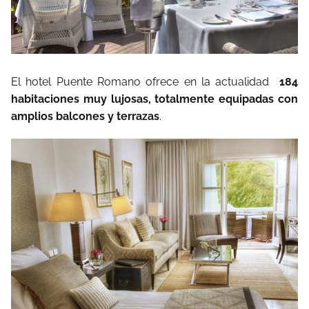
El hotel Puente Romano ofrece en la actualidad
184
habitaciones muy lujosas, totalmente equipadas con
amplios balcones y terrazas
.