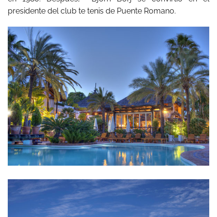
presidente del club te tenis de Puente Romano.