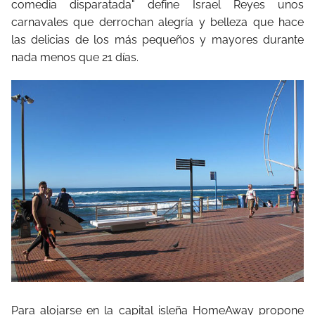
comedia disparatada" define Israel Reyes unos
carnavales que derrochan alegría y belleza que hace
las delicias de los más pequeños y mayores durante
nada menos que 21 días.
Para alojarse en la capital isleña HomeAway propone