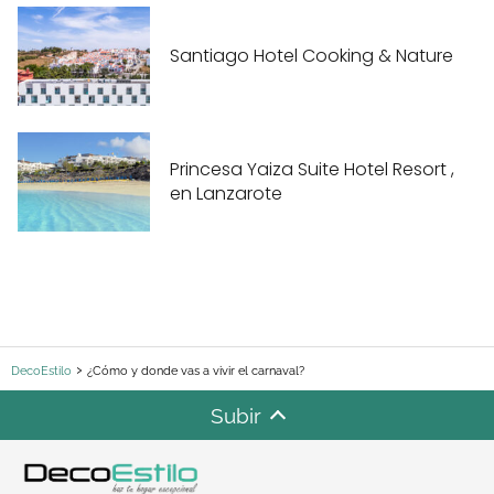
Santiago Hotel Cooking & Nature
Princesa Yaiza Suite Hotel Resort ,
en Lanzarote
DecoEstilo
¿Cómo y donde vas a vivir el carnaval?
Subir