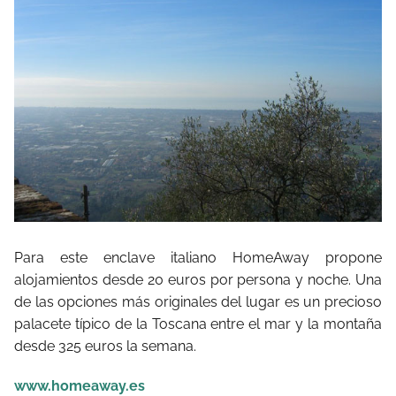
Para este enclave italiano HomeAway propone
alojamientos desde 20 euros por persona y noche. Una
de las opciones más originales del lugar es un precioso
palacete típico de la Toscana entre el mar y la montaña
desde 325 euros la semana.
www.homeaway.es