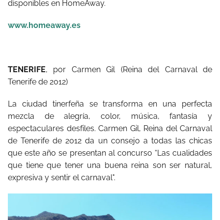
disponibles en HomeAway.
www.homeaway.es
TENERIFE
, por Carmen Gil (Reina del Carnaval de
Tenerife de 2012)
La ciudad tinerfeña se transforma en una perfecta
mezcla de alegría, color, música, fantasía y
espectaculares desfiles. Carmen Gil, Reina del Carnaval
de Tenerife de 2012 da un consejo a todas las chicas
que este año se presentan al concurso “Las cualidades
que tiene que tener una buena reina son ser natural,
expresiva y sentir el carnaval".