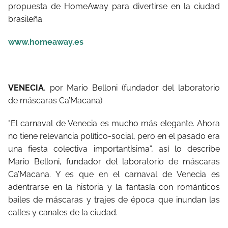
propuesta de HomeAway para divertirse en la ciudad
brasileña.
www.homeaway.es
VENECIA
, por Mario Belloni (fundador del laboratorio
de máscaras Ca’Macana)
"El carnaval de Venecia es mucho más elegante. Ahora
no tiene relevancia político-social, pero en el pasado era
una fiesta colectiva importantísima”, así lo describe
Mario Belloni, fundador del laboratorio de máscaras
Ca’Macana. Y es que en el carnaval de Venecia es
adentrarse en la historia y la fantasía con románticos
bailes de máscaras y trajes de época que inundan las
calles y canales de la ciudad.