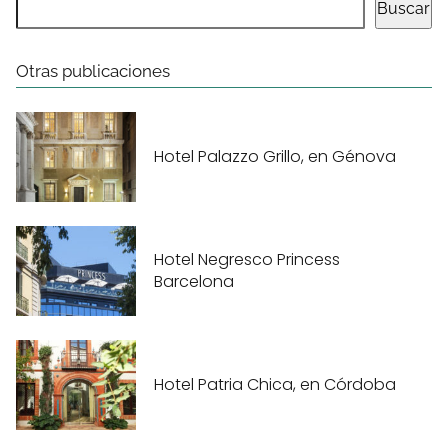
Buscar
Otras publicaciones
Hotel Palazzo Grillo, en Génova
Hotel Negresco Princess
Barcelona
Hotel Patria Chica, en Córdoba