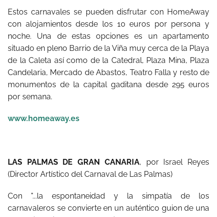
Estos carnavales se pueden disfrutar con HomeAway
con alojamientos desde los 10 euros por persona y
noche. Una de estas opciones es un apartamento
situado en pleno Barrio de la Viña muy cerca de la Playa
de la Caleta así como de la Catedral, Plaza Mina, Plaza
Candelaria, Mercado de Abastos, Teatro Falla y resto de
monumentos de la capital gaditana desde 295 euros
por semana.
www.homeaway.es
LAS PALMAS DE GRAN CANARIA
, por Israel Reyes
(Director Artístico del Carnaval de Las Palmas)
Con "...la espontaneidad y la simpatía de los
carnavaleros se convierte en un auténtico guion de una