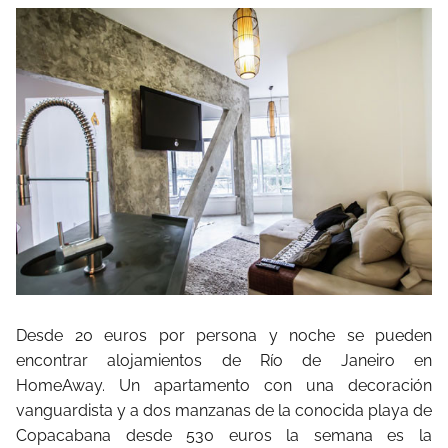
Desde 20 euros por persona y noche se pueden
encontrar alojamientos de Río de Janeiro en
HomeAway. Un apartamento con una decoración
vanguardista y a dos manzanas de la conocida playa de
Copacabana desde 530 euros la semana es la