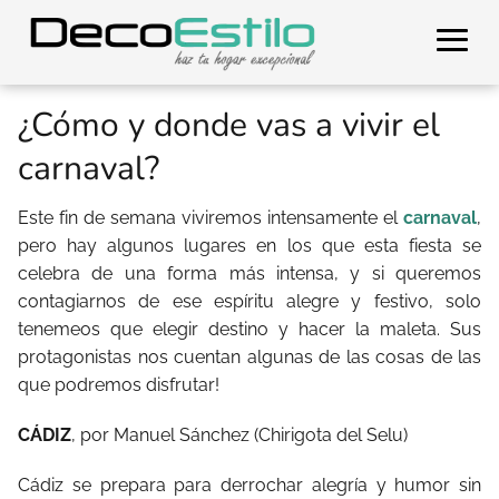
¿Cómo y donde vas a vivir el
carnaval?
Este fin de semana viviremos intensamente el
carnaval
,
pero hay algunos lugares en los que esta fiesta se
celebra de una forma más intensa, y si queremos
contagiarnos de ese espíritu alegre y festivo, solo
tenemeos que elegir destino y hacer la maleta.
Sus
protagonistas nos cuentan algunas de las cosas de las
que podremos disfrutar!
CÁDIZ
, por Manuel Sánchez (Chirigota del Selu)
Cádiz se prepara para derrochar alegría y humor sin