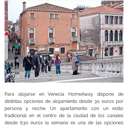
Para alojarse en Venecia HomeAway dispone de
distintas opciones de alojamiento desde 30 euros por
persona y noche. Un apartamento con un estilo
tradicional en el centro de la ciudad de los canales
desde 630 euros la semana es una de las opciones