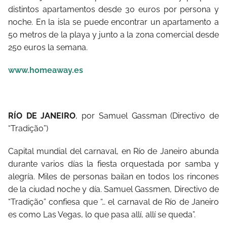
distintos apartamentos desde 30 euros por persona y
noche. En la isla se puede encontrar un apartamento a
50 metros de la playa y junto a la zona comercial desde
250 euros la semana.
www.homeaway.es
RÍO DE JANEIRO
, por Samuel Gassman (Directivo de
“Tradição”)
Capital mundial del carnaval, en Río de Janeiro abunda
durante varios días la fiesta orquestada por samba y
alegría. Miles de personas bailan en todos los rincones
de la ciudad noche y día. Samuel Gassmen, Directivo de
“Tradição” confiesa que “… el carnaval de Río de Janeiro
es como Las Vegas, lo que pasa allí, allí se queda”.