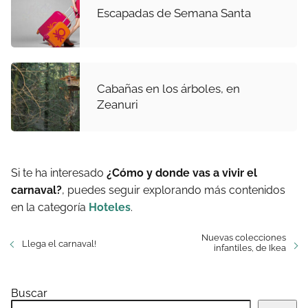
Escapadas de Semana Santa
Cabañas en los árboles, en
Zeanuri
Si te ha interesado
¿Cómo y donde vas a vivir el
carnaval?
, puedes seguir explorando más contenidos
en la categoría
Hoteles
.
Nuevas colecciones
Llega el carnaval!
infantiles, de Ikea
Buscar