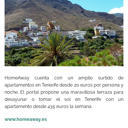
HomeAway cuenta con un amplio surtido de
apartamentos en Tenerife desde 20 euros por persona y
noche. El portal propone una maravillosa terraza para
desayunar o tomar el sol en Tenerife con un
apartamento desde 435 euros la semana.
www.homeaway.es