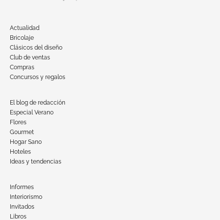
Actualidad
Bricolaje
Clásicos del diseño
Club de ventas
Compras
Concursos y regalos
El blog de redacción
Especial Verano
Flores
Gourmet
Hogar Sano
Hoteles
Ideas y tendencias
Informes
Interiorismo
Invitados
Libros