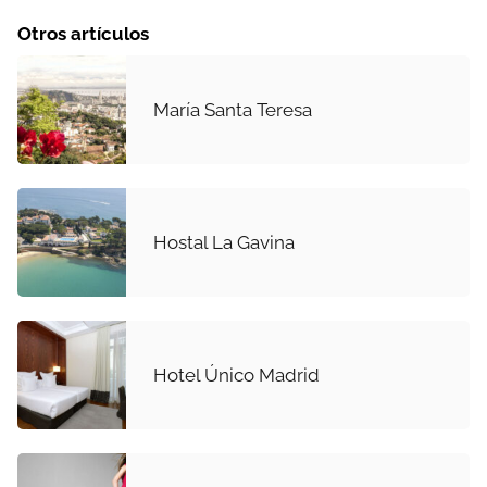
Otros artículos
María Santa Teresa
Hostal La Gavina
Hotel Único Madrid