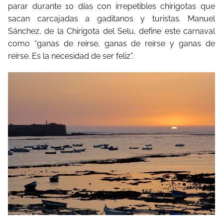
parar durante 10 días con irrepetibles chirigotas que
sacan carcajadas a gaditanos y turistas. Manuel
Sánchez, de la Chirigota del Selu, define este carnaval
como “ganas de reírse, ganas de reírse y ganas de
reírse. Es la necesidad de ser feliz”.