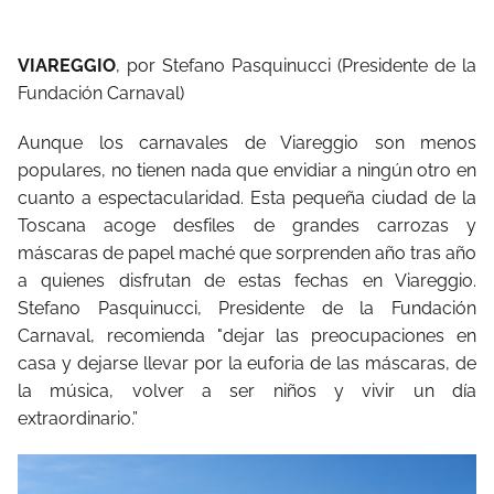
VIAREGGIO
, por Stefano Pasquinucci (Presidente de la
Fundación Carnaval)
Aunque los carnavales de Viareggio son menos
populares, no tienen nada que envidiar a ningún otro en
cuanto a espectacularidad. Esta pequeña ciudad de la
Toscana acoge desfiles de grandes carrozas y
máscaras de papel maché que sorprenden año tras año
a quienes disfrutan de estas fechas en Viareggio.
Stefano Pasquinucci, Presidente de la Fundación
Carnaval, recomienda "dejar las preocupaciones en
casa y dejarse llevar por la euforia de las máscaras, de
la música, volver a ser niños y vivir un día
extraordinario.”