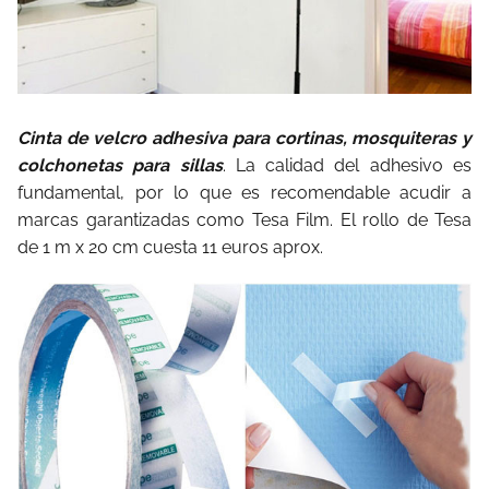
Cinta de velcro adhesiva para cortinas, mosquiteras y
colchonetas para sillas
. La calidad del adhesivo es
fundamental, por lo que es recomendable acudir a
marcas garantizadas como Tesa Film. El rollo de Tesa
de 1 m x 20 cm cuesta 11 euros aprox.