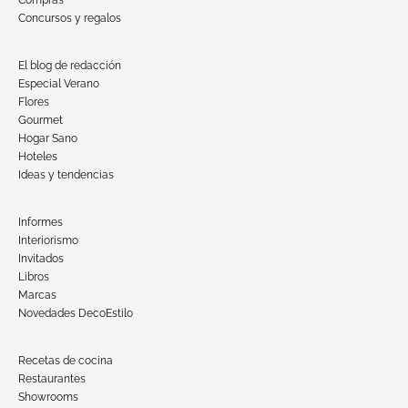
Compras
Concursos y regalos
El blog de redacción
Especial Verano
Flores
Gourmet
Hogar Sano
Hoteles
Ideas y tendencias
Informes
Interiorismo
Invitados
Libros
Marcas
Novedades DecoEstilo
Recetas de cocina
Restaurantes
Showrooms