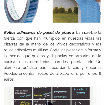
Rollos adhesivos de papel de pizarra.
Es increíble la
fuerza con que han irrumpido en nuestras vidas las
pizarras de la mano de los vinilos decorativos y los
rollos adhesivos multiuso. Corta las piezas de la forma y
la medida que quieras y disponlas en armarios de la
cocina o los dormitorios, paredes, puertas, etc. Un
elemento práctico para recordar tareas y decorar…
Puedes encontrar rollos de 45x200 cm, por unos 6
euros.