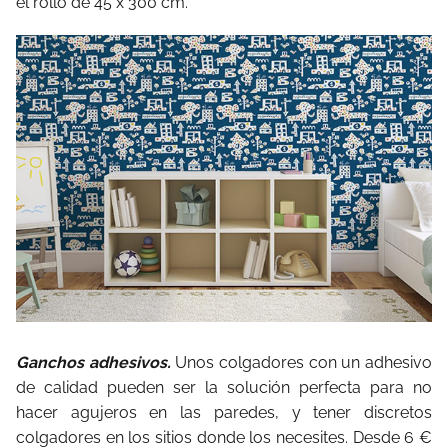
el rollo de 45 x 300 cm.
Ganchos adhesivos.
Unos colgadores con un adhesivo
de calidad pueden ser la solución perfecta para no
hacer agujeros en las paredes, y tener discretos
colgadores en los sitios donde los necesites. Desde 6 €