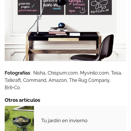
Fotografías
: Nisha, Chispum.com, Myvinilo.com, Tesa,
Tatkraft, Command, Amazon, The Rug Company,
Brit+Co
Otros artículos
Tu jardín en invierno