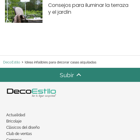
Consejos para iluminar la terraza
y el jardín
DecoEstilo
Ideas infalibles para decorar casas alquiladas
Subir
Actualidad
Bricolaje
Clásicos del diseño
Club de ventas