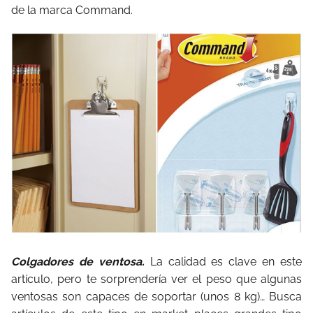
de la marca Command.
Colgadores de ventosa.
La calidad es clave en este
artículo, pero te sorprendería ver el peso que algunas
ventosas son capaces de soportar (unos 8 kg)… Busca