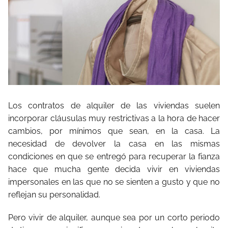
Los contratos de alquiler de las viviendas suelen
incorporar cláusulas muy restrictivas a la hora de hacer
cambios, por mínimos que sean, en la casa. La
necesidad de devolver la casa en las mismas
condiciones en que se entregó para recuperar la fianza
hace que mucha gente decida vivir en viviendas
impersonales en las que no se sienten a gusto y que no
reflejan su personalidad.
Pero vivir de alquiler, aunque sea por un corto periodo