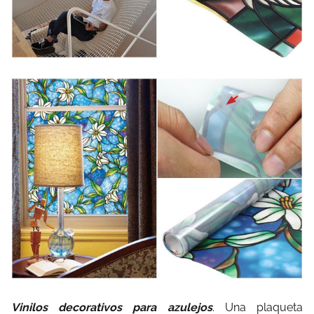
Vinilos decorativos para azulejos
. Una plaqueta