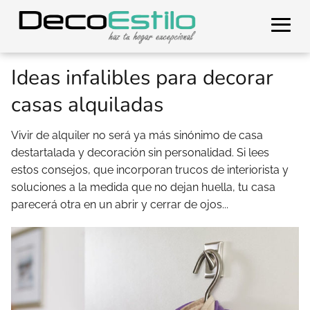
Ideas infalibles para decorar
casas alquiladas
Vivir de alquiler no será ya más sinónimo de casa
destartalada y decoración sin personalidad. Si lees
estos consejos, que incorporan trucos de interiorista y
soluciones a la medida que no dejan huella, tu casa
parecerá otra en un abrir y cerrar de ojos...