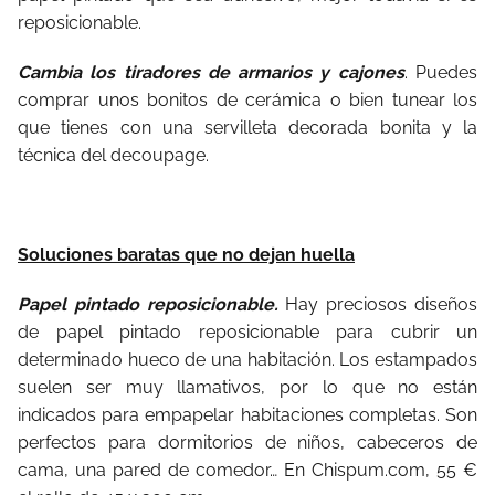
reposicionable.
Cambia los tiradores de armarios y cajones
. Puedes
comprar unos bonitos de cerámica o bien tunear los
que tienes con una servilleta decorada bonita y la
técnica del decoupage.
Soluciones baratas que no dejan huella
Papel pintado reposicionable.
Hay preciosos diseños
de papel pintado reposicionable para cubrir un
determinado hueco de una habitación. Los estampados
suelen ser muy llamativos, por lo que no están
indicados para empapelar habitaciones completas. Son
perfectos para dormitorios de niños, cabeceros de
cama, una pared de comedor… En Chispum.com, 55 €