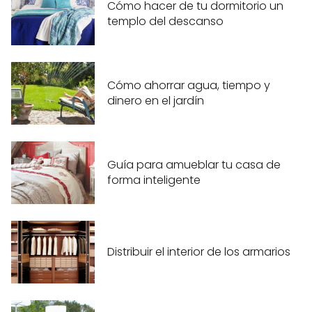
Cómo hacer de tu dormitorio un
templo del descanso
Cómo ahorrar agua, tiempo y
dinero en el jardín
Guía para amueblar tu casa de
forma inteligente
Distribuir el interior de los armarios