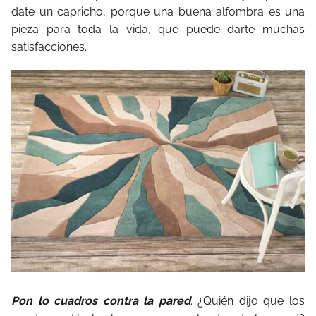
date un capricho, porque una buena alfombra es una
pieza para toda la vida, que puede darte muchas
satisfacciones.
Pon lo cuadros contra la pared
. ¿Quién dijo que los