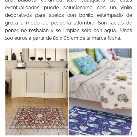
eventualidades puede solucionarse con un vinilo
decorativos para suelos con bonito estampado de
greca a modo de pequeña alfombra. Son fáciles de
poner, no resbalan y se limpian sólo con agua… Unos
100 euros a partir de 80 x 60 cm de la marca Nisha.