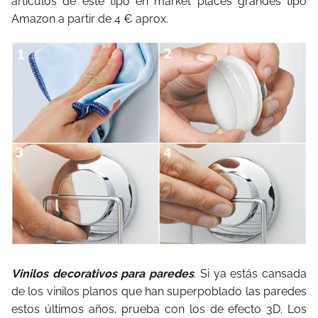
artículos de este tipo en market places grandes tipo
Amazon a partir de 4 € aprox.
Vinilos decorativos para paredes
. Si ya estás cansada
de los vinilos planos que han superpoblado las paredes
estos últimos años, prueba con los de efecto 3D. Los