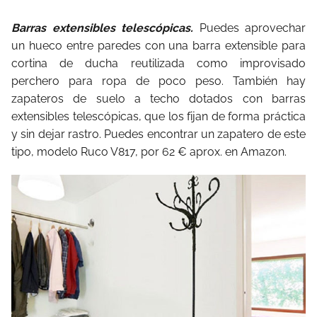
Barras extensibles telescópicas.
Puedes aprovechar
un hueco entre paredes con una barra extensible para
cortina de ducha reutilizada como improvisado
perchero para ropa de poco peso. También hay
zapateros de suelo a techo dotados con barras
extensibles telescópicas, que los fijan de forma práctica
y sin dejar rastro. Puedes encontrar un zapatero de este
tipo, modelo Ruco V817, por 62 € aprox. en Amazon.