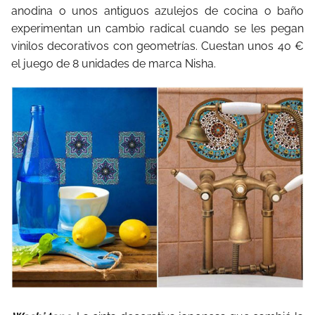
anodina o unos antiguos azulejos de cocina o baño
experimentan un cambio radical cuando se les pegan
vinilos decorativos con geometrías. Cuestan unos 40 €
el juego de 8 unidades de marca Nisha.