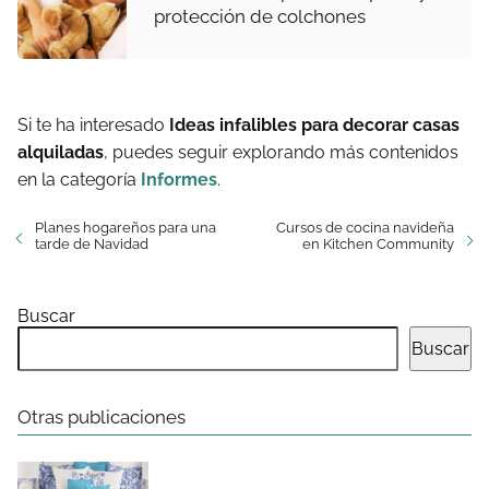
protección de colchones
Si te ha interesado
Ideas infalibles para decorar casas
alquiladas
, puedes seguir explorando más contenidos
en la categoría
Informes
.
Planes hogareños para una
Cursos de cocina navideña
tarde de Navidad
en Kitchen Community
Buscar
Buscar
Otras publicaciones