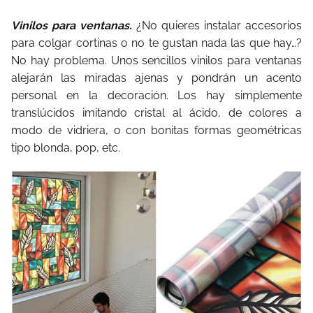
Vinilos para ventanas.
¿No quieres instalar accesorios
para colgar cortinas o no te gustan nada las que hay…?
No hay problema. Unos sencillos vinilos para ventanas
alejarán las miradas ajenas y pondrán un acento
personal en la decoración. Los hay simplemente
translúcidos imitando cristal al ácido, de colores a
modo de vidriera, o con bonitas formas geométricas
tipo blonda, pop, etc.