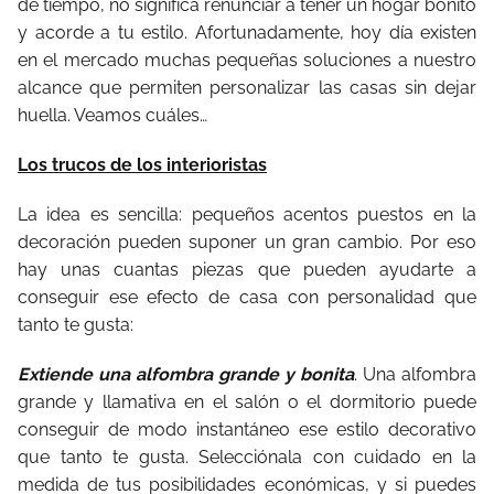
de tiempo, no significa renunciar a tener un hogar bonito
y acorde a tu estilo. Afortunadamente, hoy día existen
en el mercado muchas pequeñas soluciones a nuestro
alcance que permiten personalizar las casas sin dejar
huella. Veamos cuáles…
Los trucos de los interioristas
La idea es sencilla: pequeños acentos puestos en la
decoración pueden suponer un gran cambio. Por eso
hay unas cuantas piezas que pueden ayudarte a
conseguir ese efecto de casa con personalidad que
tanto te gusta:
Extiende una alfombra grande y bonita
. Una alfombra
grande y llamativa en el salón o el dormitorio puede
conseguir de modo instantáneo ese estilo decorativo
que tanto te gusta. Selecciónala con cuidado en la
medida de tus posibilidades económicas, y si puedes