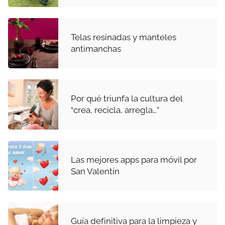
Telas resinadas y manteles
antimanchas
Por qué triunfa la cultura del
“crea, recicla, arregla…”
Las mejores apps para móvil por
San Valentín
Guía definitiva para la limpieza y