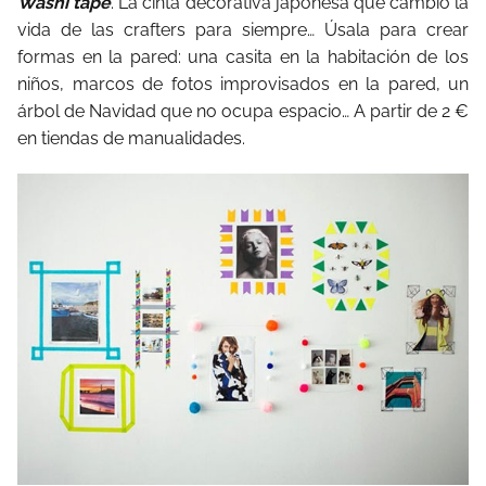
Washi tape
. La cinta decorativa japonesa que cambió la
vida de las crafters para siempre… Úsala para crear
formas en la pared: una casita en la habitación de los
niños, marcos de fotos improvisados en la pared, un
árbol de Navidad que no ocupa espacio… A partir de 2 €
en tiendas de manualidades.