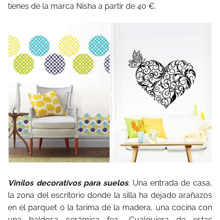
tienes de la marca Nisha a partir de 40 €.
Vinilos decorativos para suelos
. Una entrada de casa,
la zona del escritorio donde la silla ha dejado arañazos
en el parquet o la tarima de la madera, una cocina con
una baldosa cerámica fea… Cualquiera de estas