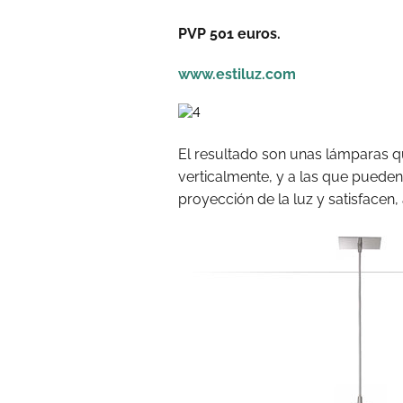
PVP 501 euros.
www.estiluz.com
El resultado son unas lámparas q
verticalmente, y a las que pueden
proyección de la luz y satisfacen, 