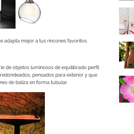
se adapta mejor a tus rincones favoritos.
rie de objetos luminosos de equilibrado perfil
 redondeados, pensados para exterior y que
nes de baliza en forma tubular.