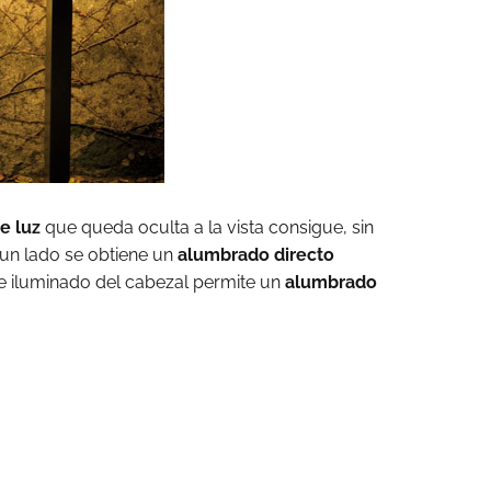
e luz
que queda oculta a la vista consigue, sin
un lado se obtiene un
alumbrado directo
rde iluminado del cabezal permite un
alumbrado