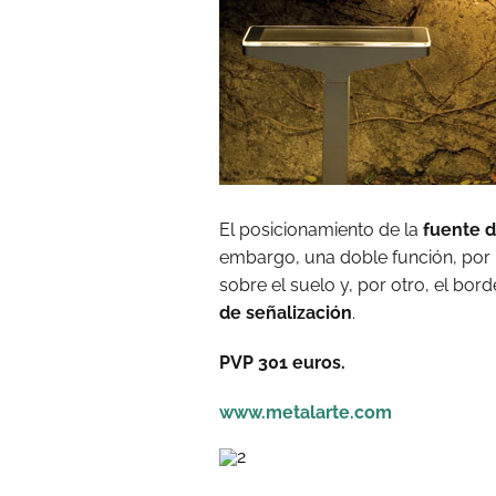
El posicionamiento de la
fuente d
embargo, una doble función, por 
sobre el suelo y, por otro, el bo
de señalización
.
PVP 301 euros.
www.metalarte.com