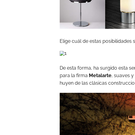
Elige cuál de estas posibilidades 
De esta forma, ha surgido esta se
para la firma
Metalarte
, suaves y
huyen de las clásicas construccio