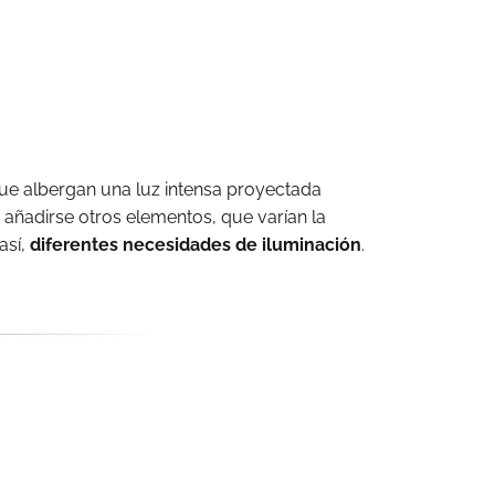
ue albergan una luz intensa proyectada
 añadirse otros elementos, que varían la
así,
diferentes necesidades de iluminación
.