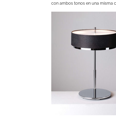
con ambos tonos en una misma c