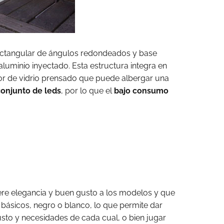
ectangular de ángulos redondeados y base
aluminio inyectado. Esta estructura integra en
usor de vidrio prensado que puede albergar una
conjunto de leds
, por lo que el
bajo consumo
iere elegancia y buen gusto a los modelos y que
básicos, negro o blanco, lo que permite dar
sto y necesidades de cada cual, o bien jugar