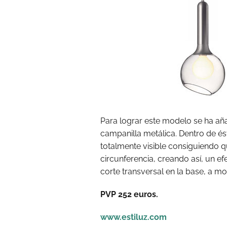
Para lograr este modelo se ha añ
campanilla metálica. Dentro de é
totalmente visible consiguiendo 
circunferencia, creando así, un ef
corte transversal en la base, a mo
PVP 252 euros.
www.estiluz.com