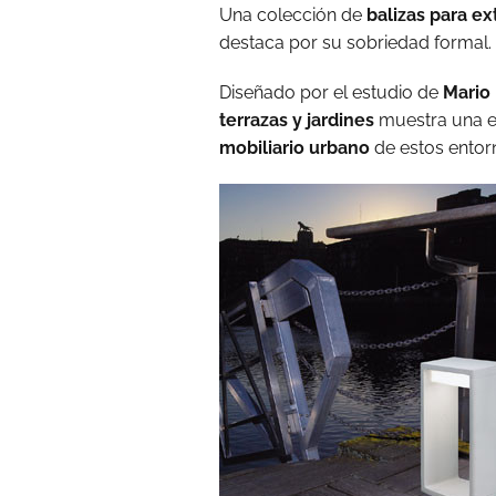
Una colección de
balizas para ex
destaca por su sobriedad formal.
Diseñado por el estudio de
Mario 
terrazas y jardines
muestra una e
mobiliario urbano
de estos entor