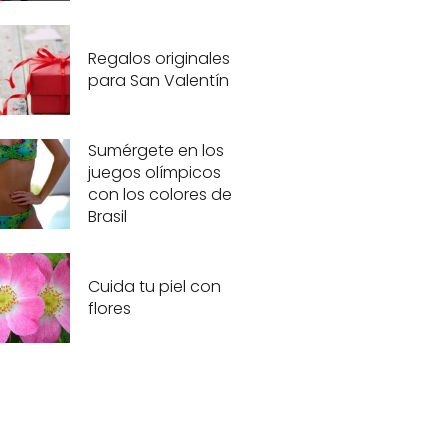
Regalos originales
para San Valentín
Sumérgete en los
juegos olímpicos
con los colores de
Brasil
Cuida tu piel con
flores