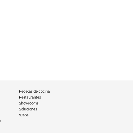
Recetas de cocina
Restaurantes
Showrooms
Soluciones
Webs
o