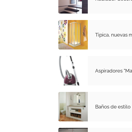
Tipica, nuevas
Aspiradores "M
Baños de estilo