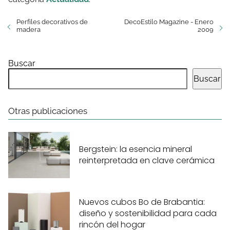
Perfiles decorativos de
DecoEstilo Magazine - Enero
madera
2009
Buscar
Buscar
Otras publicaciones
Bergstein: la esencia mineral
reinterpretada en clave cerámica
Nuevos cubos Bo de Brabantia:
diseño y sostenibilidad para cada
rincón del hogar