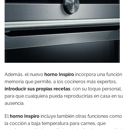
Además, el nuevo
horno Inspiro
incorpora una función
memoria que permite, a los cocineros más expertos,
introducir sus propias recetas
, con su toque personal,
para que cualquiera pueda reproducirlas en casa en su
ausencia.
El
horno Inspiro
incluye también otras funciones como
la cocción a baja temperatura para carnes, que