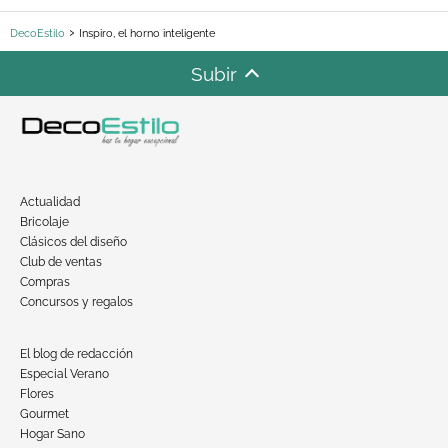
DecoEstilo
Inspiro, el horno inteligente
Subir
Actualidad
Bricolaje
Clásicos del diseño
Club de ventas
Compras
Concursos y regalos
El blog de redacción
Especial Verano
Flores
Gourmet
Hogar Sano