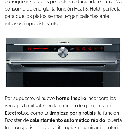
consigue resultados perfectos reduciendo en un 20% el
consumo de energía, la función Heat & Hold, perfecta
para que los platos se mantengan calientes ante
retrasos imprevistos, etc.
Por supuesto, el nuevo
horno Inspiro
incorpora las
ventajas habituales en la cocción de gama alta de
Electrolux
, como la
limpieza por pirolisis
, la función
Booster de
calentamiento automático rápido
, puerta
fría con 4 cristales de fácil limpieza, iluminación interior