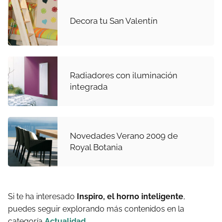
Decora tu San Valentín
Radiadores con iluminación
integrada
Novedades Verano 2009 de
Royal Botania
Si te ha interesado
Inspiro, el horno inteligente
,
puedes seguir explorando más contenidos en la
categoría
Actualidad
.